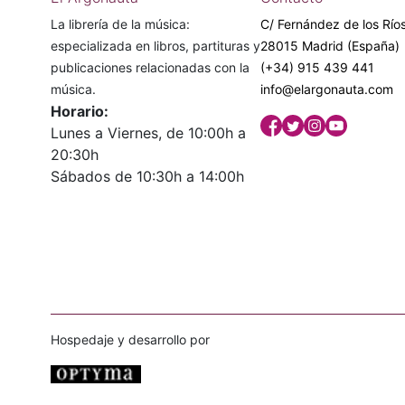
La librería de la música:
C/ Fernández de los Ríos
especializada en libros, partituras y
28015 Madrid (España)
publicaciones relacionadas con la
(+34) 915 439 441
música.
info@elargonauta.com
Horario:
Lunes a Viernes, de 10:00h a
20:30h
Sábados de 10:30h a 14:00h
Hospedaje y desarrollo por