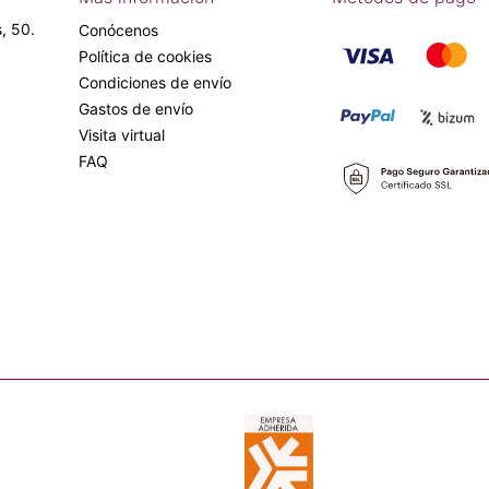
, 50.
Conócenos
Política de cookies
Condiciones de envío
Gastos de envío
Visita virtual
FAQ