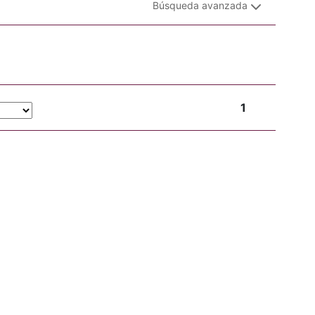
Búsqueda avanzada
1