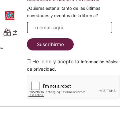
¿Quieres estar al tanto de las últimas
novedades y eventos de la librería?
Suscribirme
He leido y acepto la
Información básica
.
de privacidad