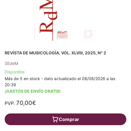
REVISTA DE MUSICOLOGÍA, VOL. XLVIII, 2025, Nº 2
SEdeM
Disponible
Más de 5 en stock - dato actualizado el 08/08/2026 a las
20:39
¡GASTOS DE ENVÍO GRATIS!
70,00€
PVP.
Comprar