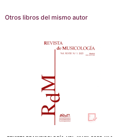
Otros libros del mismo autor