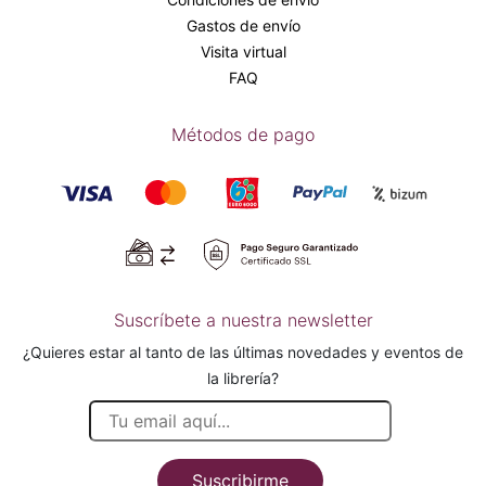
Gastos de envío
Visita virtual
FAQ
Métodos de pago
Suscríbete a nuestra newsletter
¿Quieres estar al tanto de las últimas novedades y eventos de
la librería?
Suscribirme