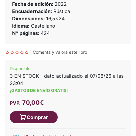
Fecha de edición:
2022
Encuadernación:
Rústica
Dimensiones:
16,5x24
Idioma:
Castellano
Nº páginas:
424
Comenta y valora este libro
Disponible
3 EN STOCK - dato actualizado el 07/08/26 a las
23:04
¡GASTOS DE ENVÍO GRATIS!
70,00€
PVP.
Comprar