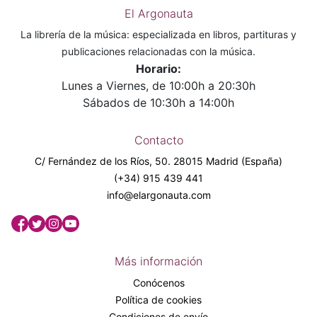
El Argonauta
La librería de la música: especializada en libros, partituras y
publicaciones relacionadas con la música.
Horario:
Lunes a Viernes, de 10:00h a 20:30h
Sábados de 10:30h a 14:00h
Contacto
C/ Fernández de los Ríos, 50. 28015 Madrid (España)
(+34) 915 439 441
info@elargonauta.com
Más información
Conócenos
Política de cookies
Condiciones de envío