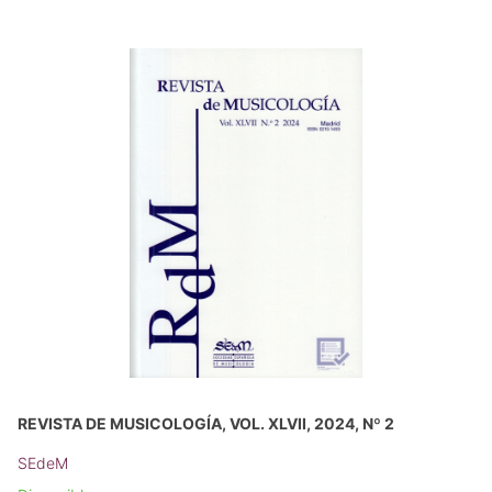
REVISTA DE MUSICOLOGÍA, VOL. XLVII, 2024, Nº 2
SEdeM