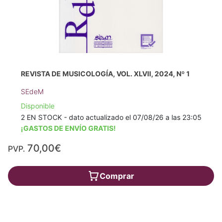
REVISTA DE MUSICOLOGÍA, VOL. XLVII, 2024, Nº 1
SEdeM
Disponible
2 EN STOCK - dato actualizado el 07/08/26 a las 23:05
¡GASTOS DE ENVÍO GRATIS!
70,00€
PVP.
Comprar