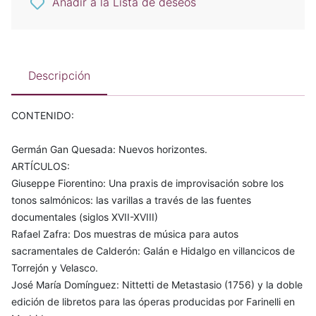
Añadir a la Lista de deseos
Descripción
CONTENIDO:
Germán Gan Quesada: Nuevos horizontes.
ARTÍCULOS:
Giuseppe Fiorentino: Una praxis de improvisación sobre los
tonos salmónicos: las varillas a través de las fuentes
documentales (siglos XVII-XVIII)
Rafael Zafra: Dos muestras de música para autos
sacramentales de Calderón: Galán e Hidalgo en villancicos de
Torrejón y Velasco.
José María Domínguez: Nittetti de Metastasio (1756) y la doble
edición de libretos para las óperas producidas por Farinelli en