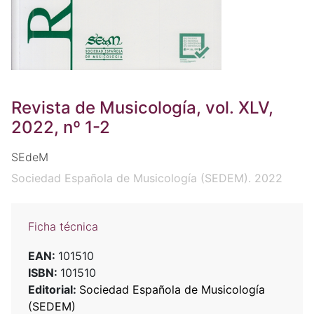
Revista de Musicología, vol. XLV,
2022, nº 1-2
SEdeM
Sociedad Española de Musicología (SEDEM). 2022
Ficha técnica
EAN:
101510
ISBN:
101510
Editorial:
Sociedad Española de Musicología
(SEDEM)