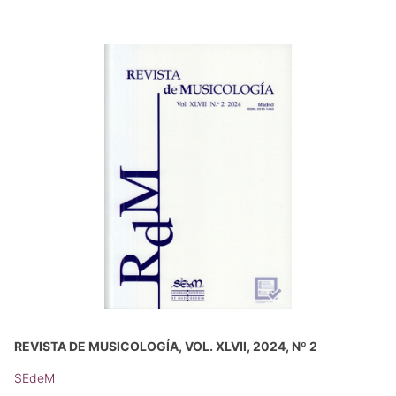
REVISTA DE MUSICOLOGÍA, VOL. XLVII, 2024, Nº 2
SEdeM