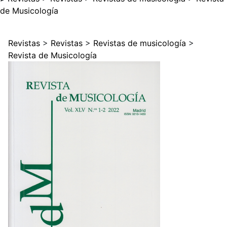
de Musicología
Revistas
>
Revistas
>
Revistas de musicología
>
Revista de Musicología