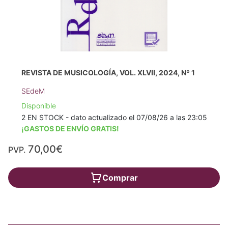
REVISTA DE MUSICOLOGÍA, VOL. XLVII, 2024, Nº 1
SEdeM
Disponible
2 EN STOCK - dato actualizado el 07/08/26 a las 23:05
¡GASTOS DE ENVÍO GRATIS!
70,00€
PVP.
Comprar