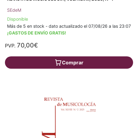
SEdeM
Disponible
Más de 5 en stock - dato actualizado el 07/08/26 a las 23:07
¡GASTOS DE ENVÍO GRATIS!
70,00€
PVP.
Comprar