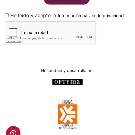
He leido y acepto la
.
Información básica de privacidad
Hospedaje y desarrollo por