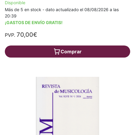
Disponible
Más de 5 en stock - dato actualizado el 08/08/2026 a las
20:39
¡GASTOS DE ENVÍO GRATIS!
70,00€
PVP.
Comprar