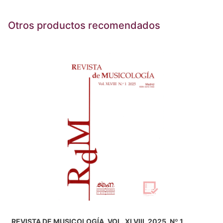
Otros productos recomendados
REVISTA DE MUSICOLOGÍA, VOL. XLVIII, 2025, Nº 1