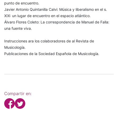
punto de encuentro.
Javier Antonio Quintanilla Calvi: Música y liberalismo en el s.
XIX: un lugar de encuentro en el espacio atlántico.
Álvaro Flores Coleto: La correspondencia de Manuel de Falla:
una fuente viva.
Instrucciones ara los colaboradores de al Revista de
Musicología.
Publicaciones de la Sociedad Española de Musicología.
Compartir en: