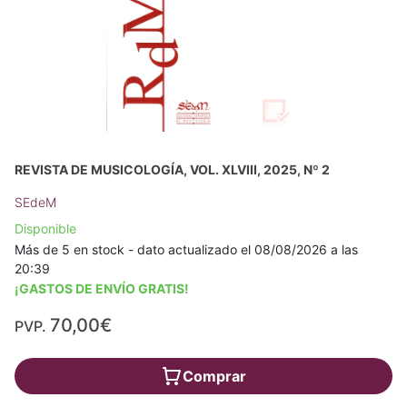
REVISTA DE MUSICOLOGÍA, VOL. XLVIII, 2025, Nº 2
SEdeM
Disponible
Más de 5 en stock - dato actualizado el 08/08/2026 a las
20:39
¡GASTOS DE ENVÍO GRATIS!
70,00€
PVP.
Comprar