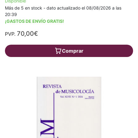
Disponible
Más de 5 en stock - dato actualizado el 08/08/2026 a las
20:39
¡GASTOS DE ENVÍO GRATIS!
70,00€
PVP.
Comprar