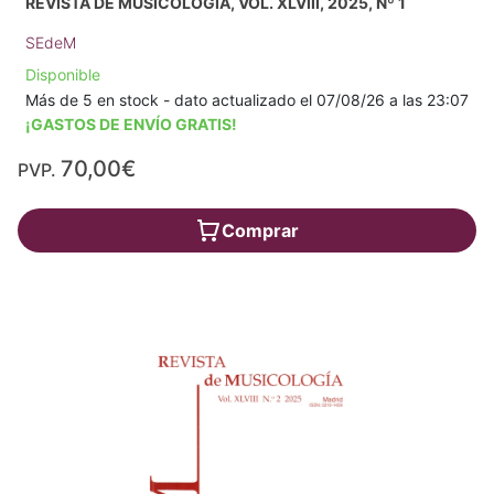
REVISTA DE MUSICOLOGÍA, VOL. XLVIII, 2025, Nº 1
SEdeM
Disponible
Más de 5 en stock - dato actualizado el 07/08/26 a las 23:07
¡GASTOS DE ENVÍO GRATIS!
70,00€
PVP.
Comprar