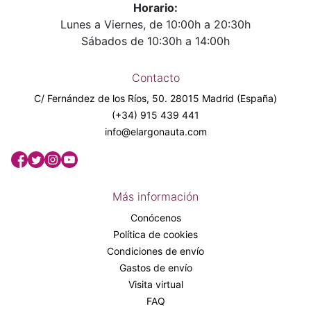
Horario:
Lunes a Viernes, de 10:00h a 20:30h
Sábados de 10:30h a 14:00h
Contacto
C/ Fernández de los Ríos, 50. 28015 Madrid (España)
(+34) 915 439 441
info@elargonauta.com
Más información
Conócenos
Política de cookies
Condiciones de envío
Gastos de envío
Visita virtual
FAQ