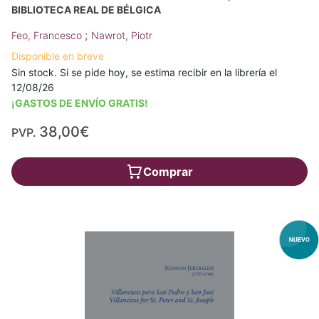
BIBLIOTECA REAL DE BÉLGICA
;
Feo, Francesco
Nawrot, Piotr
Disponible en breve
Sin stock. Si se pide hoy, se estima recibir en la librería el
12/08/26
¡GASTOS DE ENVÍO GRATIS!
38,00€
PVP.
Comprar