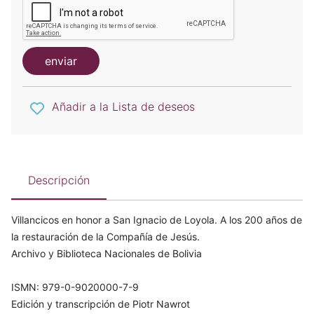
enviar
Añadir a la Lista de deseos
Descripción
Villancicos en honor a San Ignacio de Loyola. A los 200 años de
la restauración de la Compañía de Jesús.
Archivo y Biblioteca Nacionales de Bolivia
ISMN: 979-0-9020000-7-9
Edición y transcripción de Piotr Nawrot