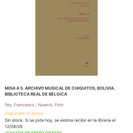
MISA A 5. ARCHIVO MUSICAL DE CHIQUITOS, BOLIVIA.
BIBLIOTECA REAL DE BÉLGICA
;
Feo, Francesco
Nawrot, Piotr
Disponible en breve
Sin stock. Si se pide hoy, se estima recibir en la librería el
12/08/26
¡GASTOS DE ENVÍO GRATIS!