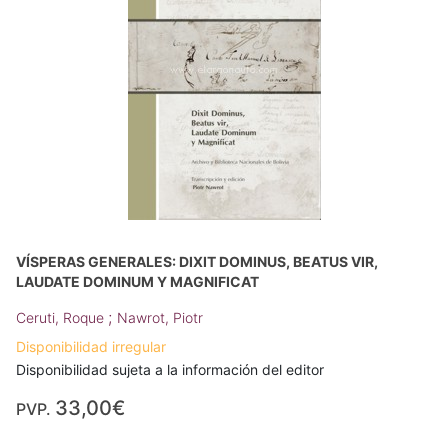
VÍSPERAS GENERALES: DIXIT DOMINUS, BEATUS VIR,
LAUDATE DOMINUM Y MAGNIFICAT
;
Ceruti, Roque
Nawrot, Piotr
Disponibilidad irregular
Disponibilidad sujeta a la información del editor
33,00€
PVP.