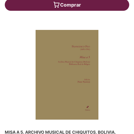
Comprar
MISA A 5. ARCHIVO MUSICAL DE CHIQUITOS, BOLIVIA.