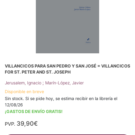
VILLANCICOS PARA SAN PEDRO Y SAN JOSÉ = VILLANCICOS
FOR ST. PETER AND ST. JOSEPH
;
Jerusalem, Ignacio
Marín-López, Javier
Disponible en breve
Sin stock. Si se pide hoy, se estima recibir en la librería el
12/08/26
¡GASTOS DE ENVÍO GRATIS!
39,90€
PVP.