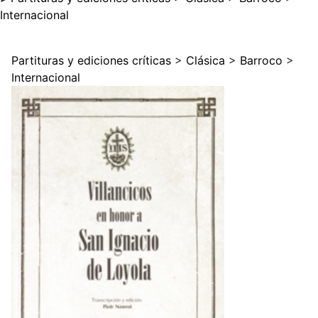
Internacional
Partituras y ediciones críticas
>
Clásica
>
Barroco
>
Internacional