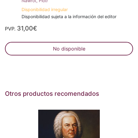
Nawrot, Piotr
Disponibilidad irregular
Disponibilidad sujeta a la información del editor
31,00€
PVP.
No disponible
Otros productos recomendados