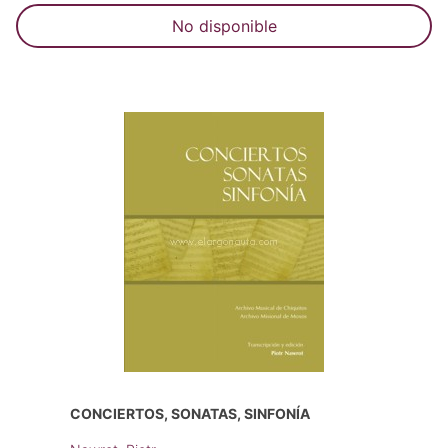
No disponible
CONCIERTOS, SONATAS, SINFONÍA