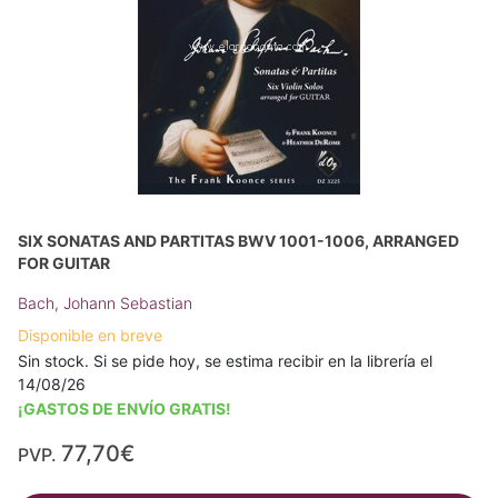
SIX SONATAS AND PARTITAS BWV 1001-1006, ARRANGED
FOR GUITAR
Bach, Johann Sebastian
Disponible en breve
Sin stock. Si se pide hoy, se estima recibir en la librería el
14/08/26
¡GASTOS DE ENVÍO GRATIS!
77,70€
PVP.