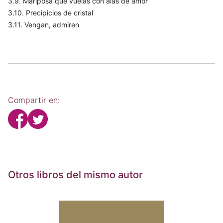
3.9. Mariposa que vuelas con alas de amor
3.10. Precipicios de cristal
3.11. Vengan, admiren
Compartir en:
Otros libros del mismo autor