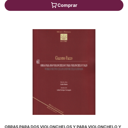
Comprar
OBRAS PARA DOS VIOLONCHELOS Y PARA VIOLONCHELO Y