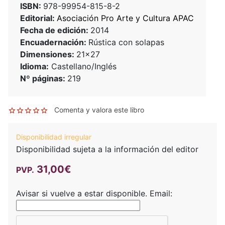
ISBN:
978-99954-815-8-2
Editorial:
Asociación Pro Arte y Cultura APAC
Fecha de edición:
2014
Encuadernación:
Rústica con solapas
Dimensiones:
21x27
Idioma:
Castellano/Inglés
Nº páginas:
219
Comenta y valora este libro
Disponibilidad irregular
Disponibilidad sujeta a la información del editor
31,00€
PVP.
Avisar si vuelve a estar disponible.
Email: