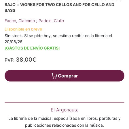
BAJO = WORKS FOR TWO CELLOS AND FOR CELLO AND
BASS
;
Facco, Giacomo
Padoin, Giulio
Disponible en breve
Sin stock. Si se pide hoy, se estima recibir en la librería el
20/08/26
¡GASTOS DE ENVÍO GRATIS!
38,00€
PVP.
Comprar
El Argonauta
La librería de la música: especializada en libros, partituras y
publicaciones relacionadas con la música.