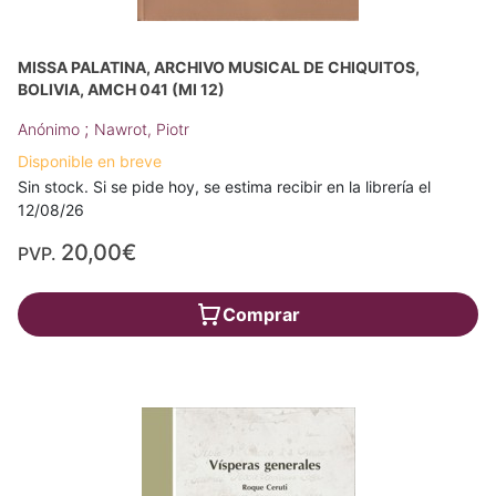
MISSA PALATINA, ARCHIVO MUSICAL DE CHIQUITOS,
BOLIVIA, AMCH 041 (MI 12)
;
Anónimo
Nawrot, Piotr
Disponible en breve
Sin stock. Si se pide hoy, se estima recibir en la librería el
12/08/26
20,00€
PVP.
Comprar