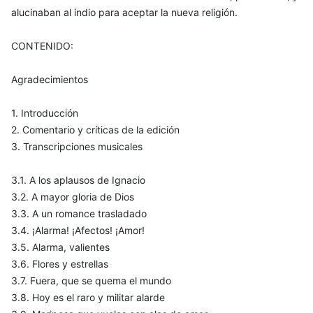
alucinaban al indio para aceptar la nueva religión.
CONTENIDO:
Agradecimientos
1. Introducción
2. Comentario y críticas de la edición
3. Transcripciones musicales
3.1. A los aplausos de Ignacio
3.2. A mayor gloria de Dios
3.3. A un romance trasladado
3.4. ¡Alarma! ¡Afectos! ¡Amor!
3.5. Alarma, valientes
3.6. Flores y estrellas
3.7. Fuera, que se quema el mundo
3.8. Hoy es el raro y militar alarde