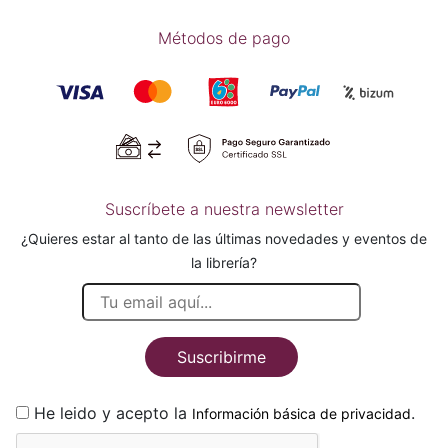
Métodos de pago
Suscríbete a nuestra newsletter
¿Quieres estar al tanto de las últimas novedades y eventos de
la librería?
Suscribirme
He leido y acepto la
.
Información básica de privacidad