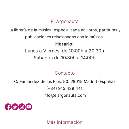
El Argonauta
La librería de la música: especializada en libros, partituras y
publicaciones relacionadas con la música.
Horario:
Lunes a Viernes, de 10:00h a 20:30h
Sábados de 10:30h a 14:00h
Contacto
C/ Fernández de los Ríos, 50. 28015 Madrid (España)
(+34) 915 439 441
info@elargonauta.com
Más información