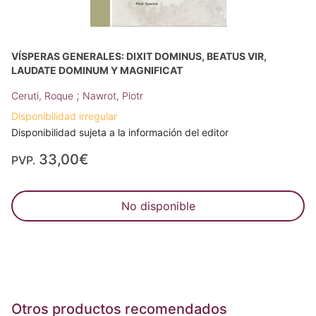
VÍSPERAS GENERALES: DIXIT DOMINUS, BEATUS VIR,
LAUDATE DOMINUM Y MAGNIFICAT
;
Ceruti, Roque
Nawrot, Piotr
Disponibilidad irregular
Disponibilidad sujeta a la información del editor
33,00€
PVP.
No disponible
Otros productos recomendados