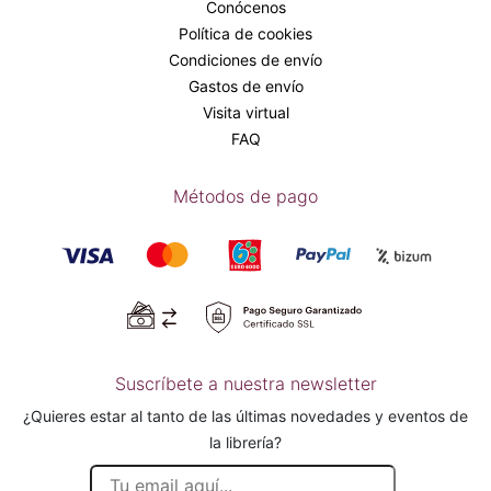
Conócenos
Política de cookies
Condiciones de envío
Gastos de envío
Visita virtual
FAQ
Métodos de pago
Suscríbete a nuestra newsletter
¿Quieres estar al tanto de las últimas novedades y eventos de
la librería?