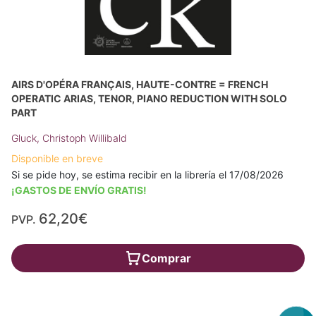
AIRS D'OPÉRA FRANÇAIS, HAUTE-CONTRE = FRENCH
OPERATIC ARIAS, TENOR, PIANO REDUCTION WITH SOLO
PART
Gluck, Christoph Willibald
Disponible en breve
Si se pide hoy, se estima recibir en la librería el 17/08/2026
¡GASTOS DE ENVÍO GRATIS!
62,20€
PVP.
Comprar