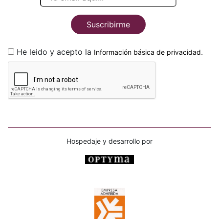
Suscribirme
He leido y acepto la
.
Información básica de privacidad
Hospedaje y desarrollo por