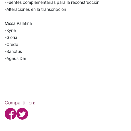
-Fuentes complementarias para la reconstrucción
-Alteraciones en la transcripción
Missa Palatina
-Kyrie
-Gloria
-Credo
-Sanctus
-Agnus Dei
Compartir en: