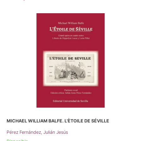
MICHAEL WILLIAM BALFE. L'ÈTOILE DE SÉVILLE
Pérez Fernández, Julián Jesús