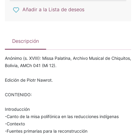
Añadir a la Lista de deseos
Descripción
Anónimo (s. XVIII): Missa Palatina, Archivo Musical de Chiquitos,
Bolivia, AMCh 041 (Mi 12).
Edición de Piotr Nawrot.
CONTENIDO:
Introducción
-Canto de la misa polifónica en las reducciones indígenas
-Contexto
-Fuentes primarias para la reconstrucción