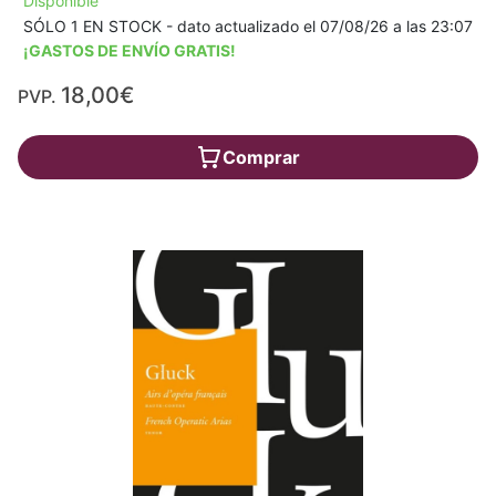
Disponible
SÓLO 1 EN STOCK - dato actualizado el 07/08/26 a las 23:07
¡GASTOS DE ENVÍO GRATIS!
18,00€
PVP.
Comprar