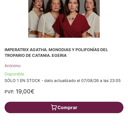
IMPERATRIX AGATHA. MONODIAS Y POLIFONÍAS DEL
TROPARIO DE CATANIA. EGERIA
Anónimo
Disponible
SÓLO 1 EN STOCK - dato actualizado el 07/08/26 a las 23:05
19,00€
PVP.
Comprar