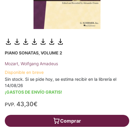
PIANO SONATAS, VOLUME 2
Mozart, Wolfgang Amadeus
Disponible en breve
Sin stock. Si se pide hoy, se estima recibir en la librería el
14/08/26
¡GASTOS DE ENVÍO GRATIS!
43,30€
PVP.
Comprar