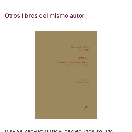
Otros libros del mismo autor
MISA A 5. ARCHIVO MUSICAL DE CHIQUITOS, BOLIVIA.