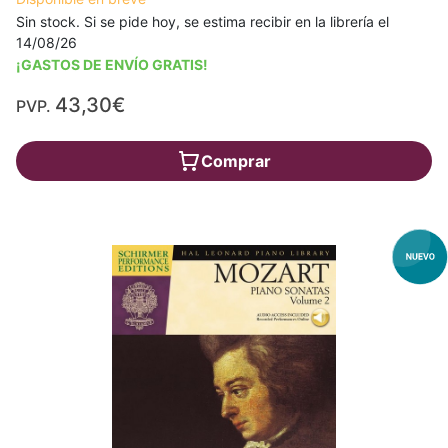
Sin stock. Si se pide hoy, se estima recibir en la librería el
14/08/26
¡GASTOS DE ENVÍO GRATIS!
43,30€
PVP.
Comprar