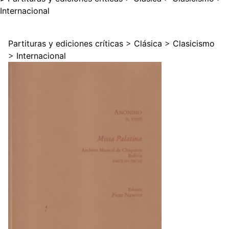
Internacional
Partituras y ediciones críticas
>
Clásica
>
Clasicismo
>
Internacional