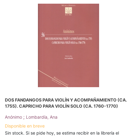
DOS FANDANGOS PARA VIOLÍN Y ACOMPAÑAMIENTO (CA.
1755). CAPRICHO PARA VIOLÍN SOLO (CA. 1760-1770)
;
Anónimo
Lombardía, Ana
Disponible en breve
Sin stock. Si se pide hoy, se estima recibir en la librería el