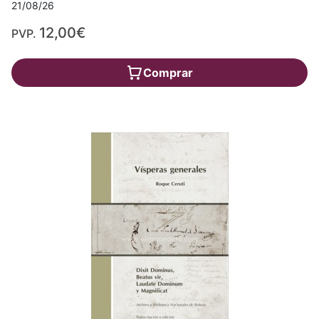
21/08/26
12,00€
PVP.
Comprar