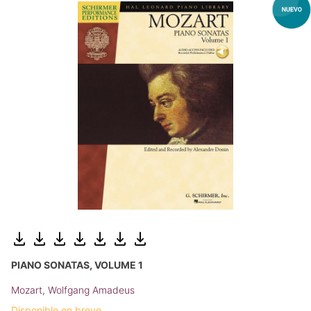
PIANO SONATAS, VOLUME 1
Mozart, Wolfgang Amadeus
Disponible en breve