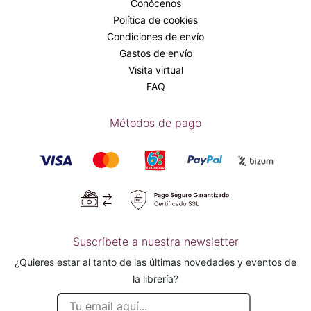
Conócenos
Política de cookies
Condiciones de envío
Gastos de envío
Visita virtual
FAQ
Métodos de pago
Suscríbete a nuestra newsletter
¿Quieres estar al tanto de las últimas novedades y eventos de
la librería?