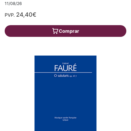
11/08/26
24,40€
PVP.
Comprar