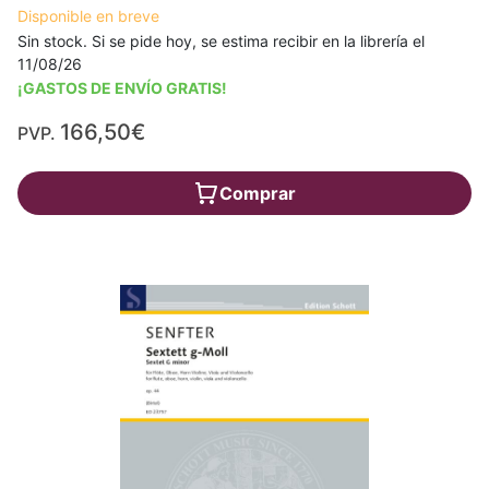
Disponible en breve
Sin stock. Si se pide hoy, se estima recibir en la librería el
11/08/26
¡GASTOS DE ENVÍO GRATIS!
166,50€
PVP.
Comprar