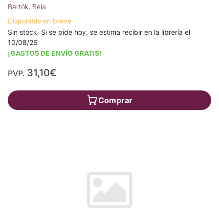
Bartók, Béla
Disponible en breve
Sin stock. Si se pide hoy, se estima recibir en la librería el
10/08/26
¡GASTOS DE ENVÍO GRATIS!
31,10€
PVP.
Comprar