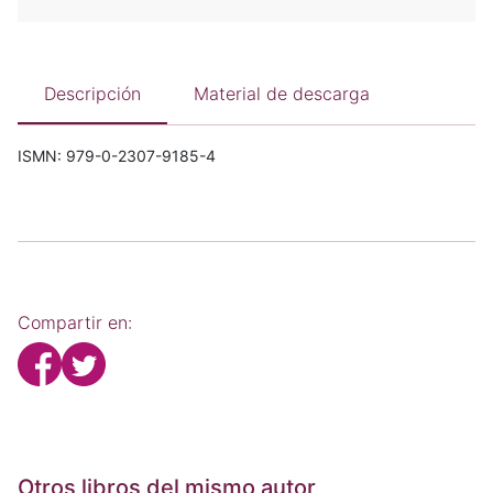
Descripción
Material de descarga
ISMN: 979-0-2307-9185-4
Compartir en:
Otros libros del mismo autor