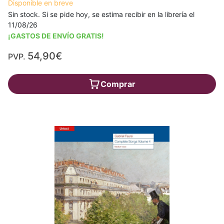
Disponible en breve
Sin stock. Si se pide hoy, se estima recibir en la librería el
11/08/26
¡GASTOS DE ENVÍO GRATIS!
54,90€
PVP.
Comprar