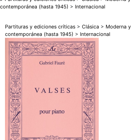
contemporánea (hasta 1945)
>
Internacional
Partituras y ediciones críticas
>
Clásica
>
Moderna y
contemporánea (hasta 1945)
>
Internacional