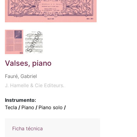
Valses, piano
Fauré, Gabriel
J. Hamelle & Cie Editeurs.
Instrumento:
Tecla
/
Piano
/
Piano solo
/
Ficha técnica