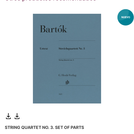
STRING QUARTET NO. 3. SET OF PARTS