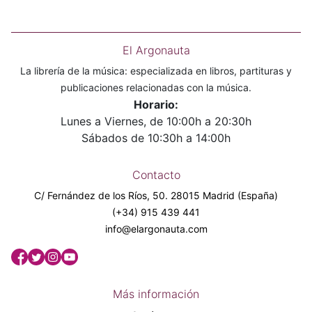
El Argonauta
La librería de la música: especializada en libros, partituras y
publicaciones relacionadas con la música.
Horario:
Lunes a Viernes, de 10:00h a 20:30h
Sábados de 10:30h a 14:00h
Contacto
C/ Fernández de los Ríos, 50. 28015 Madrid (España)
(+34) 915 439 441
info@elargonauta.com
Más información