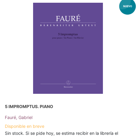
5 IMPROMPTUS. PIANO
Fauré, Gabriel
Disponible en breve
Sin stock. Si se pide hoy, se estima recibir en la librería el