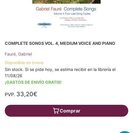
COMPLETE SONGS VOL. 4, MEDIUM VOICE AND PIANO
Fauré, Gabriel
Disponible en breve
Sin stock. Si se pide hoy, se estima recibir en la librería el
11/08/26
¡GASTOS DE ENVÍO GRATIS!
33,20€
PVP.
Comprar