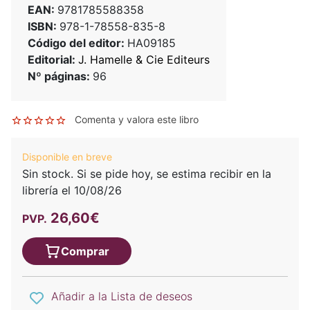
EAN:
9781785588358
ISBN:
978-1-78558-835-8
Código del editor:
HA09185
Editorial:
J. Hamelle & Cie Editeurs
Nº páginas:
96
Comenta y valora este libro
Disponible en breve
Sin stock. Si se pide hoy, se estima recibir en la
librería el 10/08/26
26,60€
PVP.
Comprar
Añadir a la Lista de deseos