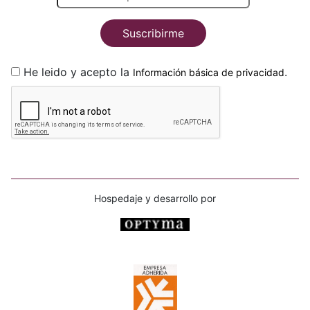
Suscribirme
He leido y acepto la
.
Información básica de privacidad
Hospedaje y desarrollo por