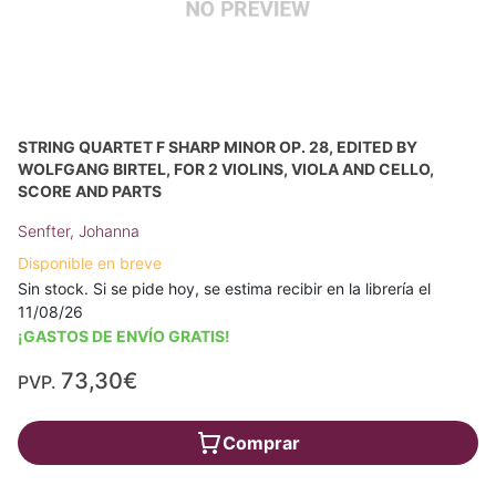
STRING QUARTET F SHARP MINOR OP. 28, EDITED BY
WOLFGANG BIRTEL, FOR 2 VIOLINS, VIOLA AND CELLO,
SCORE AND PARTS
Senfter, Johanna
Disponible en breve
Sin stock. Si se pide hoy, se estima recibir en la librería el
11/08/26
¡GASTOS DE ENVÍO GRATIS!
73,30€
PVP.
Comprar