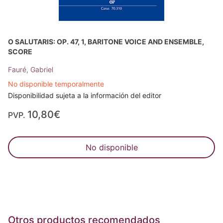
O SALUTARIS: OP. 47, 1, BARITONE VOICE AND ENSEMBLE,
SCORE
Fauré, Gabriel
No disponible temporalmente
Disponibilidad sujeta a la información del editor
10,80€
PVP.
No disponible
Otros productos recomendados