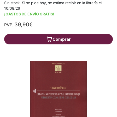
Sin stock. Si se pide hoy, se estima recibir en la librería el
10/08/26
¡GASTOS DE ENVÍO GRATIS!
39,90€
PVP.
Comprar