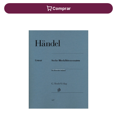
Comprar