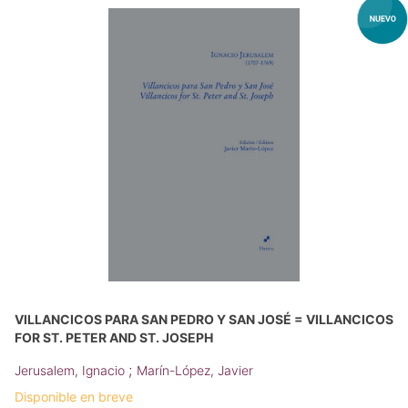
VILLANCICOS PARA SAN PEDRO Y SAN JOSÉ = VILLANCICOS
FOR ST. PETER AND ST. JOSEPH
;
Jerusalem, Ignacio
Marín-López, Javier
Disponible en breve