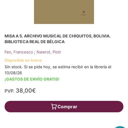
MISA A 5. ARCHIVO MUSICAL DE CHIQUITOS, BOLIVIA.
BIBLIOTECA REAL DE BÉLGICA
;
Feo, Francesco
Nawrot, Piotr
Disponible en breve
Sin stock. Si se pide hoy, se estima recibir en la librería el
10/08/26
¡GASTOS DE ENVÍO GRATIS!
38,00€
PVP.
Comprar