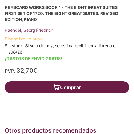
KEYBOARD WORKS BOOK 1 - THE EIGHT GREAT SUITES:
FIRST SET OF 1720. THE EIGHT GREAT SUITES. REVISED
EDITION, PIANO
Haendel, Georg Friedrich
Disponible en breve
Sin stock. Si se pide hoy, se estima recibir en la librería el
11/08/26
¡GASTOS DE ENVÍO GRATIS!
32,70€
PVP.
Comprar
Otros productos recomendados