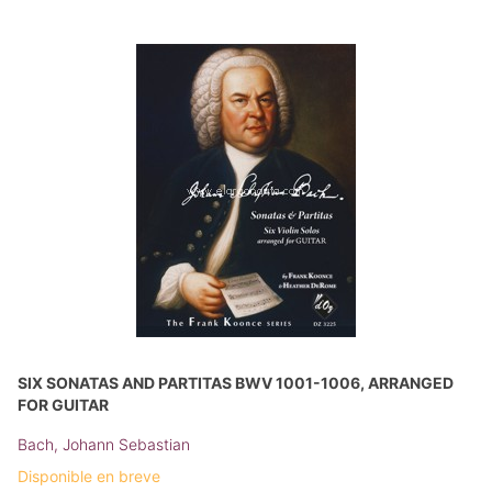
SIX SONATAS AND PARTITAS BWV 1001-1006, ARRANGED
FOR GUITAR
Bach, Johann Sebastian
Disponible en breve