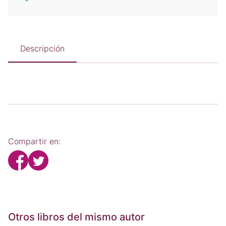
Descripción
Compartir en:
Otros libros del mismo autor