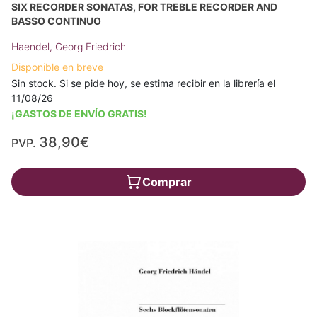
SIX RECORDER SONATAS, FOR TREBLE RECORDER AND
BASSO CONTINUO
Haendel, Georg Friedrich
Disponible en breve
Sin stock. Si se pide hoy, se estima recibir en la librería el
11/08/26
¡GASTOS DE ENVÍO GRATIS!
38,90€
PVP.
Comprar