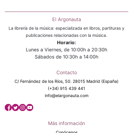
El Argonauta
La librería de la música: especializada en libros, partituras y
publicaciones relacionadas con la música.
Horario:
Lunes a Viernes, de 10:00h a 20:30h
Sábados de 10:30h a 14:00h
Contacto
C/ Fernández de los Ríos, 50. 28015 Madrid (España)
(+34) 915 439 441
info@elargonauta.com
Más información
Conócenos