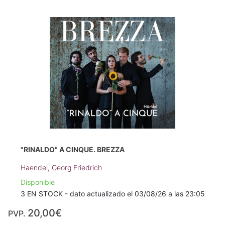
"RINALDO" A CINQUE. BREZZA
Haendel, Georg Friedrich
Disponible
3 EN STOCK - dato actualizado el 03/08/26 a las 23:05
20,00€
PVP.