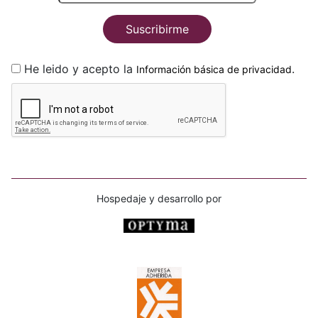
Suscribirme
He leido y acepto la
.
Información básica de privacidad
Hospedaje y desarrollo por