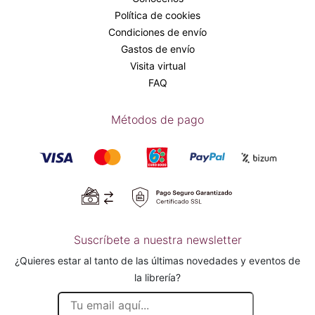
Política de cookies
Condiciones de envío
Gastos de envío
Visita virtual
FAQ
Métodos de pago
Suscríbete a nuestra newsletter
¿Quieres estar al tanto de las últimas novedades y eventos de
la librería?