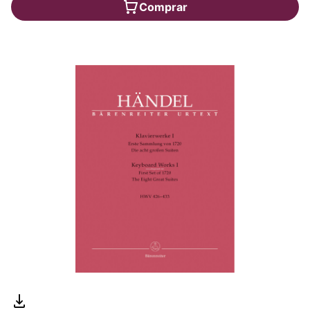
Comprar