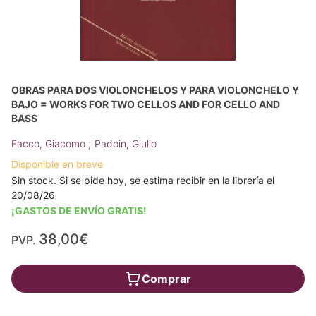
OBRAS PARA DOS VIOLONCHELOS Y PARA VIOLONCHELO Y
BAJO = WORKS FOR TWO CELLOS AND FOR CELLO AND
BASS
;
Facco, Giacomo
Padoin, Giulio
Disponible en breve
Sin stock. Si se pide hoy, se estima recibir en la librería el
20/08/26
¡GASTOS DE ENVÍO GRATIS!
38,00€
PVP.
Comprar