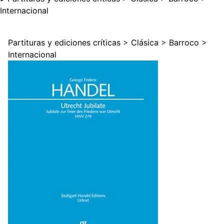
Internacional
Partituras y ediciones críticas
>
Clásica
>
Barroco
>
Internacional