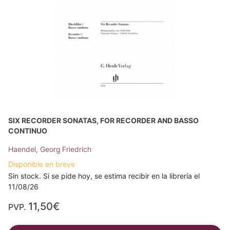
SIX RECORDER SONATAS, FOR RECORDER AND BASSO
CONTINUO
Haendel, Georg Friedrich
Disponible en breve
Sin stock. Si se pide hoy, se estima recibir en la librería el
11/08/26
11,50€
PVP.