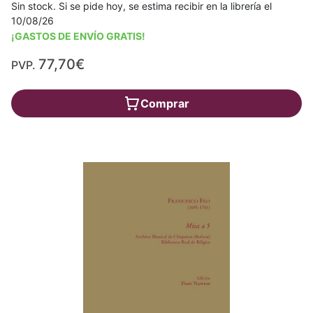
Sin stock. Si se pide hoy, se estima recibir en la librería el
10/08/26
¡GASTOS DE ENVÍO GRATIS!
77,70€
PVP.
Comprar