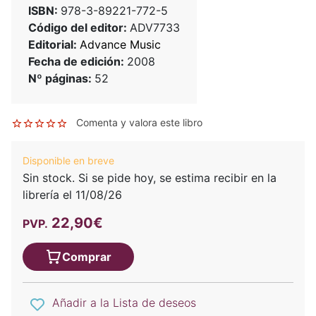
ISBN:
978-3-89221-772-5
Código del editor:
ADV7733
Editorial:
Advance Music
Fecha de edición:
2008
Nº páginas:
52
Comenta y valora este libro
Disponible en breve
Sin stock. Si se pide hoy, se estima recibir en la
librería el 11/08/26
22,90€
PVP.
Comprar
Añadir a la Lista de deseos