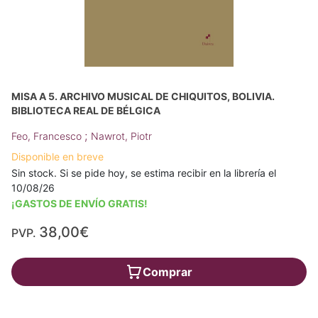
MISA A 5. ARCHIVO MUSICAL DE CHIQUITOS, BOLIVIA.
BIBLIOTECA REAL DE BÉLGICA
;
Feo, Francesco
Nawrot, Piotr
Disponible en breve
Sin stock. Si se pide hoy, se estima recibir en la librería el
10/08/26
¡GASTOS DE ENVÍO GRATIS!
38,00€
PVP.
Comprar