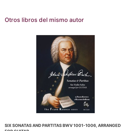
Otros libros del mismo autor
SIX SONATAS AND PARTITAS BWV 1001-1006, ARRANGED