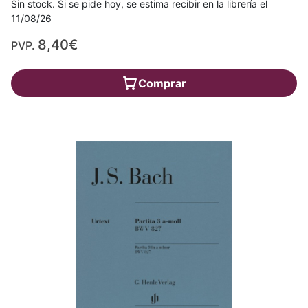
Sin stock. Si se pide hoy, se estima recibir en la librería el
11/08/26
8,40€
PVP.
Comprar