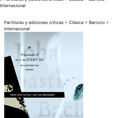
Internacional
Partituras y ediciones críticas
>
Clásica
>
Barroco
>
Internacional