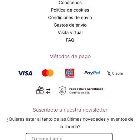
Conócenos
Política de cookies
Condiciones de envío
Gastos de envío
Visita virtual
FAQ
Métodos de pago
Suscríbete a nuestra newsletter
¿Quieres estar al tanto de las últimas novedades y eventos de
la librería?