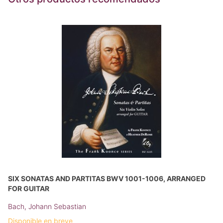
SIX SONATAS AND PARTITAS BWV 1001-1006, ARRANGED
FOR GUITAR
Bach, Johann Sebastian
Disponible en breve