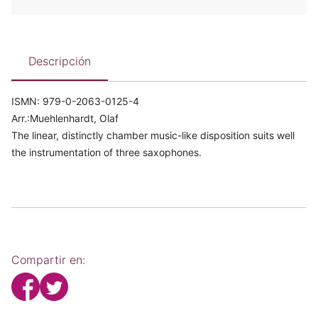
Descripción
ISMN: 979-0-2063-0125-4
Arr.:Muehlenhardt, Olaf
The linear, distinctly chamber music-like disposition suits well
the instrumentation of three saxophones.
Compartir en: