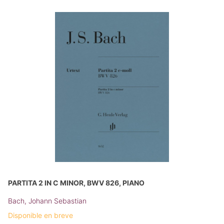
PARTITA 2 IN C MINOR, BWV 826, PIANO
Bach, Johann Sebastian
Disponible en breve