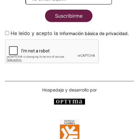
Suscribirme
He leido y acepto la
.
Información básica de privacidad
Hospedaje y desarrollo por