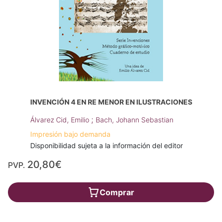
INVENCIÓN 4 EN RE MENOR EN ILUSTRACIONES
;
Álvarez Cid, Emilio
Bach, Johann Sebastian
Impresión bajo demanda
Disponibilidad sujeta a la información del editor
20,80€
PVP.
Comprar