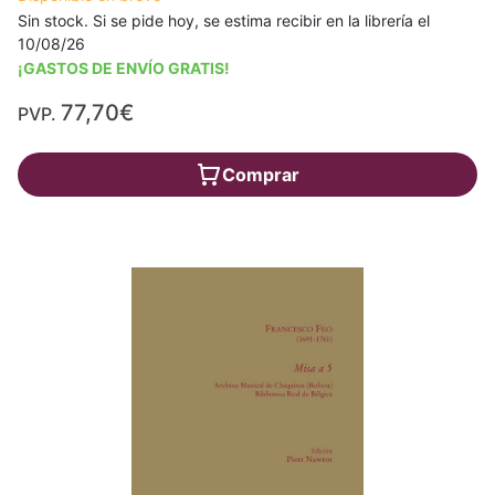
Sin stock. Si se pide hoy, se estima recibir en la librería el
10/08/26
¡GASTOS DE ENVÍO GRATIS!
77,70€
PVP.
Comprar