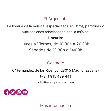
El Argonauta
La librería de la música: especializada en libros, partituras y
publicaciones relacionadas con la música.
Horario:
Lunes a Viernes, de 10:00h a 20:30h
Sábados de 10:30h a 14:00h
Contacto
C/ Fernández de los Ríos, 50. 28015 Madrid (España)
(+34) 915 439 441
info@elargonauta.com
Más información