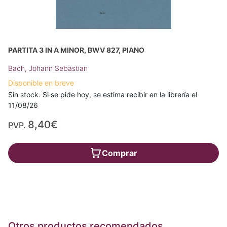
PARTITA 3 IN A MINOR, BWV 827, PIANO
Bach, Johann Sebastian
Disponible en breve
Sin stock. Si se pide hoy, se estima recibir en la librería el
11/08/26
8,40€
PVP.
Comprar
Otros productos recomendados