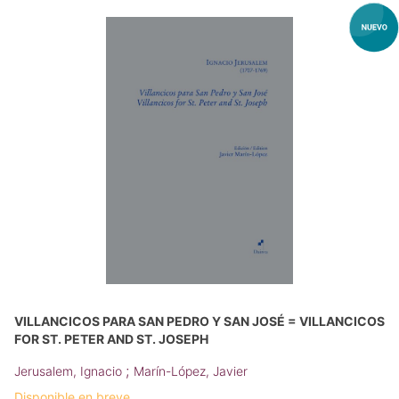
VILLANCICOS PARA SAN PEDRO Y SAN JOSÉ = VILLANCICOS
FOR ST. PETER AND ST. JOSEPH
;
Jerusalem, Ignacio
Marín-López, Javier
Disponible en breve