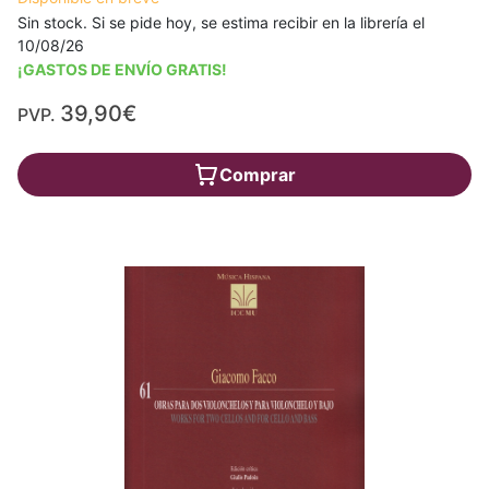
Sin stock. Si se pide hoy, se estima recibir en la librería el
10/08/26
¡GASTOS DE ENVÍO GRATIS!
39,90€
PVP.
Comprar