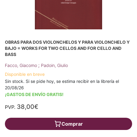
OBRAS PARA DOS VIOLONCHELOS Y PARA VIOLONCHELO Y
BAJO = WORKS FOR TWO CELLOS AND FOR CELLO AND
BASS
;
Facco, Giacomo
Padoin, Giulio
Disponible en breve
Sin stock. Si se pide hoy, se estima recibir en la librería el
20/08/26
¡GASTOS DE ENVÍO GRATIS!
38,00€
PVP.
Comprar