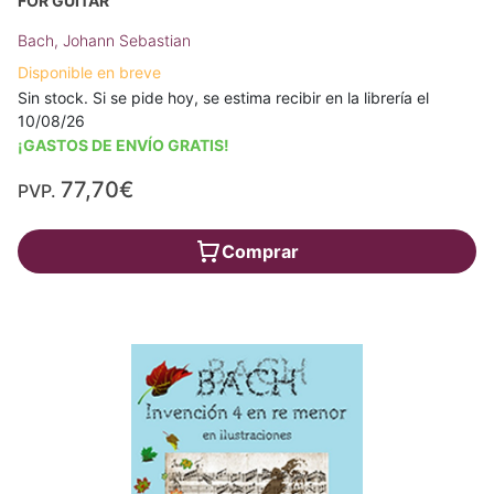
FOR GUITAR
Bach, Johann Sebastian
Disponible en breve
Sin stock. Si se pide hoy, se estima recibir en la librería el
10/08/26
¡GASTOS DE ENVÍO GRATIS!
77,70€
PVP.
Comprar