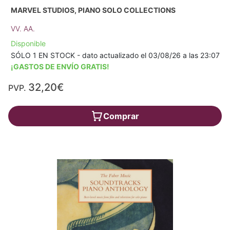
MARVEL STUDIOS, PIANO SOLO COLLECTIONS
VV. AA.
Disponible
SÓLO 1 EN STOCK - dato actualizado el 03/08/26 a las 23:07
¡GASTOS DE ENVÍO GRATIS!
32,20€
PVP.
Comprar