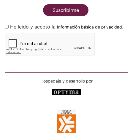
Suscribirme
He leido y acepto la
.
Información básica de privacidad
Hospedaje y desarrollo por