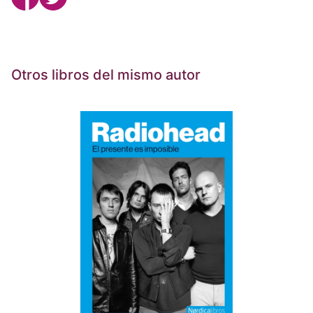
Otros libros del mismo autor