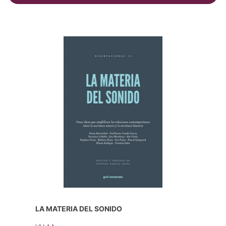
LA MATERIA DEL SONIDO