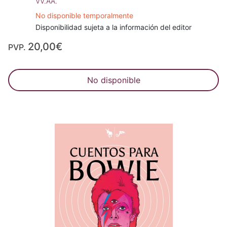
VV.AA.
No disponible temporalmente
Disponibilidad sujeta a la información del editor
20,00€
PVP.
No disponible