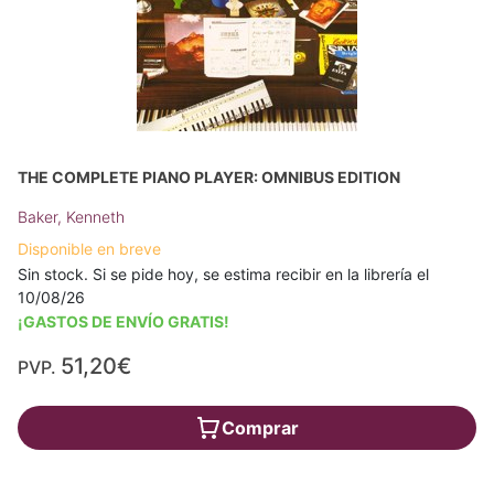
THE COMPLETE PIANO PLAYER: OMNIBUS EDITION
Baker, Kenneth
Disponible en breve
Sin stock. Si se pide hoy, se estima recibir en la librería el
10/08/26
¡GASTOS DE ENVÍO GRATIS!
51,20€
PVP.
Comprar