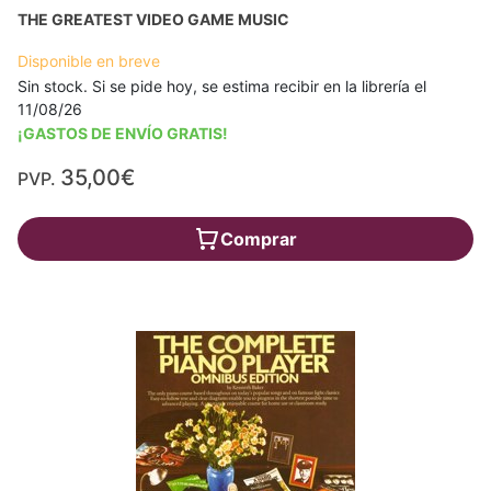
THE GREATEST VIDEO GAME MUSIC
Disponible en breve
Sin stock. Si se pide hoy, se estima recibir en la librería el
11/08/26
¡GASTOS DE ENVÍO GRATIS!
35,00€
PVP.
Comprar