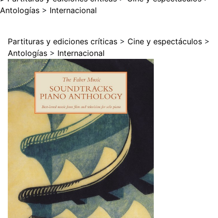
Antologías
>
Internacional
Partituras y ediciones críticas
>
Cine y espectáculos
>
Antologías
>
Internacional