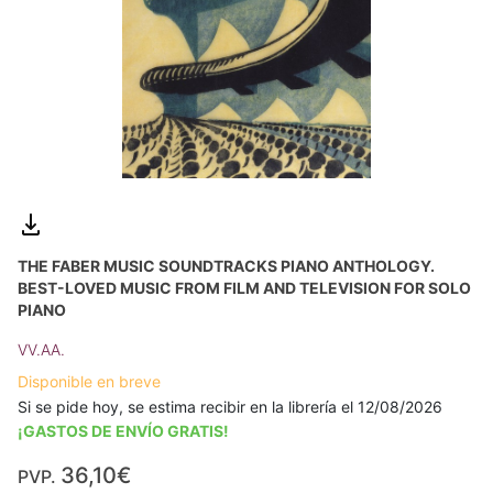
THE FABER MUSIC SOUNDTRACKS PIANO ANTHOLOGY.
BEST-LOVED MUSIC FROM FILM AND TELEVISION FOR SOLO
PIANO
VV.AA.
Disponible en breve
Si se pide hoy, se estima recibir en la librería el 12/08/2026
¡GASTOS DE ENVÍO GRATIS!
36,10€
PVP.