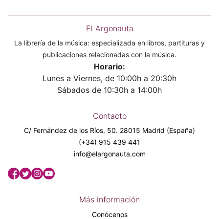
El Argonauta
La librería de la música: especializada en libros, partituras y
publicaciones relacionadas con la música.
Horario:
Lunes a Viernes, de 10:00h a 20:30h
Sábados de 10:30h a 14:00h
Contacto
C/ Fernández de los Ríos, 50. 28015 Madrid (España)
(+34) 915 439 441
info@elargonauta.com
Más información
Conócenos