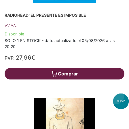
RADIOHEAD: EL PRESENTE ES IMPOSIBLE
VV.AA.
Disponible
SÓLO 1 EN STOCK - dato actualizado el 05/08/2026 a las
20:20
27,96€
PVP.
Comprar