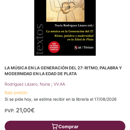
LA MÚSICA EN LA GENERACIÓN DEL 27: RITMO, PALABRA Y
MODERNIDAD EN LA EDAD DE PLATA
;
Rodríguez Lázaro, Nuria
VV.AA.
Bajo pedido
Si se pide hoy, se estima recibir en la librería el 17/08/2026
21,00€
PVP.
Comprar