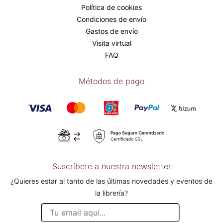
Política de cookies
Condiciones de envío
Gastos de envío
Visita virtual
FAQ
Métodos de pago
Suscríbete a nuestra newsletter
¿Quieres estar al tanto de las últimas novedades y eventos de
la librería?