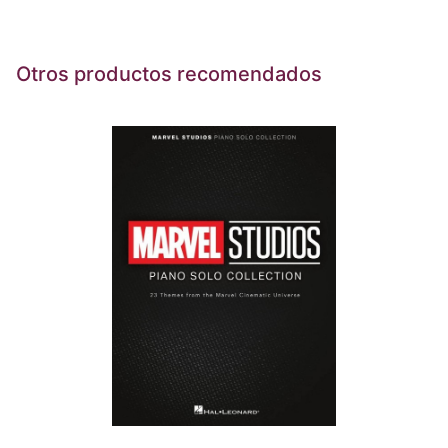
Otros productos recomendados