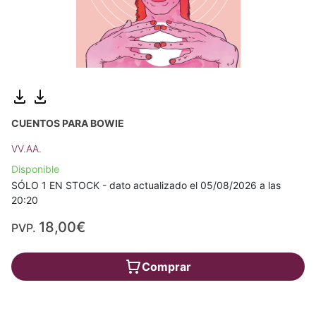
CUENTOS PARA BOWIE
VV.AA.
Disponible
SÓLO 1 EN STOCK - dato actualizado el 05/08/2026 a las
20:20
18,00€
PVP.
Comprar