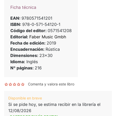
Ficha técnica
EAN:
9780571541201
ISBN:
978-0-571-54120-1
Código del editor:
0571541208
Editorial:
Faber Music Gmbh
Fecha de edición:
2019
Encuadernación:
Rústica
Dimensiones:
23x30
Idioma:
Inglés
Nº páginas:
216
Comenta y valora este libro
Disponible en breve
Si se pide hoy, se estima recibir en la librería el
12/08/2026