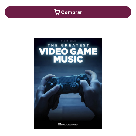
Comprar