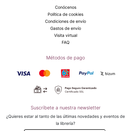
Conócenos
Política de cookies
Condiciones de envío
Gastos de envío
Visita virtual
FAQ
Métodos de pago
Suscríbete a nuestra newsletter
¿Quieres estar al tanto de las últimas novedades y eventos de
la librería?