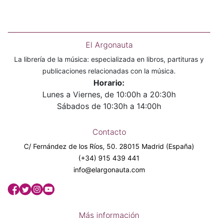
El Argonauta
La librería de la música: especializada en libros, partituras y
publicaciones relacionadas con la música.
Horario:
Lunes a Viernes, de 10:00h a 20:30h
Sábados de 10:30h a 14:00h
Contacto
C/ Fernández de los Ríos, 50. 28015 Madrid (España)
(+34) 915 439 441
info@elargonauta.com
Más información