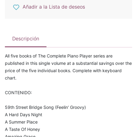
Añadir a la Lista de deseos
Descripción
All five books of The Complete Piano Player series are
published in this single volume at a substantial savings over the
price of the five individual books. Complete with keyboard
chart.
CONTENIDO:
59th Street Bridge Song (Feelin' Groovy)
A Hard Days Night
A Summer Place
A Taste Of Honey
Amazing Grace