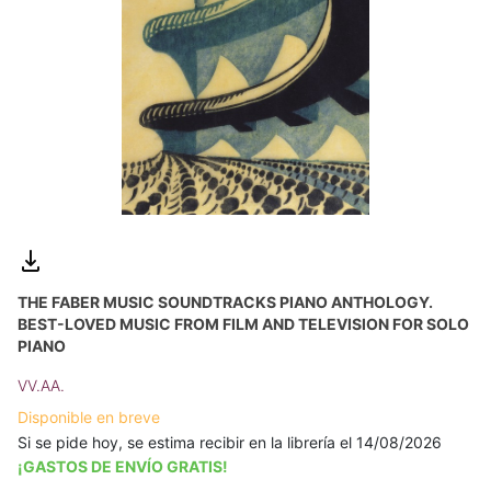
THE FABER MUSIC SOUNDTRACKS PIANO ANTHOLOGY.
BEST-LOVED MUSIC FROM FILM AND TELEVISION FOR SOLO
PIANO
VV.AA.
Disponible en breve
Si se pide hoy, se estima recibir en la librería el 14/08/2026
¡GASTOS DE ENVÍO GRATIS!