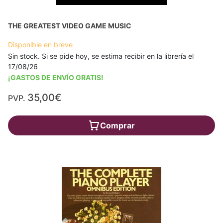
THE GREATEST VIDEO GAME MUSIC
Disponible en breve
Sin stock. Si se pide hoy, se estima recibir en la librería el
17/08/26
¡GASTOS DE ENVÍO GRATIS!
35,00€
PVP.
Comprar