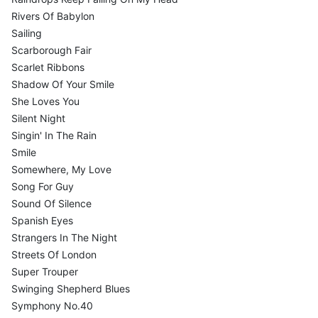
Rivers Of Babylon
Sailing
Scarborough Fair
Scarlet Ribbons
Shadow Of Your Smile
She Loves You
Silent Night
Singin' In The Rain
Smile
Somewhere, My Love
Song For Guy
Sound Of Silence
Spanish Eyes
Strangers In The Night
Streets Of London
Super Trouper
Swinging Shepherd Blues
Symphony No.40