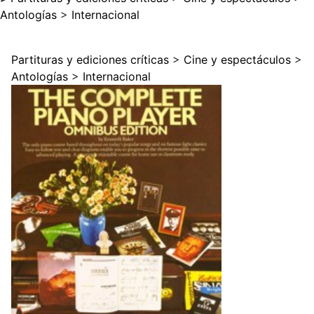
Antologías
>
Internacional
Partituras y ediciones críticas
>
Cine y espectáculos
>
Antologías
>
Internacional