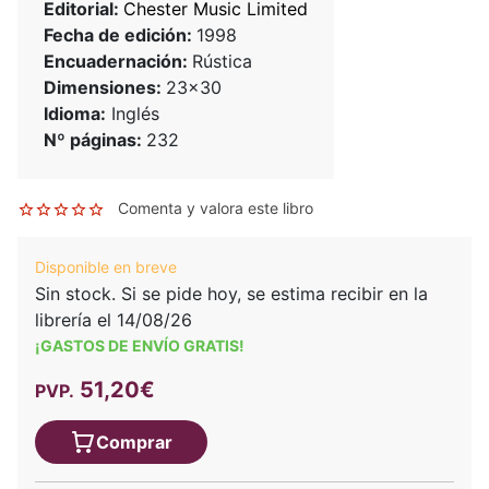
Editorial:
Chester Music Limited
Fecha de edición:
1998
Encuadernación:
Rústica
Dimensiones:
23x30
Idioma:
Inglés
Nº páginas:
232
Comenta y valora este libro
Disponible en breve
Sin stock. Si se pide hoy, se estima recibir en la
librería el 14/08/26
¡GASTOS DE ENVÍO GRATIS!
51,20€
PVP.
Comprar