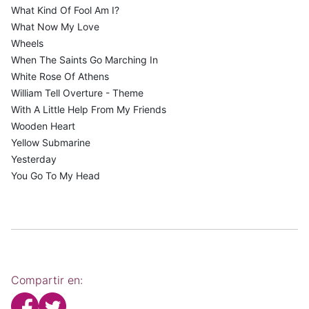
What Kind Of Fool Am I?
What Now My Love
Wheels
When The Saints Go Marching In
White Rose Of Athens
William Tell Overture - Theme
With A Little Help From My Friends
Wooden Heart
Yellow Submarine
Yesterday
You Go To My Head
Compartir en: