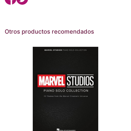
Otros productos recomendados