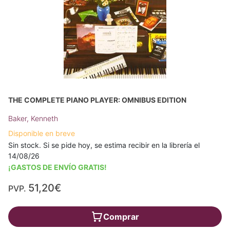
THE COMPLETE PIANO PLAYER: OMNIBUS EDITION
Baker, Kenneth
Disponible en breve
Sin stock. Si se pide hoy, se estima recibir en la librería el
14/08/26
¡GASTOS DE ENVÍO GRATIS!
51,20€
PVP.
Comprar