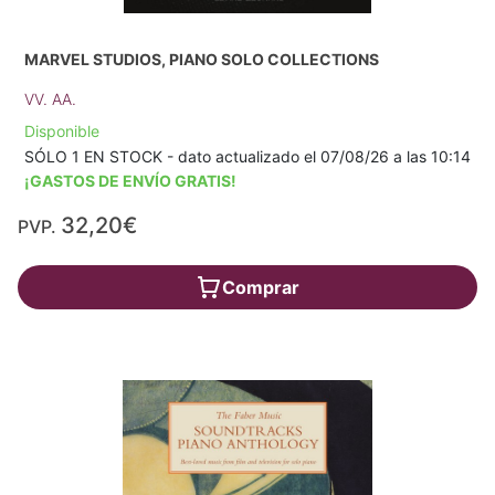
MARVEL STUDIOS, PIANO SOLO COLLECTIONS
VV. AA.
Disponible
SÓLO 1 EN STOCK - dato actualizado el 07/08/26 a las 10:14
¡GASTOS DE ENVÍO GRATIS!
32,20€
PVP.
Comprar