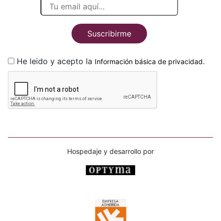
Suscribirme
He leido y acepto la
.
Información básica de privacidad
Hospedaje y desarrollo por