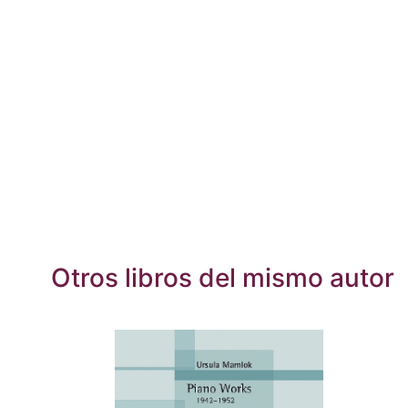
Otros libros del mismo autor