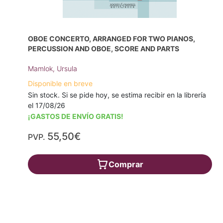
OBOE CONCERTO, ARRANGED FOR TWO PIANOS,
PERCUSSION AND OBOE, SCORE AND PARTS
Mamlok, Ursula
Disponible en breve
Sin stock. Si se pide hoy, se estima recibir en la librería
el 17/08/26
¡GASTOS DE ENVÍO GRATIS!
55,50€
PVP.
Comprar