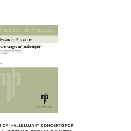
 OF "HALLELUJAH", CONCERTO FOR