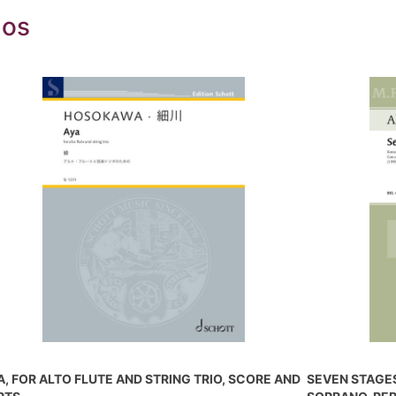
dos
A, FOR ALTO FLUTE AND STRING TRIO, SCORE AND
SEVEN STAGES