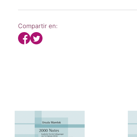
Compartir en: