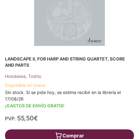
LANDSCAPE II, FOR HARP AND STRING QUARTET, SCORE
AND PARTS
Hosokawa, Toshio
Disponible en breve
Sin stock. Si se pide hoy, se estima recibir en la librería el
17/08/26
¡GASTOS DE ENVÍO GRATIS!
55,50€
PVP.
Comprar