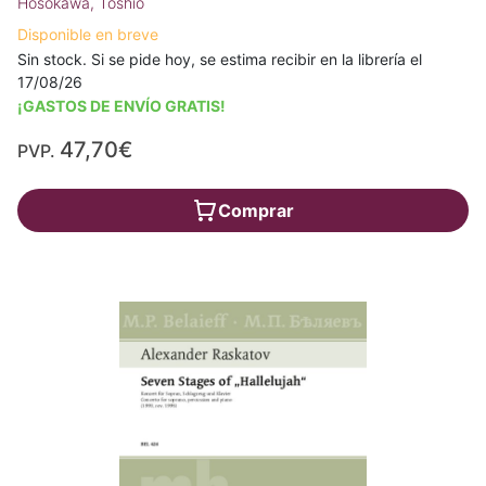
Hosokawa, Toshio
Disponible en breve
Sin stock. Si se pide hoy, se estima recibir en la librería el
17/08/26
¡GASTOS DE ENVÍO GRATIS!
47,70€
PVP.
Comprar