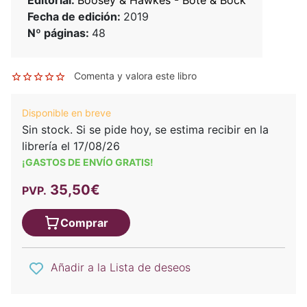
Fecha de edición:
2019
Nº páginas:
48
Comenta y valora este libro
Disponible en breve
Sin stock. Si se pide hoy, se estima recibir en la
librería el 17/08/26
¡GASTOS DE ENVÍO GRATIS!
35,50€
PVP.
Comprar
Añadir a la Lista de deseos