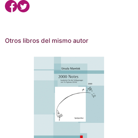
Otros libros del mismo autor