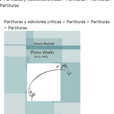
Partituras
Partituras y ediciones críticas
>
Partituras
>
Partituras
>
Partituras