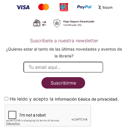
Suscríbete a nuestra newsletter
¿Quieres estar al tanto de las últimas novedades y eventos de
la librería?
Suscribirme
He leido y acepto la
.
Información básica de privacidad