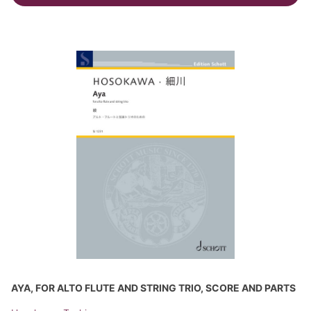
AYA, FOR ALTO FLUTE AND STRING TRIO, SCORE AND PARTS