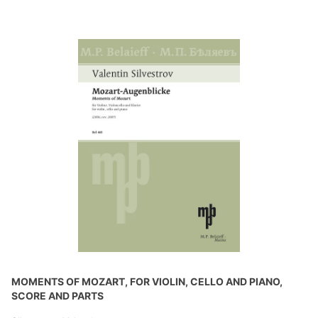
MOMENTS OF MOZART, FOR VIOLIN, CELLO AND PIANO,
SCORE AND PARTS