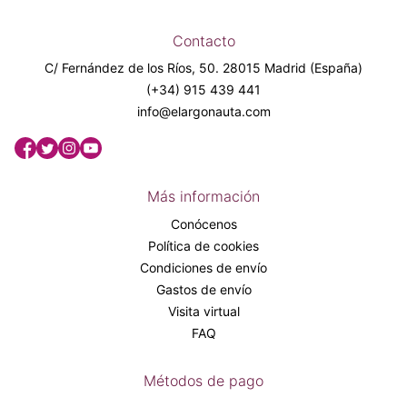
Contacto
C/ Fernández de los Ríos, 50. 28015 Madrid (España)
(+34) 915 439 441
info@elargonauta.com
Más información
Conócenos
Política de cookies
Condiciones de envío
Gastos de envío
Visita virtual
FAQ
Métodos de pago