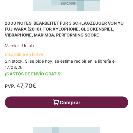
2000 NOTES, BEARBEITET FÜR 3 SCHLAGZEUGER VON YU
FUJIWARA (2016), FOR XYLOPHONE, GLOCKENSPIEL,
VIBRAPHONE, MARIMBA, PERFORMING SCORE
Mamlok, Ursula
Disponible en breve
Sin stock. Si se pide hoy, se estima recibir en la librería el
17/08/26
¡GASTOS DE ENVÍO GRATIS!
47,70€
PVP.
Comprar