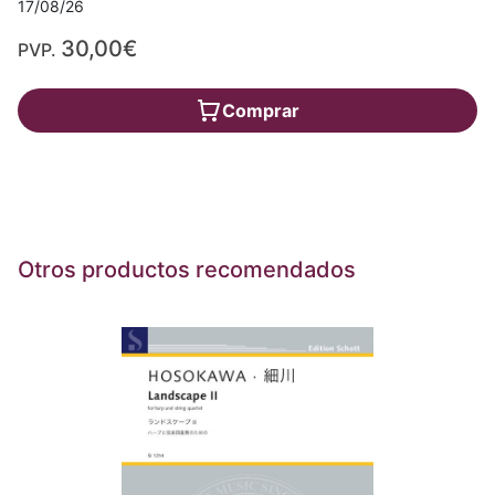
17/08/26
30,00€
PVP.
Comprar
Otros productos recomendados