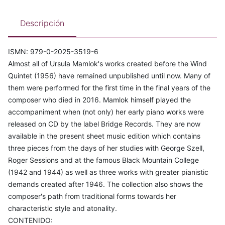
Descripción
ISMN: 979-0-2025-3519-6
Almost all of Ursula Mamlok's works created before the Wind
Quintet (1956) have remained unpublished until now. Many of
them were performed for the first time in the final years of the
composer who died in 2016. Mamlok himself played the
accompaniment when (not only) her early piano works were
released on CD by the label Bridge Records. They are now
available in the present sheet music edition which contains
three pieces from the days of her studies with George Szell,
Roger Sessions and at the famous Black Mountain College
(1942 and 1944) as well as three works with greater pianistic
demands created after 1946. The collection also shows the
composer's path from traditional forms towards her
characteristic style and atonality.
CONTENIDO: