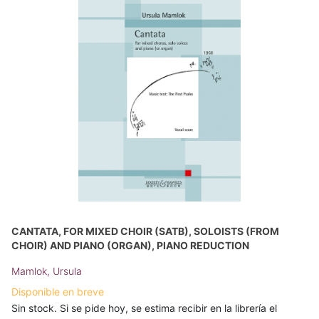
CANTATA, FOR MIXED CHOIR (SATB), SOLOISTS (FROM
CHOIR) AND PIANO (ORGAN), PIANO REDUCTION
Mamlok, Ursula
Disponible en breve
Sin stock. Si se pide hoy, se estima recibir en la librería el