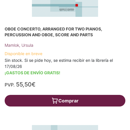
OBOE CONCERTO, ARRANGED FOR TWO PIANOS,
PERCUSSION AND OBOE, SCORE AND PARTS
Mamlok, Ursula
Disponible en breve
Sin stock. Si se pide hoy, se estima recibir en la librería el
17/08/26
¡GASTOS DE ENVÍO GRATIS!
55,50€
PVP.
Comprar