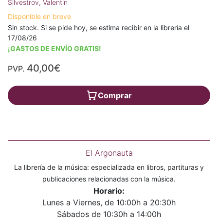
Silvestrov, Valentin
Disponible en breve
Sin stock. Si se pide hoy, se estima recibir en la librería el
17/08/26
¡GASTOS DE ENVÍO GRATIS!
40,00€
PVP.
Comprar
El Argonauta
La librería de la música: especializada en libros, partituras y
publicaciones relacionadas con la música.
Horario:
Lunes a Viernes, de 10:00h a 20:30h
Sábados de 10:30h a 14:00h