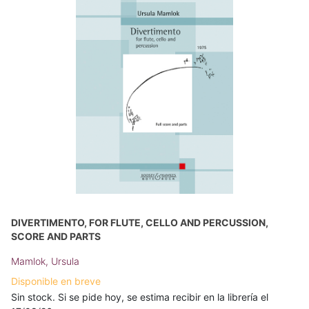
DIVERTIMENTO, FOR FLUTE, CELLO AND PERCUSSION,
SCORE AND PARTS
Mamlok, Ursula
Disponible en breve
Sin stock. Si se pide hoy, se estima recibir en la librería el