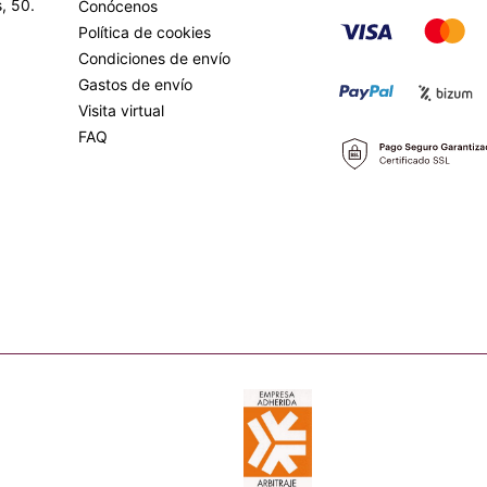
, 50.
Conócenos
Política de cookies
Condiciones de envío
Gastos de envío
Visita virtual
FAQ