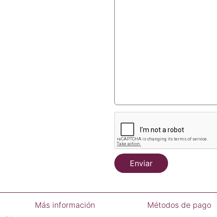
Enviar
Más información
Métodos de pago