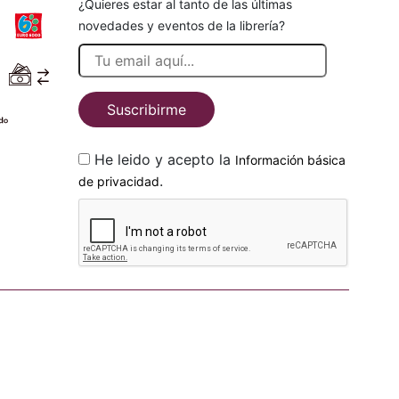
¿Quieres estar al tanto de las últimas
novedades y eventos de la librería?
Suscribirme
He leido y acepto la
Información básica
.
de privacidad