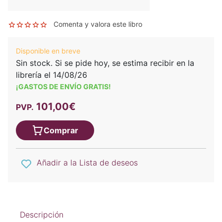
Comenta y valora este libro
Disponible en breve
Sin stock. Si se pide hoy, se estima recibir en la
librería el 14/08/26
¡GASTOS DE ENVÍO GRATIS!
101,00€
PVP.
Comprar
Añadir a la Lista de deseos
Descripción