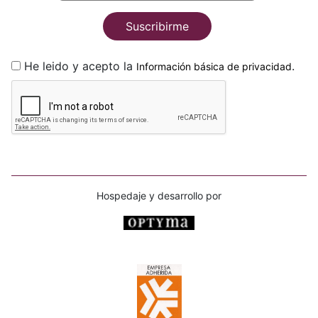
Suscribirme
He leido y acepto la
.
Información básica de privacidad
Hospedaje y desarrollo por