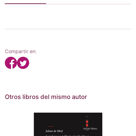
Compartir en:
Otros libros del mismo autor