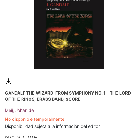
GANDALF THE WIZARD: FROM SYMPHONY NO. 1 - THE LORD
OF THE RINGS, BRASS BAND, SCORE
Meij, Johan de
No disponible temporalmente
Disponibilidad sujeta a la información del editor