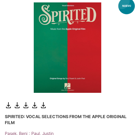
SPIRITED: VOCAL SELECTIONS FROM THE APPLE ORIGINAL
FILM
;
Pasek, Benj
Paul, Justin