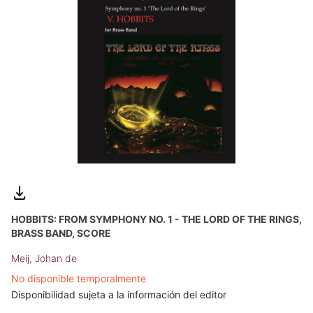
HOBBITS: FROM SYMPHONY NO. 1 - THE LORD OF THE RINGS,
BRASS BAND, SCORE
Meij, Johan de
No disponible temporalmente
Disponibilidad sujeta a la información del editor