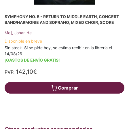
SYMPHONY NO. 5 - RETURN TO MIDDLE EARTH, CONCERT
BAND/HARMONIE AND SOPRANO, MIXED CHOIR, SCORE
Meij, Johan de
Disponible en breve
Sin stock. Si se pide hoy, se estima recibir en la librería el
14/08/26
¡GASTOS DE ENVÍO GRATIS!
142,10€
PVP.
Comprar