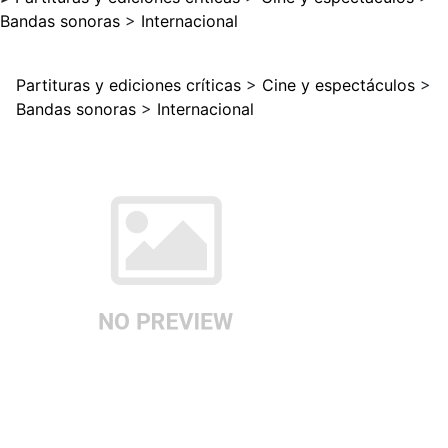
Bandas sonoras
>
Internacional
Partituras y ediciones críticas
>
Cine y espectáculos
>
Bandas sonoras
>
Internacional