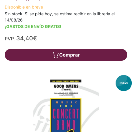
Disponible en breve
Sin stock. Si se pide hoy, se estima recibir en la librería el
14/08/26
¡GASTOS DE ENVÍO GRATIS!
34,40€
PVP.
Comprar