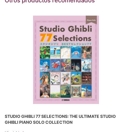
Otros productos recomendados
STUDIO GHIBLI 77 SELECTIONS: THE ULTIMATE STUDIO
GHIBLI PIANO SOLO COLLECTION