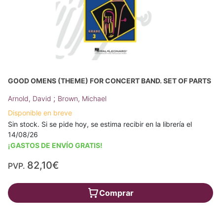
GOOD OMENS (THEME) FOR CONCERT BAND. SET OF PARTS
;
Arnold, David
Brown, Michael
Disponible en breve
Sin stock. Si se pide hoy, se estima recibir en la librería el
14/08/26
¡GASTOS DE ENVÍO GRATIS!
82,10€
PVP.
Comprar