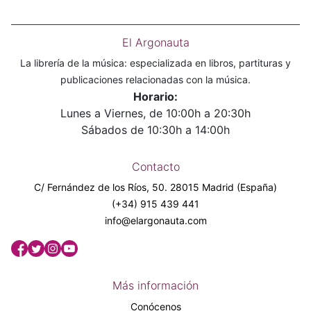
El Argonauta
La librería de la música: especializada en libros, partituras y
publicaciones relacionadas con la música.
Horario:
Lunes a Viernes, de 10:00h a 20:30h
Sábados de 10:30h a 14:00h
Contacto
C/ Fernández de los Ríos, 50. 28015 Madrid (España)
(+34) 915 439 441
info@elargonauta.com
Más información
Conócenos