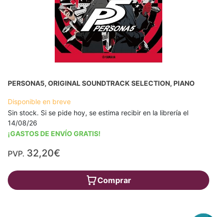
PERSONA5, ORIGINAL SOUNDTRACK SELECTION, PIANO
Disponible en breve
Sin stock. Si se pide hoy, se estima recibir en la librería el
14/08/26
¡GASTOS DE ENVÍO GRATIS!
32,20€
PVP.
Comprar