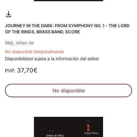
JOURNEY IN THE DARK: FROM SYMPHONY NO. 1 - THE LORD
OF THE RINGS, BRASS BAND, SCORE
Meij, Johan de
No disponible temporalmente
Disponibilidad sujeta a la información del editor
37,70€
PVP.
No disponible