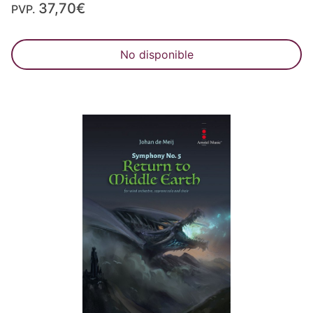
37,70€
PVP.
No disponible