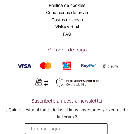
Política de cookies
Condiciones de envío
Gastos de envío
Visita virtual
FAQ
Métodos de pago
Suscríbete a nuestra newsletter
¿Quieres estar al tanto de las últimas novedades y eventos de
la librería?