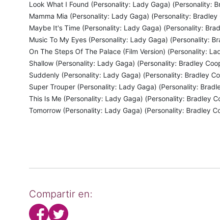
Look What I Found (Personality: Lady Gaga) (Personality: 
Mamma Mia (Personality: Lady Gaga) (Personality: Bradley
Maybe It's Time (Personality: Lady Gaga) (Personality: Bra
Music To My Eyes (Personality: Lady Gaga) (Personality: B
On The Steps Of The Palace (Film Version) (Personality: La
Shallow (Personality: Lady Gaga) (Personality: Bradley Coo
Suddenly (Personality: Lady Gaga) (Personality: Bradley C
Super Trouper (Personality: Lady Gaga) (Personality: Bradl
This Is Me (Personality: Lady Gaga) (Personality: Bradley C
Tomorrow (Personality: Lady Gaga) (Personality: Bradley C
Compartir en: