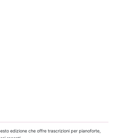
esto edizione che offre trascrizioni per pianoforte,