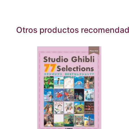
Otros productos recomenda