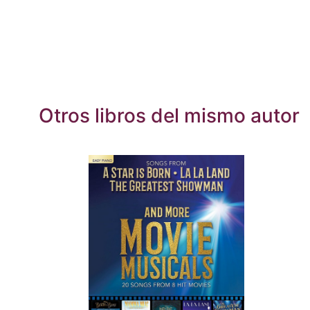
Otros libros del mismo autor