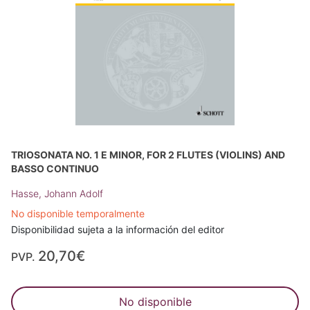
TRIOSONATA NO. 1 E MINOR, FOR 2 FLUTES (VIOLINS) AND
BASSO CONTINUO
Hasse, Johann Adolf
No disponible temporalmente
Disponibilidad sujeta a la información del editor
20,70€
PVP.
No disponible