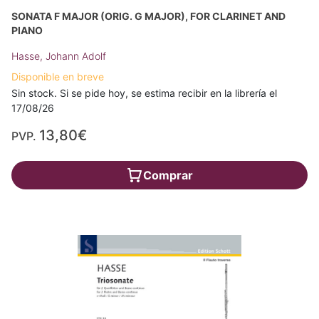
SONATA F MAJOR (ORIG. G MAJOR), FOR CLARINET AND
PIANO
Hasse, Johann Adolf
Disponible en breve
Sin stock. Si se pide hoy, se estima recibir en la librería el
17/08/26
13,80€
PVP.
Comprar