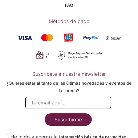
FAQ
Métodos de pago
Suscríbete a nuestra newsletter
¿Quieres estar al tanto de las últimas novedades y eventos de
la librería?
Suscribirme
He leido y acepto la
.
Información básica de privacidad