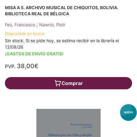
MISA A 5. ARCHIVO MUSICAL DE CHIQUITOS, BOLIVIA.
BIBLIOTECA REAL DE BÉLGICA
;
Feo, Francesco
Nawrot, Piotr
Disponible en breve
Sin stock. Si se pide hoy, se estima recibir en la librería el
12/08/26
¡GASTOS DE ENVÍO GRATIS!
38,00€
PVP.
Comprar