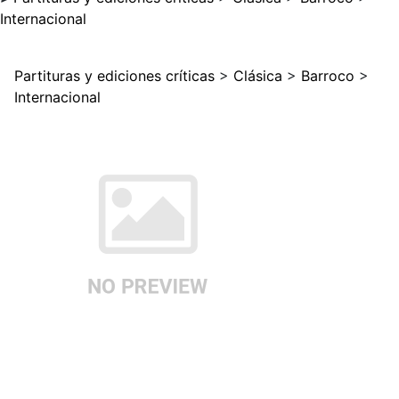
Internacional
Partituras y ediciones críticas
>
Clásica
>
Barroco
>
Internacional