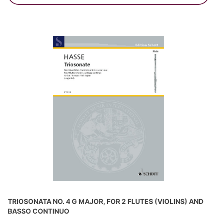
TRIOSONATA NO. 4 G MAJOR, FOR 2 FLUTES (VIOLINS) AND
BASSO CONTINUO