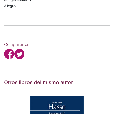
Allegro
Compartir en:
Otros libros del mismo autor