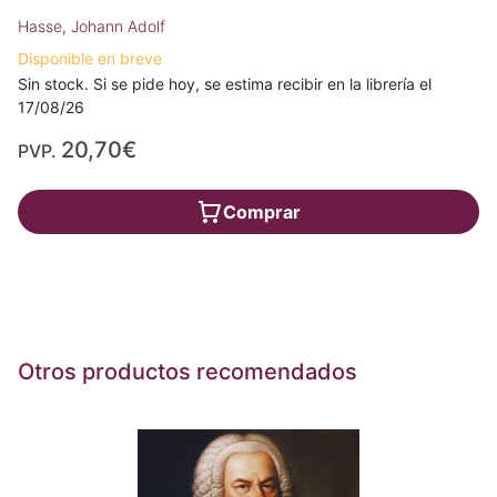
Hasse, Johann Adolf
Disponible en breve
Sin stock. Si se pide hoy, se estima recibir en la librería el
17/08/26
20,70€
PVP.
Comprar
Otros productos recomendados