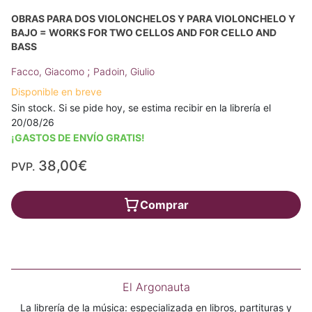
OBRAS PARA DOS VIOLONCHELOS Y PARA VIOLONCHELO Y
BAJO = WORKS FOR TWO CELLOS AND FOR CELLO AND
BASS
;
Facco, Giacomo
Padoin, Giulio
Disponible en breve
Sin stock. Si se pide hoy, se estima recibir en la librería el
20/08/26
¡GASTOS DE ENVÍO GRATIS!
38,00€
PVP.
Comprar
El Argonauta
La librería de la música: especializada en libros, partituras y