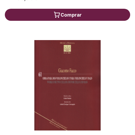
Comprar