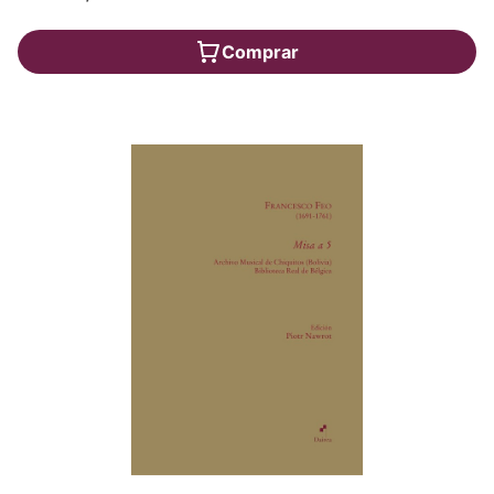
Comprar