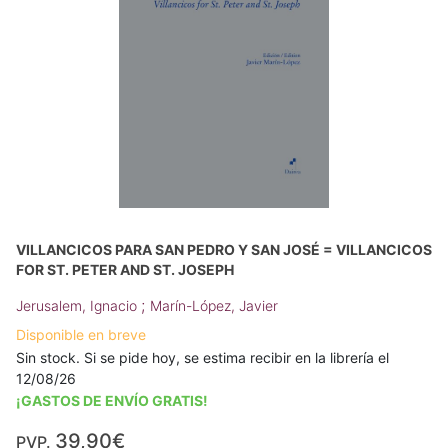
VILLANCICOS PARA SAN PEDRO Y SAN JOSÉ = VILLANCICOS
FOR ST. PETER AND ST. JOSEPH
;
Jerusalem, Ignacio
Marín-López, Javier
Disponible en breve
Sin stock. Si se pide hoy, se estima recibir en la librería el
12/08/26
¡GASTOS DE ENVÍO GRATIS!
39,90€
PVP.