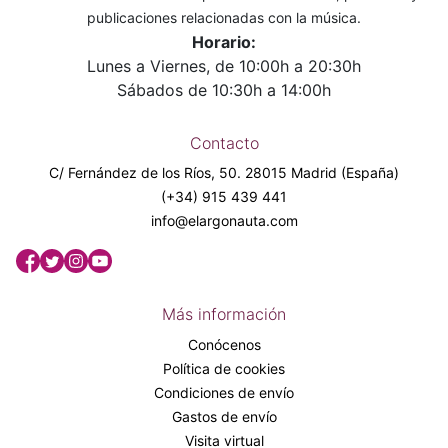
publicaciones relacionadas con la música.
Horario:
Lunes a Viernes, de 10:00h a 20:30h
Sábados de 10:30h a 14:00h
Contacto
C/ Fernández de los Ríos, 50. 28015 Madrid (España)
(+34) 915 439 441
info@elargonauta.com
Más información
Conócenos
Política de cookies
Condiciones de envío
Gastos de envío
Visita virtual