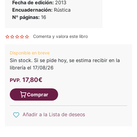
Fecha de edición:
2013
Encuadernación:
Rústica
Nº páginas:
16
Comenta y valora este libro
Disponible en breve
Sin stock. Si se pide hoy, se estima recibir en la
librería el 17/08/26
17,80€
PVP.
Comprar
Añadir a la Lista de deseos