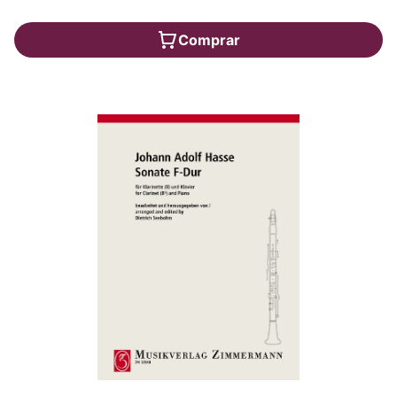
Comprar