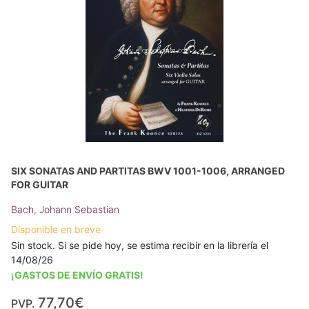
SIX SONATAS AND PARTITAS BWV 1001-1006, ARRANGED
FOR GUITAR
Bach, Johann Sebastian
Disponible en breve
Sin stock. Si se pide hoy, se estima recibir en la librería el
14/08/26
¡GASTOS DE ENVÍO GRATIS!
77,70€
PVP.