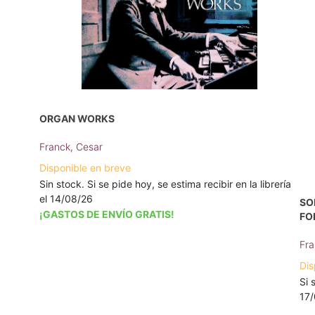
ORGAN WORKS
Franck, Cesar
Disponible en breve
Sin stock. Si se pide hoy, se estima recibir en la librería
el 14/08/26
SO
¡GASTOS DE ENVÍO GRATIS!
FO
Fra
Dis
Si 
17