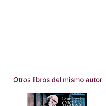
Otros libros del mismo autor