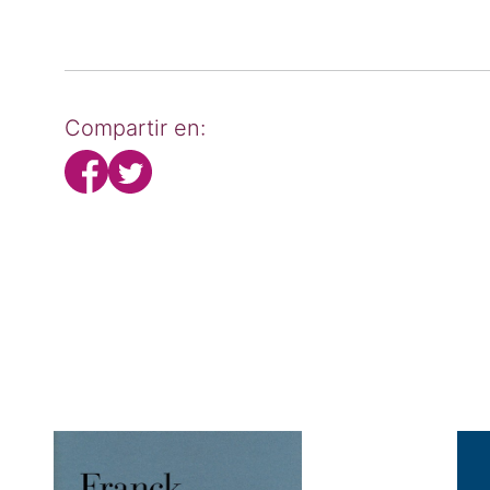
Compartir en: