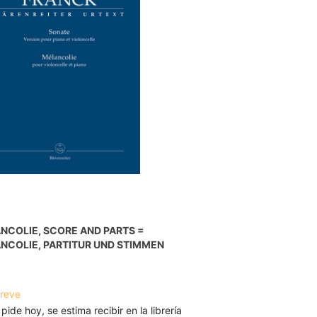
NCOLIE, SCORE AND PARTS =
NCOLIE, PARTITUR UND STIMMEN
breve
 pide hoy, se estima recibir en la librería