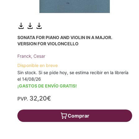
SONATA FOR PIANO AND VIOLIN IN A MAJOR.
VERSION FOR VIOLONCELLO
Franck, Cesar
Disponible en breve
Sin stock. Si se pide hoy, se estima recibir en la librería
el 14/08/26
¡GASTOS DE ENVÍO GRATIS!
32,20€
PVP.
Comprar