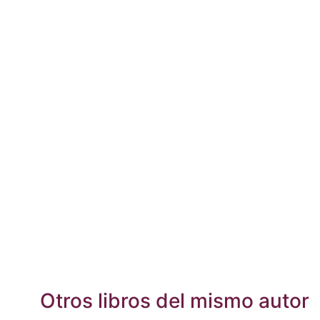
Otros libros del mismo autor