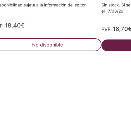
sponibilidad sujeta a la información del editor
Sin stock. Si se
el 17/08/26
18,40€
P.
16,70
PVP.
No disponible