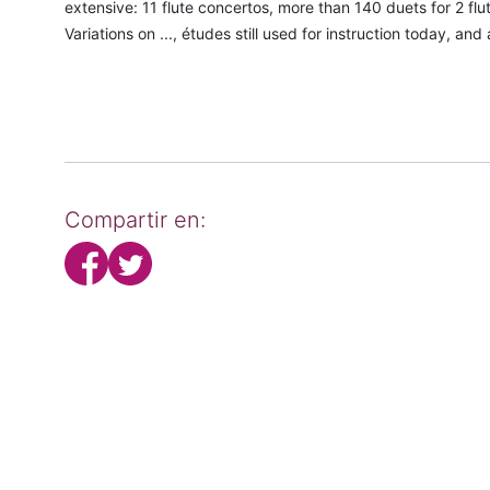
extensive: 11 flute concertos, more than 140 duets for 2 flute
Variations on ..., études still used for instruction today, and a
Compartir en: