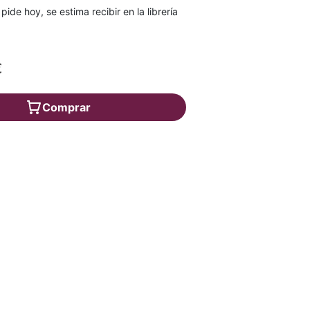
 pide hoy, se estima recibir en la librería
€
Comprar