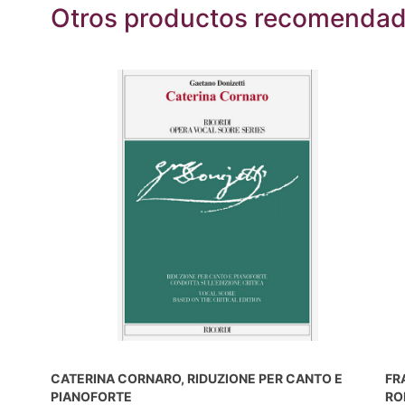
Otros productos recomenda
CATERINA CORNARO, RIDUZIONE PER CANTO E
FR
PIANOFORTE
RO