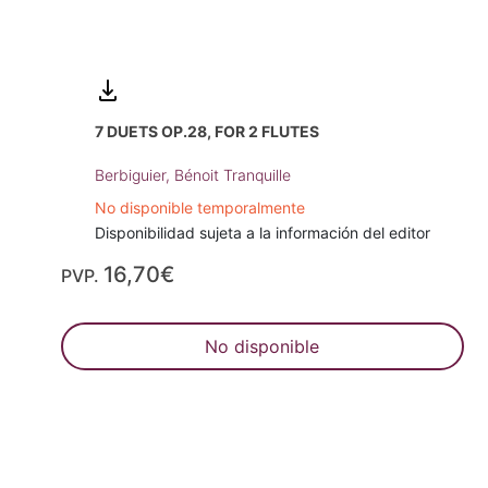
7 DUETS OP.28, FOR 2 FLUTES
Berbiguier, Bénoit Tranquille
No disponible temporalmente
Disponibilidad sujeta a la información del editor
16,70€
PVP.
No disponible