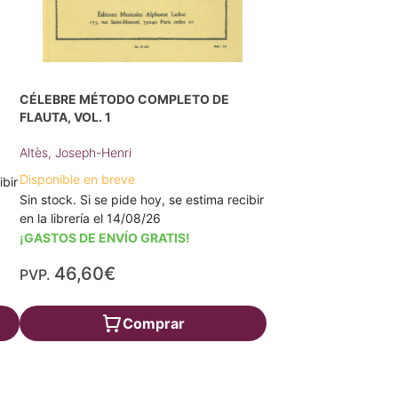
CÉLEBRE MÉTODO COMPLETO DE
FLAUTA, VOL. 1
Altès, Joseph-Henri
Disponible en breve
ibir
Sin stock. Si se pide hoy, se estima recibir
en la librería el 14/08/26
¡GASTOS DE ENVÍO GRATIS!
46,60€
PVP.
Comprar