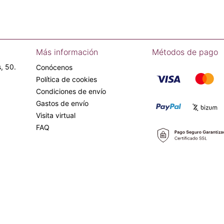
Más información
Métodos de pago
, 50.
Conócenos
Política de cookies
Condiciones de envío
Gastos de envío
Visita virtual
FAQ