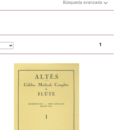
Búsqueda avanzada
1