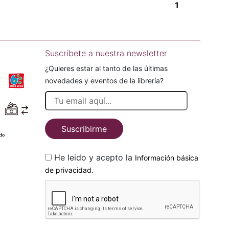
1
Suscríbete a nuestra newsletter
¿Quieres estar al tanto de las últimas
novedades y eventos de la librería?
Suscribirme
He leido y acepto la
Información básica
.
de privacidad