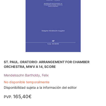
ST. PAUL. ORATORIO: ARRANGEMENT FOR CHAMBER
ORCHESTRA, MWV A 14, SCORE
Mendelssohn Bartholdy, Felix
No disponible temporalmente
Disponibilidad sujeta a la información del editor
165,40€
PVP.