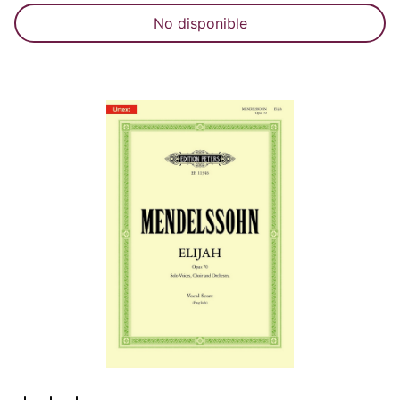
No disponible