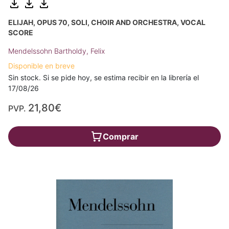
ELIJAH, OPUS 70, SOLI, CHOIR AND ORCHESTRA, VOCAL
SCORE
Mendelssohn Bartholdy, Felix
Disponible en breve
Sin stock. Si se pide hoy, se estima recibir en la librería el
17/08/26
21,80€
PVP.
Comprar