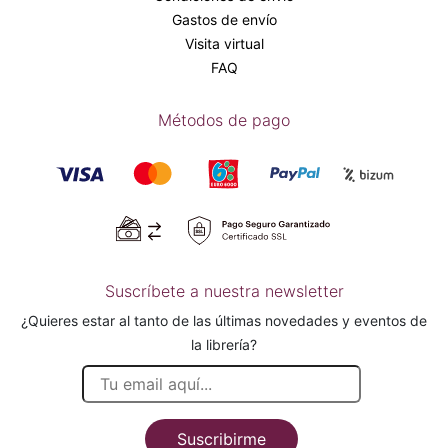
Gastos de envío
Visita virtual
FAQ
Métodos de pago
Suscríbete a nuestra newsletter
¿Quieres estar al tanto de las últimas novedades y eventos de
la librería?
Suscribirme