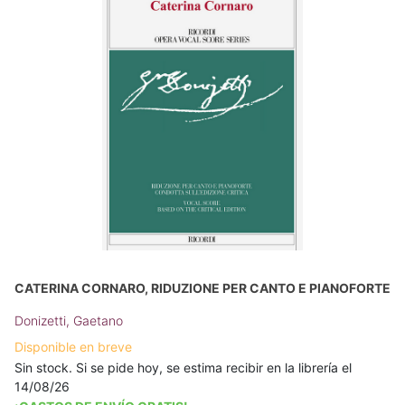
CATERINA CORNARO, RIDUZIONE PER CANTO E PIANOFORTE
Donizetti, Gaetano
Disponible en breve
Sin stock. Si se pide hoy, se estima recibir en la librería el
14/08/26