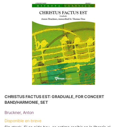
CHRISTUS FACTUS EST: GRADUALE, FOR CONCERT
BAND/HARMONIE, SET
Bruckner, Anton
Disponible en breve