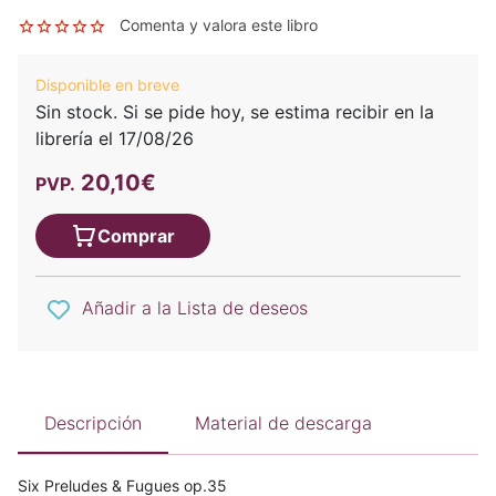
Comenta y valora este libro
Disponible en breve
Sin stock. Si se pide hoy, se estima recibir en la
librería el 17/08/26
20,10€
PVP.
Comprar
Añadir a la Lista de deseos
Descripción
Material de descarga
Six Preludes & Fugues op.35