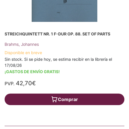
STREICHQUINTETT NR. 1 F-DUR OP. 88. SET OF PARTS
Brahms, Johannes
Disponible en breve
Sin stock. Si se pide hoy, se estima recibir en la librería el
17/08/26
¡GASTOS DE ENVÍO GRATIS!
42,70€
PVP.
Comprar