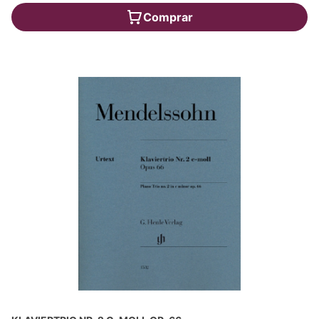
Comprar