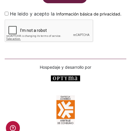
He leido y acepto la
.
Información básica de privacidad
Hospedaje y desarrollo por