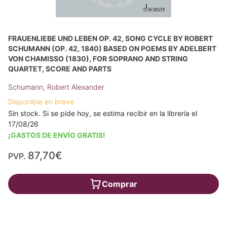
FRAUENLIEBE UND LEBEN OP. 42, SONG CYCLE BY ROBERT
SCHUMANN (OP. 42, 1840) BASED ON POEMS BY ADELBERT
VON CHAMISSO (1830), FOR SOPRANO AND STRING
QUARTET, SCORE AND PARTS
Schumann, Robert Alexander
Disponible en breve
Sin stock. Si se pide hoy, se estima recibir en la librería el
17/08/26
¡GASTOS DE ENVÍO GRATIS!
87,70€
PVP.
Comprar