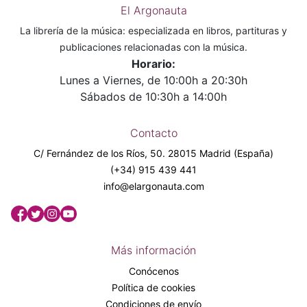
El Argonauta
La librería de la música: especializada en libros, partituras y
publicaciones relacionadas con la música.
Horario:
Lunes a Viernes, de 10:00h a 20:30h
Sábados de 10:30h a 14:00h
Contacto
C/ Fernández de los Ríos, 50. 28015 Madrid (España)
(+34) 915 439 441
info@elargonauta.com
Más información
Conócenos
Política de cookies
Condiciones de envío