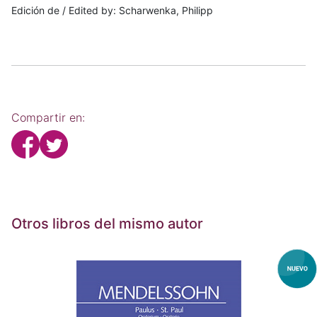
Edición de / Edited by: Scharwenka, Philipp
Compartir en:
Otros libros del mismo autor