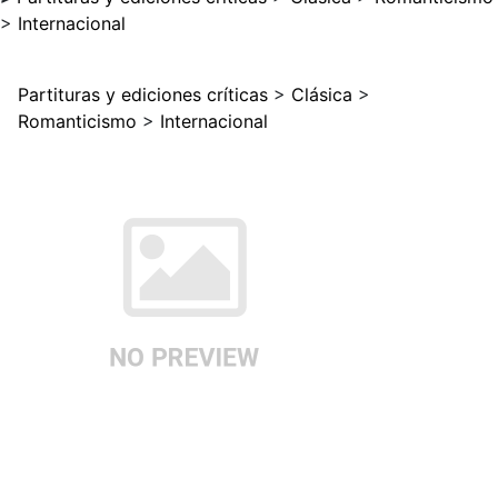
>
Internacional
Partituras y ediciones críticas
>
Clásica
>
Romanticismo
>
Internacional