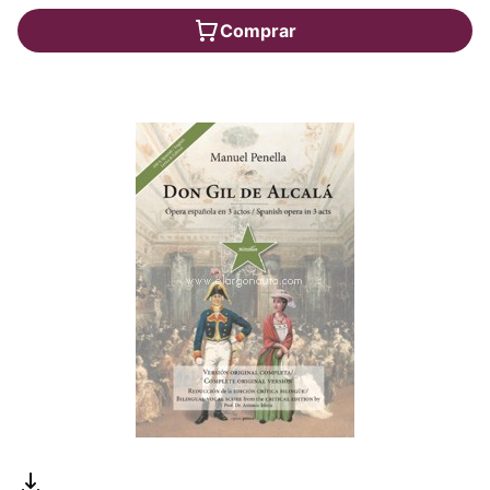
Comprar