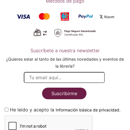
Métodos de pago
Suscríbete a nuestra newsletter
¿Quieres estar al tanto de las últimas novedades y eventos de
la librería?
Suscribirme
He leido y acepto la
.
Información básica de privacidad