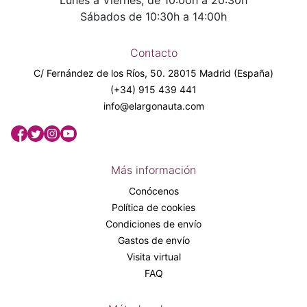
Sábados de 10:30h a 14:00h
Contacto
C/ Fernández de los Ríos, 50. 28015 Madrid (España)
(+34) 915 439 441
info@elargonauta.com
Más información
Conócenos
Política de cookies
Condiciones de envío
Gastos de envío
Visita virtual
FAQ