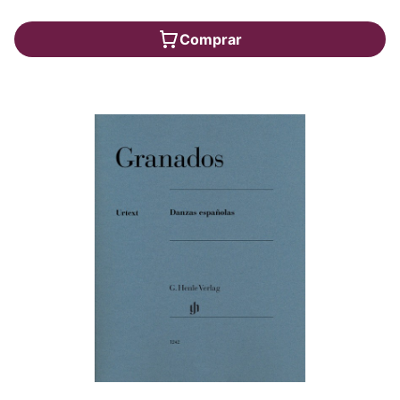
Comprar