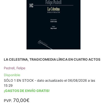
LA CELESTINA, TRAGICOMEDIA LÍRICA EN CUATRO ACTOS
Pedrell, Felipe
Disponible
SÓLO 1 EN STOCK - dato actualizado el 06/08/2026 a las
15:29
¡GASTOS DE ENVÍO GRATIS!
70,00€
PVP.