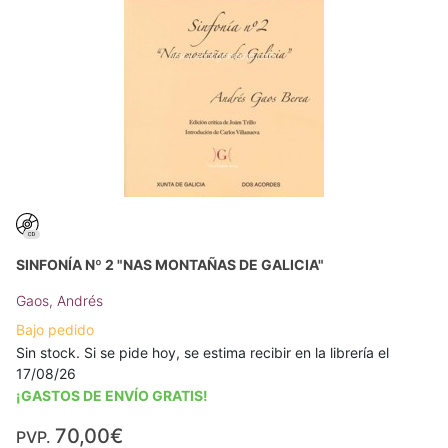
SINFONÍA Nº 2 "NAS MONTAÑAS DE GALICIA"
Gaos, Andrés
Bajo pedido
Sin stock. Si se pide hoy, se estima recibir en la librería el
17/08/26
¡GASTOS DE ENVÍO GRATIS!
70,00€
PVP.