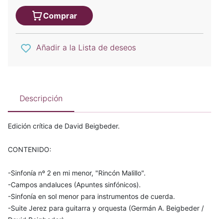
Comprar
Añadir a la Lista de deseos
Descripción
Edición crítica de David Beigbeder.
CONTENIDO:
-Sinfonía nº 2 en mi menor, "Rincón Malillo".
-Campos andaluces (Apuntes sinfónicos).
-Sinfonía en sol menor para instrumentos de cuerda.
-Suite Jerez para guitarra y orquesta (Germán A. Beigbeder /