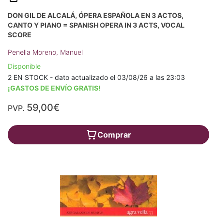
DON GIL DE ALCALÁ, ÓPERA ESPAÑOLA EN 3 ACTOS,
CANTO Y PIANO = SPANISH OPERA IN 3 ACTS, VOCAL
SCORE
Penella Moreno, Manuel
Disponible
2 EN STOCK - dato actualizado el 03/08/26 a las 23:03
¡GASTOS DE ENVÍO GRATIS!
59,00€
PVP.
Comprar