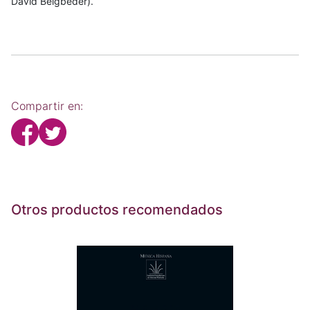
David Beigbeder).
Compartir en:
Otros productos recomendados