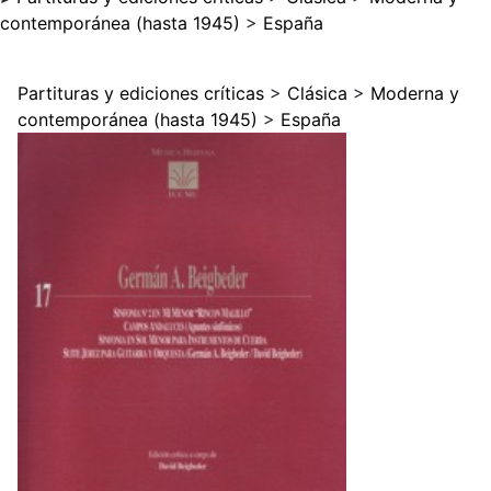
contemporánea (hasta 1945)
>
España
Partituras y ediciones críticas
>
Clásica
>
Moderna y
contemporánea (hasta 1945)
>
España