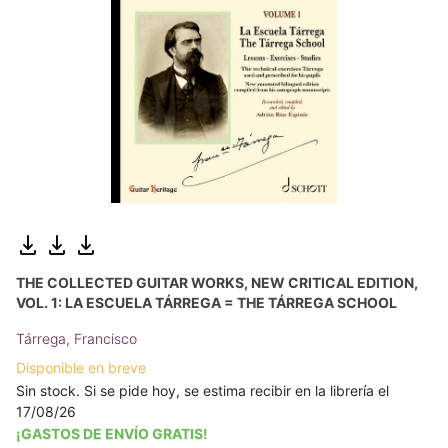
THE COLLECTED GUITAR WORKS, NEW CRITICAL EDITION,
VOL. 1: LA ESCUELA TÁRREGA = THE TÁRREGA SCHOOL
Tárrega, Francisco
Disponible en breve
Sin stock. Si se pide hoy, se estima recibir en la librería el
17/08/26
¡GASTOS DE ENVÍO GRATIS!