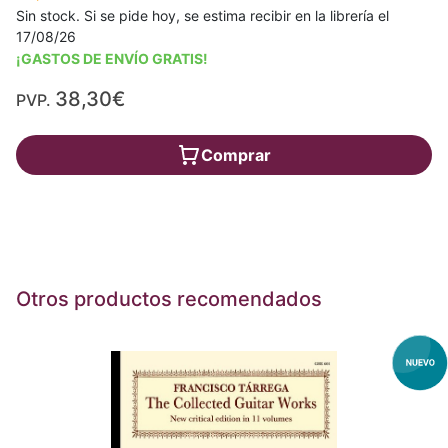
Sin stock. Si se pide hoy, se estima recibir en la librería el
17/08/26
¡GASTOS DE ENVÍO GRATIS!
38,30€
PVP.
Comprar
Otros productos recomendados