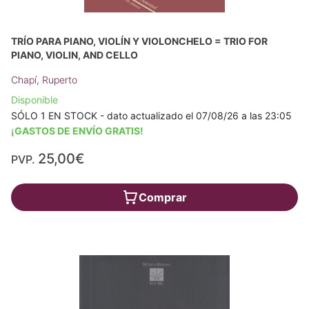
TRÍO PARA PIANO, VIOLÍN Y VIOLONCHELO = TRIO FOR
PIANO, VIOLIN, AND CELLO
Chapí, Ruperto
Disponible
SÓLO 1 EN STOCK - dato actualizado el 07/08/26 a las 23:05
¡GASTOS DE ENVÍO GRATIS!
25,00€
PVP.
Comprar