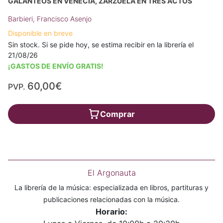
GALANTEOS EN VENECIA, ZARZUELA EN TRES ACTOS
Barbieri, Francisco Asenjo
Disponible en breve
Sin stock. Si se pide hoy, se estima recibir en la librería el
21/08/26
¡GASTOS DE ENVÍO GRATIS!
60,00€
PVP.
Comprar
El Argonauta
La librería de la música: especializada en libros, partituras y
publicaciones relacionadas con la música.
Horario: