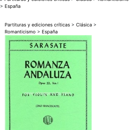
>
España
Partituras y ediciones críticas
>
Clásica
>
Romanticismo
>
España