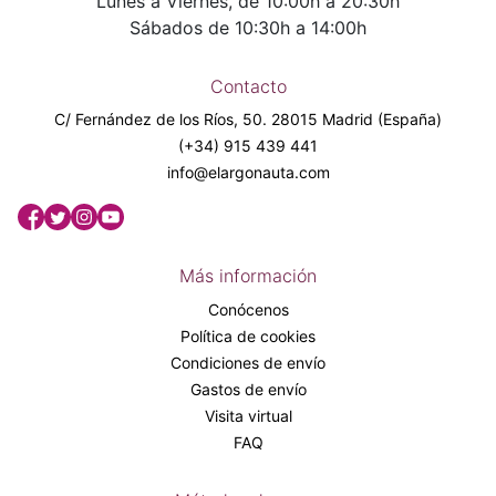
Lunes a Viernes, de 10:00h a 20:30h
Sábados de 10:30h a 14:00h
Contacto
C/ Fernández de los Ríos, 50. 28015 Madrid (España)
(+34) 915 439 441
info@elargonauta.com
Más información
Conócenos
Política de cookies
Condiciones de envío
Gastos de envío
Visita virtual
FAQ