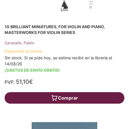
10 BRILLIANT MINIATURES, FOR VIOLIN AND PIANO,
MASTERWORKS FOR VIOLIN SERIES
Sarasate, Pablo
Disponible en breve
Sin stock. Si se pide hoy, se estima recibir en la librería el
14/08/26
¡GASTOS DE ENVÍO GRATIS!
51,10€
PVP.
Comprar