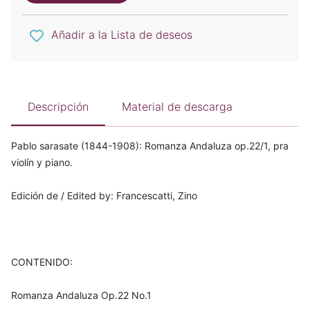
Añadir a la Lista de deseos
Descripción
Material de descarga
Pablo sarasate (1844-1908): Romanza Andaluza op.22/1, pra
violín y piano.
Edición de / Edited by: Francescatti, Zino
CONTENIDO:
Romanza Andaluza Op.22 No.1