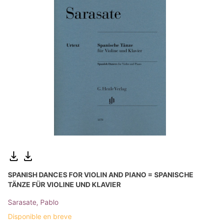
SPANISH DANCES FOR VIOLIN AND PIANO = SPANISCHE
TÄNZE FÜR VIOLINE UND KLAVIER
Sarasate, Pablo
Disponible en breve