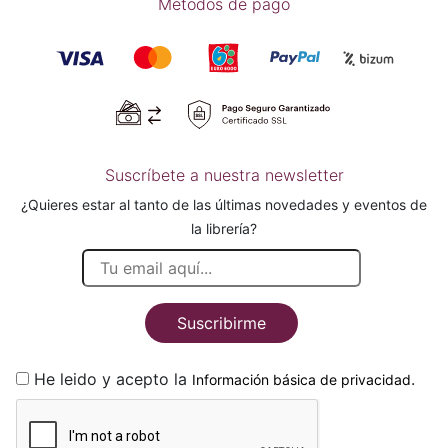
Métodos de pago
Suscríbete a nuestra newsletter
¿Quieres estar al tanto de las últimas novedades y eventos de
la librería?
Suscribirme
He leido y acepto la
.
Información básica de privacidad