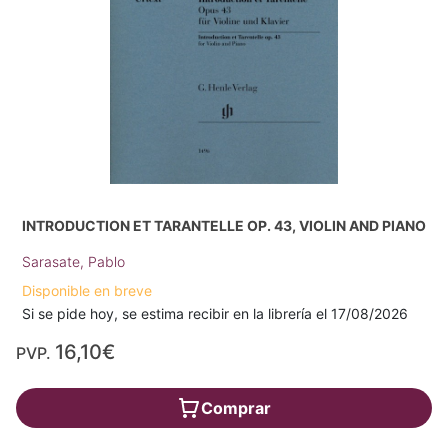
INTRODUCTION ET TARANTELLE OP. 43, VIOLIN AND PIANO
Sarasate, Pablo
Disponible en breve
Si se pide hoy, se estima recibir en la librería el 17/08/2026
16,10€
PVP.
Comprar