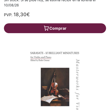
10/08/26
18,30€
PVP.
Comprar