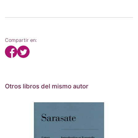
Compartir en:
Otros libros del mismo autor