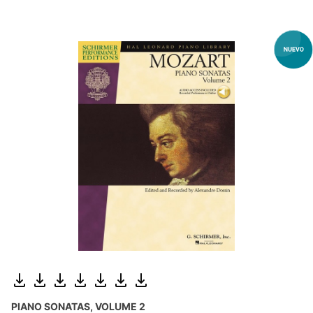
PIANO SONATAS, VOLUME 2