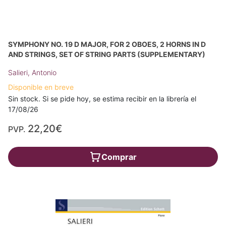
SYMPHONY NO. 19 D MAJOR, FOR 2 OBOES, 2 HORNS IN D
AND STRINGS, SET OF STRING PARTS (SUPPLEMENTARY)
Salieri, Antonio
Disponible en breve
Sin stock. Si se pide hoy, se estima recibir en la librería el
17/08/26
22,20€
PVP.
Comprar