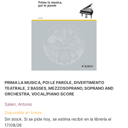
PRIMA LA MUSICA, POI LE PAROLE, DIVERTIMENTO
TEATRALE, 2 BASSES, MEZZOSOPRANO, SOPRANO AND
ORCHESTRA, VOCAL/PIANO SCORE
Salieri, Antonio
Disponible en breve
Sin stock. Si se pide hoy, se estima recibir en la librería el
17/08/26