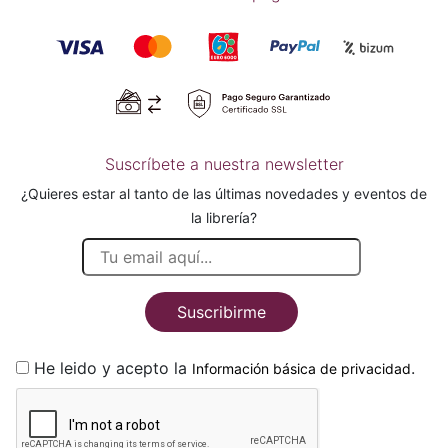
Suscríbete a nuestra newsletter
¿Quieres estar al tanto de las últimas novedades y eventos de
la librería?
Suscribirme
He leido y acepto la
.
Información básica de privacidad