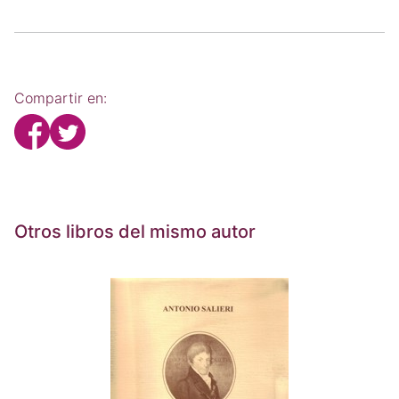
Compartir en:
Otros libros del mismo autor