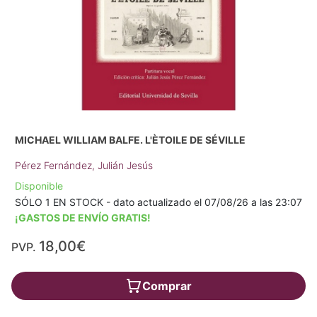
MICHAEL WILLIAM BALFE. L'ÈTOILE DE SÉVILLE
Pérez Fernández, Julián Jesús
Disponible
SÓLO 1 EN STOCK - dato actualizado el 07/08/26 a las 23:07
¡GASTOS DE ENVÍO GRATIS!
18,00€
PVP.
Comprar