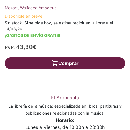
Mozart, Wolfgang Amadeus
Disponible en breve
Sin stock. Si se pide hoy, se estima recibir en la librería el
14/08/26
¡GASTOS DE ENVÍO GRATIS!
43,30€
PVP.
Comprar
El Argonauta
La librería de la música: especializada en libros, partituras y
publicaciones relacionadas con la música.
Horario:
Lunes a Viernes, de 10:00h a 20:30h