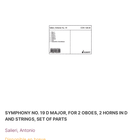
SYMPHONY NO. 19 D MAJOR, FOR 2 OBOES, 2 HORNS IN D
AND STRINGS, SET OF PARTS
Salieri, Antonio
Disponible en breve