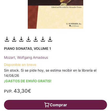
PIANO SONATAS, VOLUME 1
Mozart, Wolfgang Amadeus
Disponible en breve
Sin stock. Si se pide hoy, se estima recibir en la librería el
14/08/26
¡GASTOS DE ENVÍO GRATIS!
43,30€
PVP.
Comprar