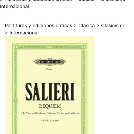
Internacional
Partituras y ediciones críticas
>
Clásica
>
Clasicismo
>
Internacional