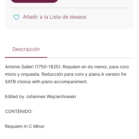
Añadir a la Lista de deseos
Descripción
Antonio Salieri (1750-1825): Requiem en do menor, para coro
mixto y orquesta. Reducción para coro y piano.A version for
SATB chorus with piano accompaniment.
Edited by Johannes Wojciechowski
CONTENIDO:
Requiem In C Minor