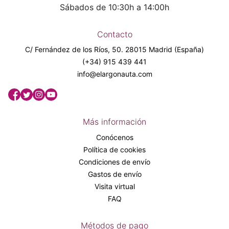
Sábados de 10:30h a 14:00h
Contacto
C/ Fernández de los Ríos, 50. 28015 Madrid (España)
(+34) 915 439 441
info@elargonauta.com
Más información
Conócenos
Política de cookies
Condiciones de envío
Gastos de envío
Visita virtual
FAQ
Métodos de pago