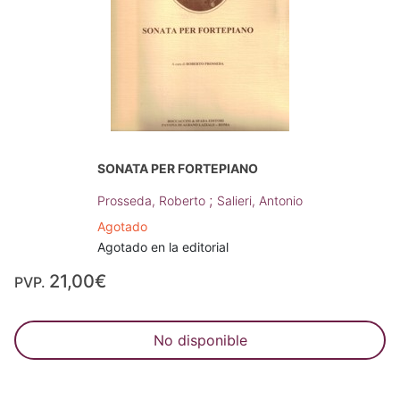
SONATA PER FORTEPIANO
;
Prosseda, Roberto
Salieri, Antonio
Agotado
Agotado en la editorial
21,00€
PVP.
No disponible