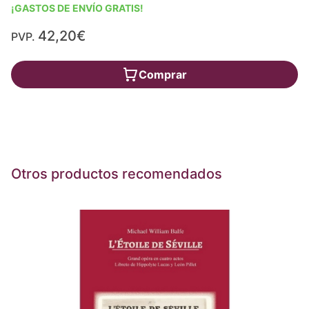
¡GASTOS DE ENVÍO GRATIS!
42,20€
PVP.
Comprar
Otros productos recomendados