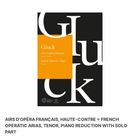
AIRS D'OPÉRA FRANÇAIS, HAUTE-CONTRE = FRENCH
OPERATIC ARIAS, TENOR, PIANO REDUCTION WITH SOLO
PART