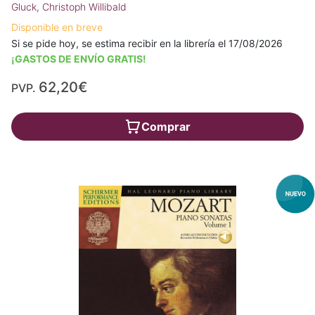
Gluck, Christoph Willibald
Disponible en breve
Si se pide hoy, se estima recibir en la librería el 17/08/2026
¡GASTOS DE ENVÍO GRATIS!
62,20€
PVP.
Comprar