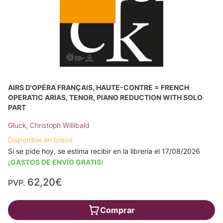
AIRS D'OPÉRA FRANÇAIS, HAUTE-CONTRE = FRENCH
OPERATIC ARIAS, TENOR, PIANO REDUCTION WITH SOLO
PART
Gluck, Christoph Willibald
Disponible en breve
Si se pide hoy, se estima recibir en la librería el 17/08/2026
¡GASTOS DE ENVÍO GRATIS!
62,20€
PVP.
Comprar