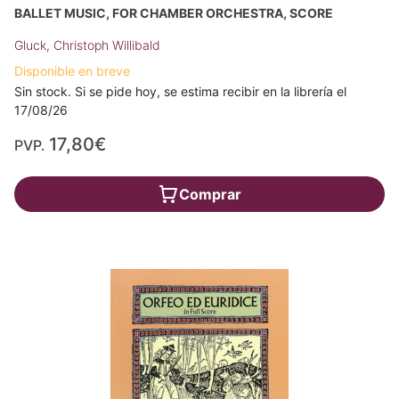
BALLET MUSIC, FOR CHAMBER ORCHESTRA, SCORE
Gluck, Christoph Willibald
Disponible en breve
Sin stock. Si se pide hoy, se estima recibir en la librería el
17/08/26
17,80€
PVP.
Comprar