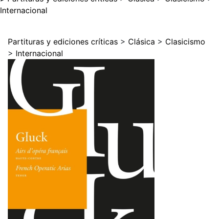
Internacional
Partituras y ediciones críticas
>
Clásica
>
Clasicismo
>
Internacional