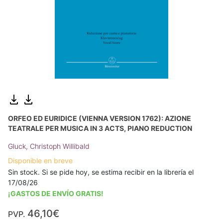
ORFEO ED EURIDICE (VIENNA VERSION 1762): AZIONE
TEATRALE PER MUSICA IN 3 ACTS, PIANO REDUCTION
Gluck, Christoph Willibald
Disponible en breve
Sin stock. Si se pide hoy, se estima recibir en la librería el
17/08/26
¡GASTOS DE ENVÍO GRATIS!
46,10€
PVP.