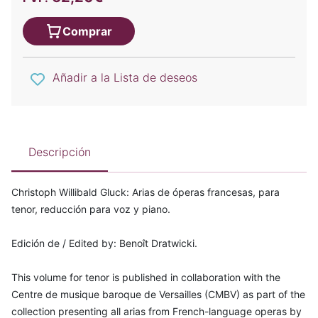
Comprar
Añadir a la Lista de deseos
Descripción
Christoph Willibald Gluck: Arias de óperas francesas, para
tenor, reducción para voz y piano.
Edición de / Edited by: Benoît Dratwicki.
This volume for tenor is published in collaboration with the
Centre de musique baroque de Versailles (CMBV) as part of the
collection presenting all arias from French-language operas by