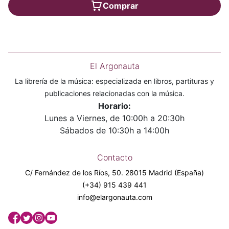
Comprar
El Argonauta
La librería de la música: especializada en libros, partituras y
publicaciones relacionadas con la música.
Horario:
Lunes a Viernes, de 10:00h a 20:30h
Sábados de 10:30h a 14:00h
Contacto
C/ Fernández de los Ríos, 50. 28015 Madrid (España)
(+34) 915 439 441
info@elargonauta.com