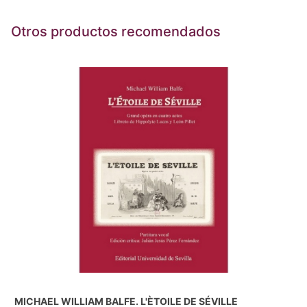
Otros productos recomendados
MICHAEL WILLIAM BALFE. L'ÈTOILE DE SÉVILLE