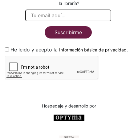
la librería?
Suscribirme
He leido y acepto la
.
Información básica de privacidad
Hospedaje y desarrollo por