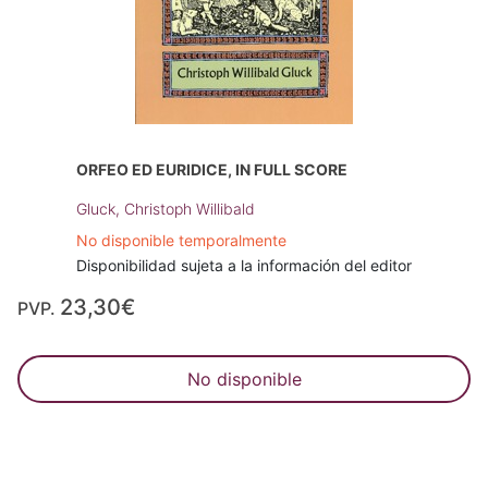
ORFEO ED EURIDICE, IN FULL SCORE
Gluck, Christoph Willibald
No disponible temporalmente
Disponibilidad sujeta a la información del editor
23,30€
PVP.
No disponible