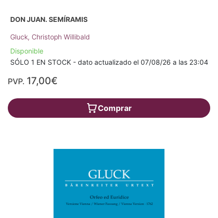
DON JUAN. SEMÍRAMIS
Gluck, Christoph Willibald
Disponible
SÓLO 1 EN STOCK - dato actualizado el 07/08/26 a las 23:04
17,00€
PVP.
Comprar