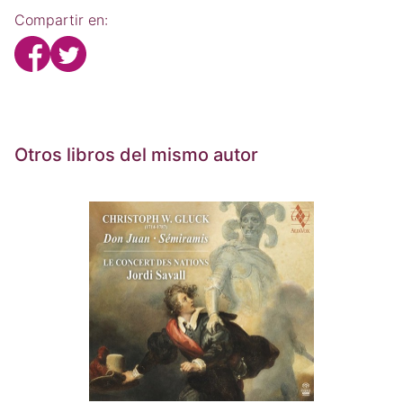
Compartir en:
Otros libros del mismo autor