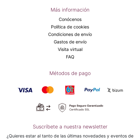
Más información
Conócenos
Política de cookies
Condiciones de envío
Gastos de envío
Visita virtual
FAQ
Métodos de pago
Suscríbete a nuestra newsletter
¿Quieres estar al tanto de las últimas novedades y eventos de