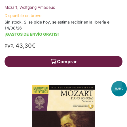
Mozart, Wolfgang Amadeus
Disponible en breve
Sin stock. Si se pide hoy, se estima recibir en la librería el
14/08/26
¡GASTOS DE ENVÍO GRATIS!
43,30€
PVP.
Comprar