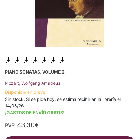
PIANO SONATAS, VOLUME 2
Mozart, Wolfgang Amadeus
Disponible en breve
Sin stock. Si se pide hoy, se estima recibir en la librería el
14/08/26
¡GASTOS DE ENVÍO GRATIS!
43,30€
PVP.