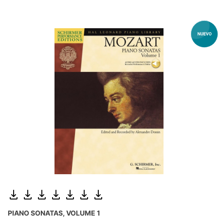
PIANO SONATAS, VOLUME 1