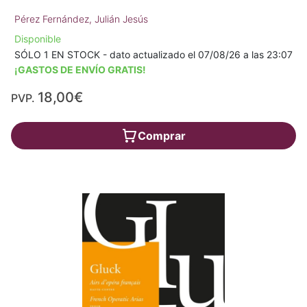
Pérez Fernández, Julián Jesús
Disponible
SÓLO 1 EN STOCK - dato actualizado el 07/08/26 a las 23:07
¡GASTOS DE ENVÍO GRATIS!
18,00€
PVP.
Comprar