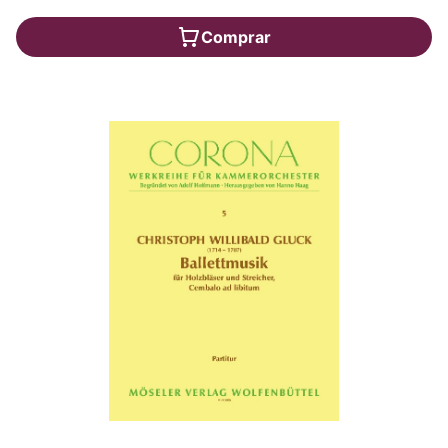
Comprar