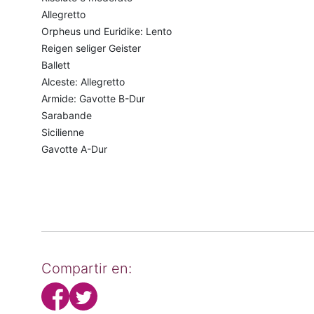
Allegretto
Orpheus und Euridike: Lento
Reigen seliger Geister
Ballett
Alceste: Allegretto
Armide: Gavotte B-Dur
Sarabande
Sicilienne
Gavotte A-Dur
Compartir en: