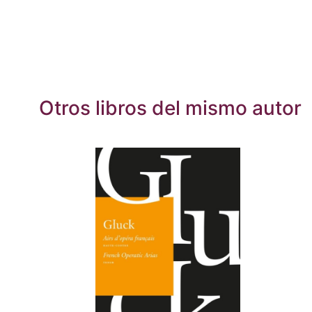
Otros libros del mismo autor