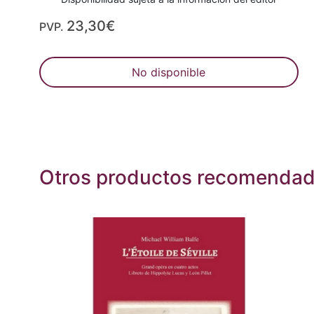
23,30€
PVP.
No disponible
Otros productos recomenda