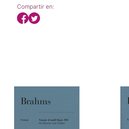
Compartir en: