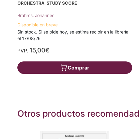
ORCHESTRA. STUDY SCORE
Brahms, Johannes
Disponible en breve
Sin stock. Si se pide hoy, se estima recibir en la librería
el 17/08/26
15,00€
PVP.
Comprar
Otros productos recomenda