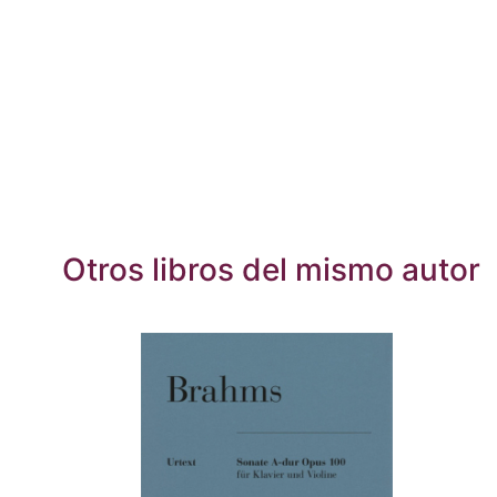
Otros libros del mismo autor