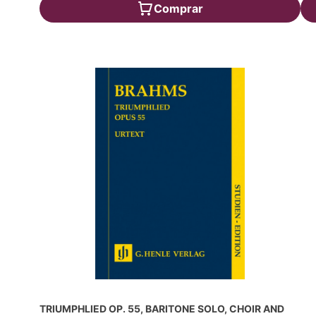
Comprar
TRIUMPHLIED OP. 55, BARITONE SOLO, CHOIR AND