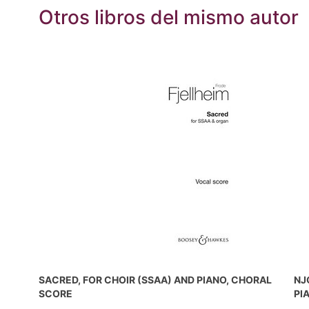
Otros libros del mismo autor
SACRED, FOR CHOIR (SSAA) AND PIANO, CHORAL
NJ
SCORE
PI