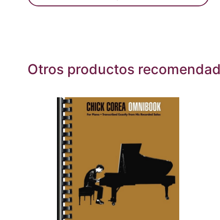
Otros productos recomenda