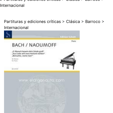
Internacional
Partituras y ediciones críticas
>
Clásica
>
Barroco
>
Internacional