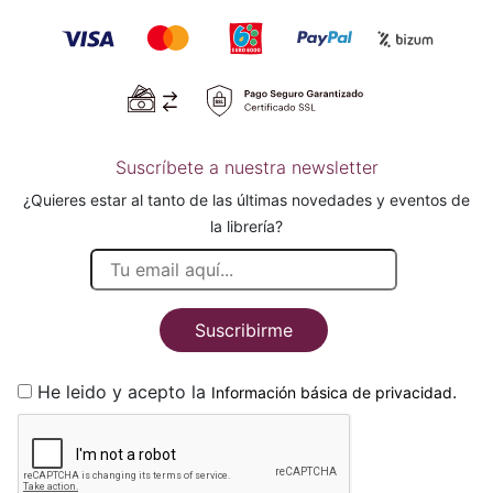
Suscríbete a nuestra newsletter
¿Quieres estar al tanto de las últimas novedades y eventos de
la librería?
Suscribirme
He leido y acepto la
.
Información básica de privacidad