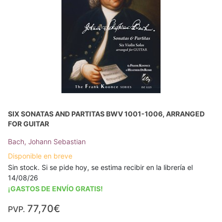
SIX SONATAS AND PARTITAS BWV 1001-1006, ARRANGED
FOR GUITAR
Bach, Johann Sebastian
Disponible en breve
Sin stock. Si se pide hoy, se estima recibir en la librería el
14/08/26
¡GASTOS DE ENVÍO GRATIS!
77,70€
PVP.