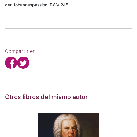
der Johannespassion, BWV 245
Compartir en:
Otros libros del mismo autor