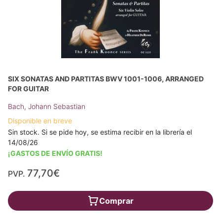
SIX SONATAS AND PARTITAS BWV 1001-1006, ARRANGED
FOR GUITAR
Bach, Johann Sebastian
Disponible en breve
Sin stock. Si se pide hoy, se estima recibir en la librería el
14/08/26
¡GASTOS DE ENVÍO GRATIS!
77,70€
PVP.
Comprar