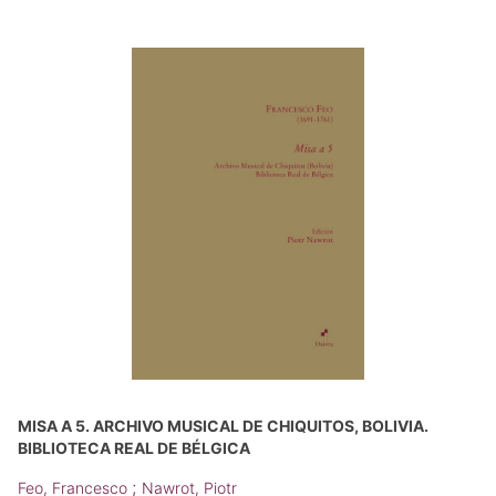
MISA A 5. ARCHIVO MUSICAL DE CHIQUITOS, BOLIVIA.
BIBLIOTECA REAL DE BÉLGICA
;
Feo, Francesco
Nawrot, Piotr