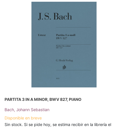
PARTITA 3 IN A MINOR, BWV 827, PIANO
Bach, Johann Sebastian
Disponible en breve
Sin stock. Si se pide hoy, se estima recibir en la librería el