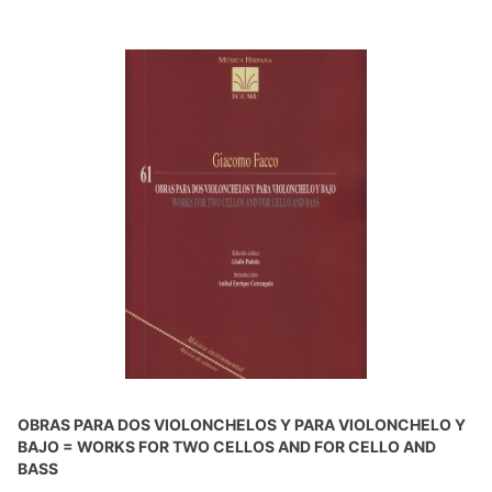
OBRAS PARA DOS VIOLONCHELOS Y PARA VIOLONCHELO Y
BAJO = WORKS FOR TWO CELLOS AND FOR CELLO AND
BASS