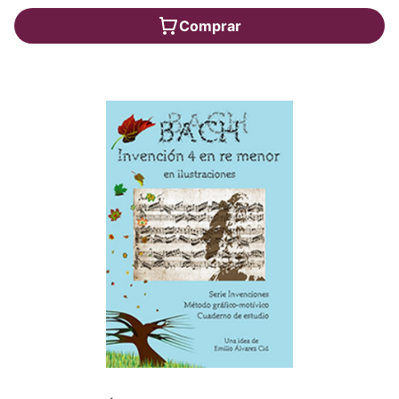
Comprar