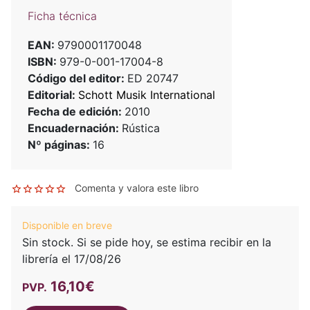
Ficha técnica
EAN:
9790001170048
ISBN:
979-0-001-17004-8
Código del editor:
ED 20747
Editorial:
Schott Musik International
Fecha de edición:
2010
Encuadernación:
Rústica
Nº páginas:
16
Comenta y valora este libro
Disponible en breve
Sin stock. Si se pide hoy, se estima recibir en la
librería el 17/08/26
16,10€
PVP.