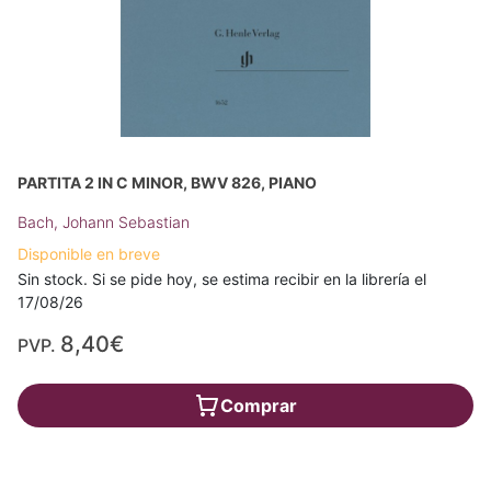
PARTITA 2 IN C MINOR, BWV 826, PIANO
Bach, Johann Sebastian
Disponible en breve
Sin stock. Si se pide hoy, se estima recibir en la librería el
17/08/26
8,40€
PVP.
Comprar