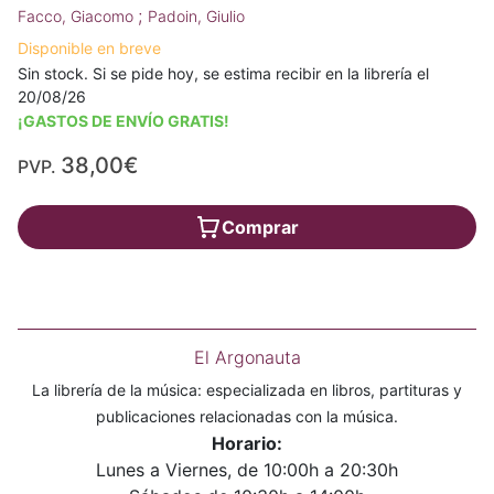
;
Facco, Giacomo
Padoin, Giulio
Disponible en breve
Sin stock. Si se pide hoy, se estima recibir en la librería el
20/08/26
¡GASTOS DE ENVÍO GRATIS!
38,00€
PVP.
Comprar
El Argonauta
La librería de la música: especializada en libros, partituras y
publicaciones relacionadas con la música.
Horario:
Lunes a Viernes, de 10:00h a 20:30h