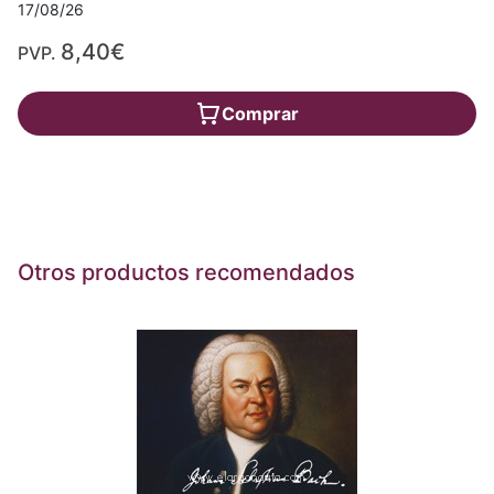
17/08/26
8,40€
PVP.
Comprar
Otros productos recomendados