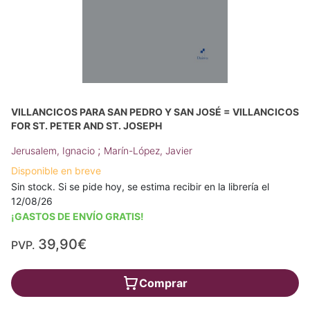
VILLANCICOS PARA SAN PEDRO Y SAN JOSÉ = VILLANCICOS
FOR ST. PETER AND ST. JOSEPH
;
Jerusalem, Ignacio
Marín-López, Javier
Disponible en breve
Sin stock. Si se pide hoy, se estima recibir en la librería el
12/08/26
¡GASTOS DE ENVÍO GRATIS!
39,90€
PVP.
Comprar