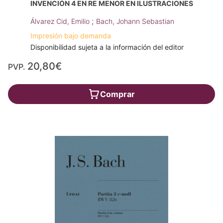
INVENCIÓN 4 EN RE MENOR EN ILUSTRACIONES
;
Álvarez Cid, Emilio
Bach, Johann Sebastian
Impresión bajo demanda
Disponibilidad sujeta a la información del editor
20,80€
PVP.
Comprar