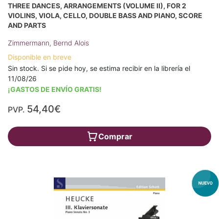
THREE DANCES, ARRANGEMENTS (VOLUME II), FOR 2
VIOLINS, VIOLA, CELLO, DOUBLE BASS AND PIANO, SCORE
AND PARTS
Zimmermann, Bernd Alois
Disponible en breve
Sin stock. Si se pide hoy, se estima recibir en la librería el
11/08/26
¡GASTOS DE ENVÍO GRATIS!
54,40€
PVP.
Comprar