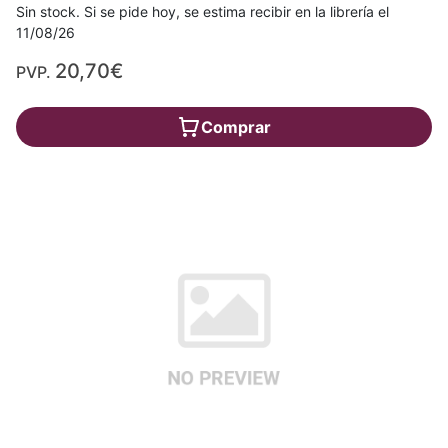
Sin stock. Si se pide hoy, se estima recibir en la librería el
11/08/26
20,70€
PVP.
Comprar