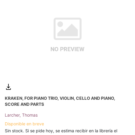
KRAKEN, FOR PIANO TRIO, VIOLIN, CELLO AND PIANO,
SCORE AND PARTS
Larcher, Thomas
Disponible en breve
Sin stock. Si se pide hoy, se estima recibir en la librería el