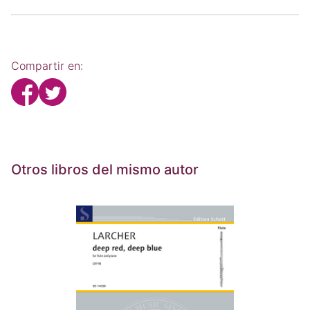
Compartir en:
Otros libros del mismo autor