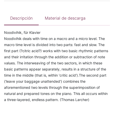
Descripción
Material de descarga
Noodivihik, für Klavier
Noodivihik deals with time on a macro and a micro level. The
macro time level is divided into two parts: fast and slow. The
first part (?citric acid?) works with two basic rhythmic patterns
and their irritation through the addition or subtraction of note
values. The interweaving of the two sectors, in which these
basic patterns appear separately, results in a structure of the
time in the middle (that is, within 'critic acid').The second part
('leave your baggage unattended') combines the
aforementioned two levels through the superimposition of
natural and prepared tones on the piano. This all occurs within
a three-layered, endless pattern. (Thomas Larcher)