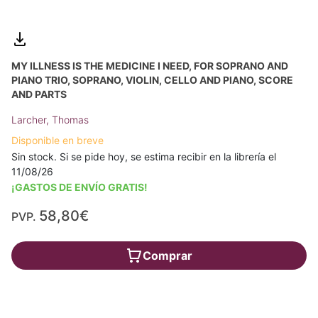
MY ILLNESS IS THE MEDICINE I NEED, FOR SOPRANO AND
PIANO TRIO, SOPRANO, VIOLIN, CELLO AND PIANO, SCORE
AND PARTS
Larcher, Thomas
Disponible en breve
Sin stock. Si se pide hoy, se estima recibir en la librería el
11/08/26
¡GASTOS DE ENVÍO GRATIS!
58,80€
PVP.
Comprar