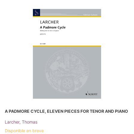
A PADMORE CYCLE, ELEVEN PIECES FOR TENOR AND PIANO
Larcher, Thomas
Disponible en breve