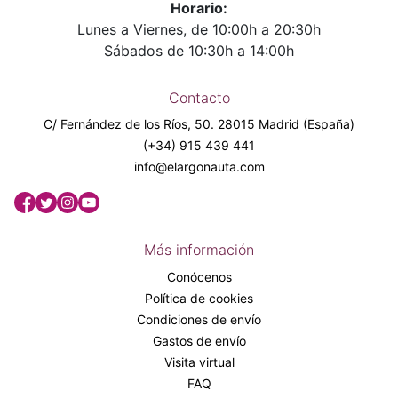
Horario:
Lunes a Viernes, de 10:00h a 20:30h
Sábados de 10:30h a 14:00h
Contacto
C/ Fernández de los Ríos, 50. 28015 Madrid (España)
(+34) 915 439 441
info@elargonauta.com
Más información
Conócenos
Política de cookies
Condiciones de envío
Gastos de envío
Visita virtual
FAQ