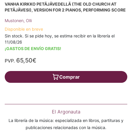
VANHA KIRKKO PETÄJÄVEDELLÄ (THE OLD CHURCH AT
PETÄJÄVESI), VERSION FOR 2 PIANOS, PERFORMING SCORE
Mustonen, Olli
Disponible en breve
Sin stock. Si se pide hoy, se estima recibir en la librería el
11/08/26
¡GASTOS DE ENVÍO GRATIS!
65,50€
PVP.
Comprar
El Argonauta
La librería de la música: especializada en libros, partituras y
publicaciones relacionadas con la música.