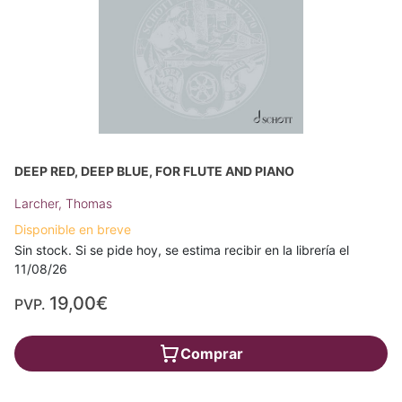
DEEP RED, DEEP BLUE, FOR FLUTE AND PIANO
Larcher, Thomas
Disponible en breve
Sin stock. Si se pide hoy, se estima recibir en la librería el
11/08/26
19,00€
PVP.
Comprar