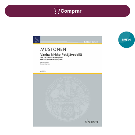
Comprar