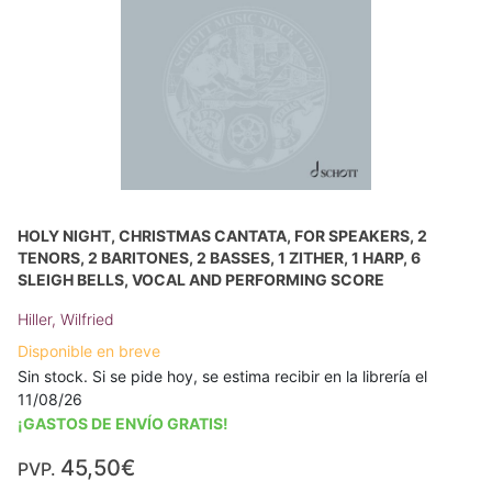
HOLY NIGHT, CHRISTMAS CANTATA, FOR SPEAKERS, 2
TENORS, 2 BARITONES, 2 BASSES, 1 ZITHER, 1 HARP, 6
SLEIGH BELLS, VOCAL AND PERFORMING SCORE
Hiller, Wilfried
Disponible en breve
Sin stock. Si se pide hoy, se estima recibir en la librería el
11/08/26
¡GASTOS DE ENVÍO GRATIS!
45,50€
PVP.