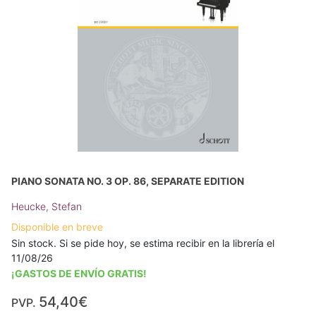
PIANO SONATA NO. 3 OP. 86, SEPARATE EDITION
Heucke, Stefan
Disponible en breve
Sin stock. Si se pide hoy, se estima recibir en la librería el
11/08/26
¡GASTOS DE ENVÍO GRATIS!
54,40€
PVP.