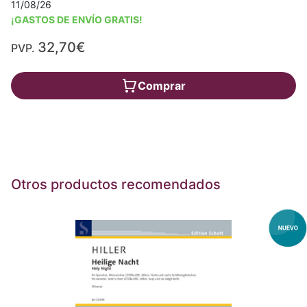
11/08/26
¡GASTOS DE ENVÍO GRATIS!
32,70€
PVP.
Comprar
Otros productos recomendados