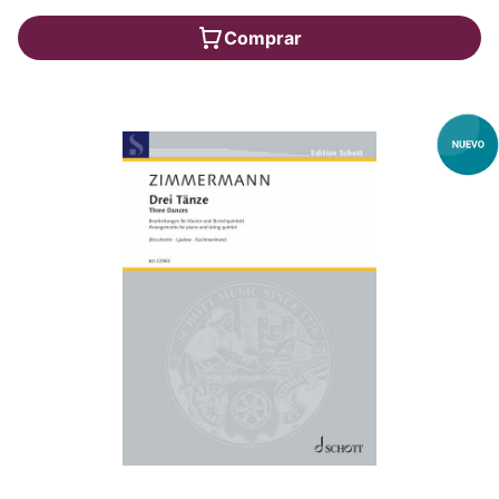
Comprar