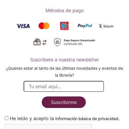
Métodos de pago
Suscríbete a nuestra newsletter
¿Quieres estar al tanto de las últimas novedades y eventos de
la librería?
Suscribirme
He leido y acepto la
.
Información básica de privacidad