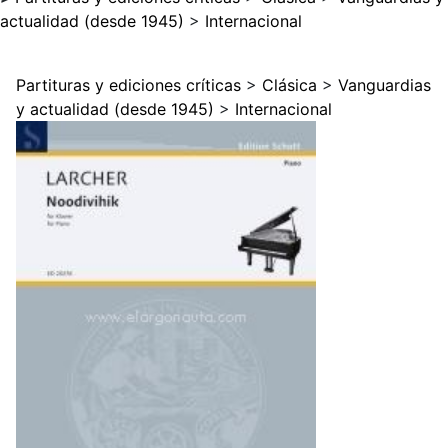
actualidad (desde 1945)
>
Internacional
Partituras y ediciones críticas
>
Clásica
>
Vanguardias
y actualidad (desde 1945)
>
Internacional