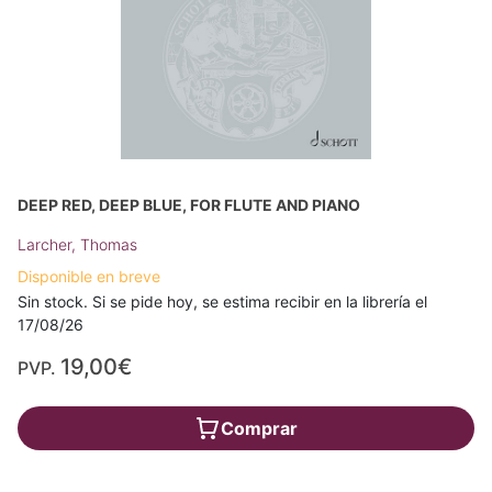
DEEP RED, DEEP BLUE, FOR FLUTE AND PIANO
Larcher, Thomas
Disponible en breve
Sin stock. Si se pide hoy, se estima recibir en la librería el
17/08/26
19,00€
PVP.
Comprar