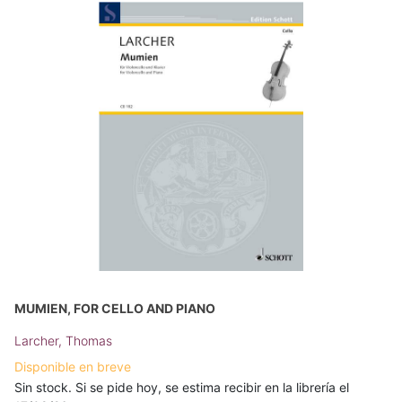
MUMIEN, FOR CELLO AND PIANO
Larcher, Thomas
Disponible en breve
Sin stock. Si se pide hoy, se estima recibir en la librería el