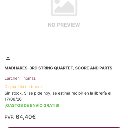
MADHARES, 3RD STRING QUARTET, SCORE AND PARTS
Larcher, Thomas
Disponible en breve
Sin stock. Si se pide hoy, se estima recibir en la librería el
17/08/26
¡GASTOS DE ENVÍO GRATIS!
64,40€
PVP.