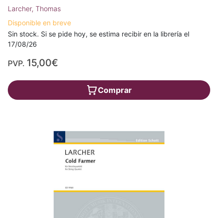
Larcher, Thomas
Disponible en breve
Sin stock. Si se pide hoy, se estima recibir en la librería el
17/08/26
15,00€
PVP.
Comprar