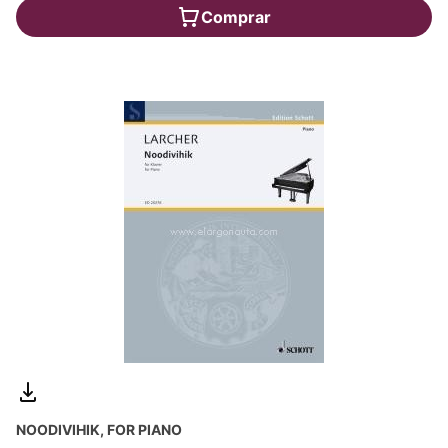
Comprar
NOODIVIHIK, FOR PIANO