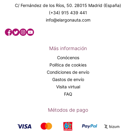
C/ Fernández de los Ríos, 50. 28015 Madrid (España)
(+34) 915 439 441
info@elargonauta.com
Más información
Conócenos
Política de cookies
Condiciones de envío
Gastos de envío
Visita virtual
FAQ
Métodos de pago