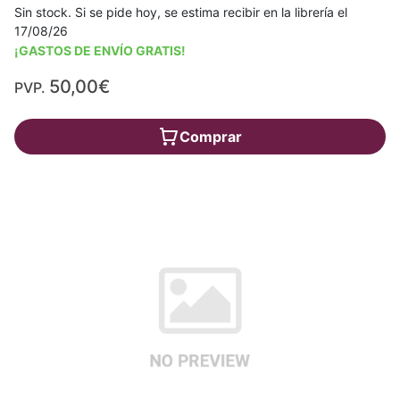
Sin stock. Si se pide hoy, se estima recibir en la librería el
17/08/26
¡GASTOS DE ENVÍO GRATIS!
50,00€
PVP.
Comprar