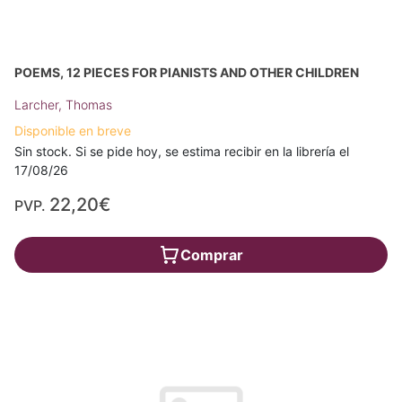
POEMS, 12 PIECES FOR PIANISTS AND OTHER CHILDREN
Larcher, Thomas
Disponible en breve
Sin stock. Si se pide hoy, se estima recibir en la librería el
17/08/26
22,20€
PVP.
Comprar