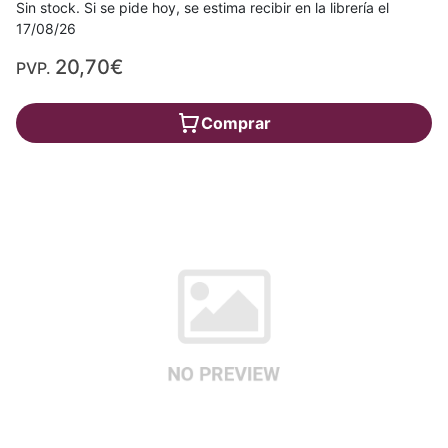
Sin stock. Si se pide hoy, se estima recibir en la librería el
17/08/26
20,70€
PVP.
Comprar