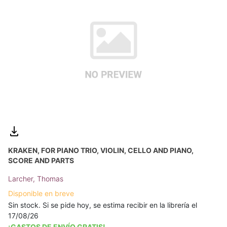
KRAKEN, FOR PIANO TRIO, VIOLIN, CELLO AND PIANO,
SCORE AND PARTS
Larcher, Thomas
Disponible en breve
Sin stock. Si se pide hoy, se estima recibir en la librería el
17/08/26
¡GASTOS DE ENVÍO GRATIS!