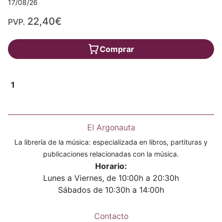
17/08/26
22,40€
PVP.
Comprar
1
El Argonauta
La librería de la música: especializada en libros, partituras y
publicaciones relacionadas con la música.
Horario:
Lunes a Viernes, de 10:00h a 20:30h
Sábados de 10:30h a 14:00h
Contacto