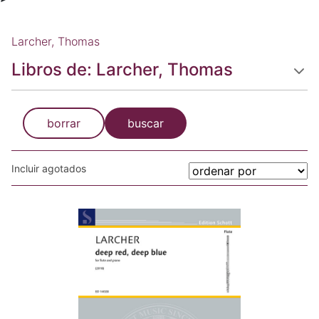
Larcher, Thomas
Libros de: Larcher, Thomas
borrar
buscar
Incluir agotados