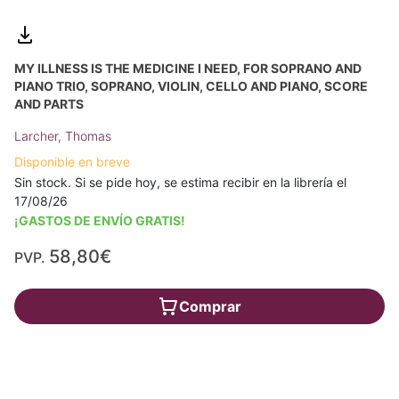
MY ILLNESS IS THE MEDICINE I NEED, FOR SOPRANO AND
PIANO TRIO, SOPRANO, VIOLIN, CELLO AND PIANO, SCORE
AND PARTS
Larcher, Thomas
Disponible en breve
Sin stock. Si se pide hoy, se estima recibir en la librería el
17/08/26
¡GASTOS DE ENVÍO GRATIS!
58,80€
PVP.
Comprar