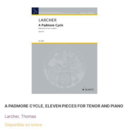
A PADMORE CYCLE, ELEVEN PIECES FOR TENOR AND PIANO
Larcher, Thomas
Disponible en breve