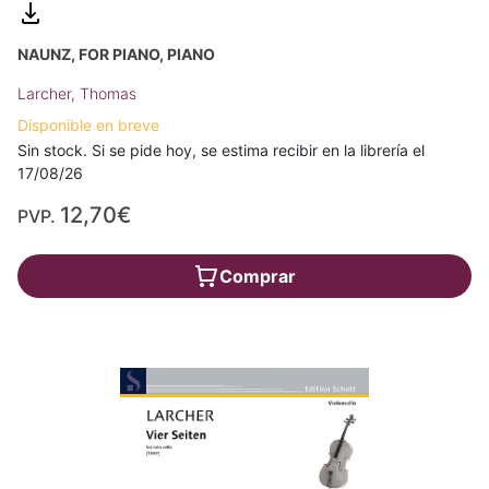
NAUNZ, FOR PIANO, PIANO
Larcher, Thomas
Disponible en breve
Sin stock. Si se pide hoy, se estima recibir en la librería el
17/08/26
12,70€
PVP.
Comprar