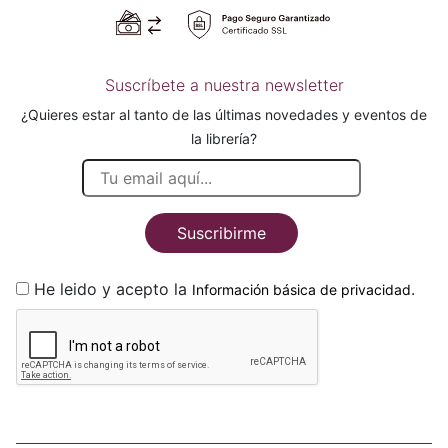
Suscríbete a nuestra newsletter
¿Quieres estar al tanto de las últimas novedades y eventos de
la librería?
Suscribirme
He leido y acepto la
.
Información básica de privacidad