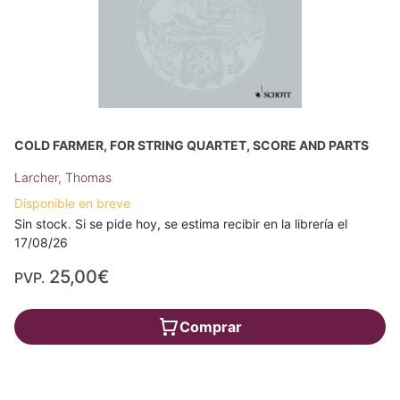
COLD FARMER, FOR STRING QUARTET, SCORE AND PARTS
Larcher, Thomas
Disponible en breve
Sin stock. Si se pide hoy, se estima recibir en la librería el
17/08/26
25,00€
PVP.
Comprar