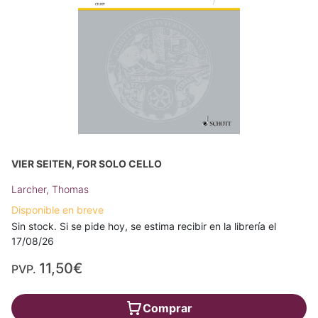
VIER SEITEN, FOR SOLO CELLO
Larcher, Thomas
Disponible en breve
Sin stock. Si se pide hoy, se estima recibir en la librería el
17/08/26
11,50€
PVP.
Comprar