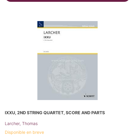
IXXU, 2ND STRING QUARTET, SCORE AND PARTS
Larcher, Thomas
Disponible en breve