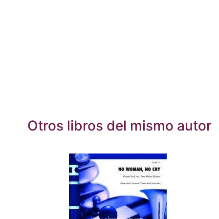
Otros libros del mismo autor