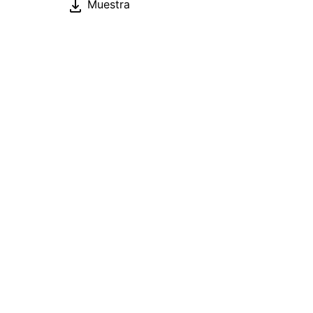
Muestra