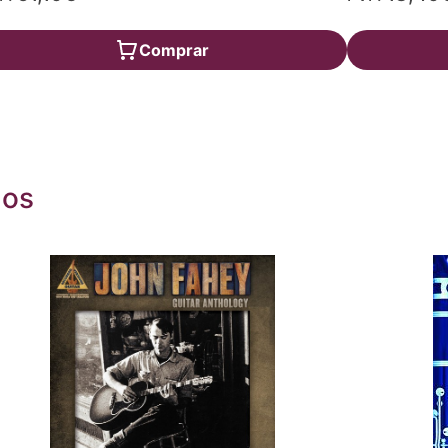
Comprar
dos