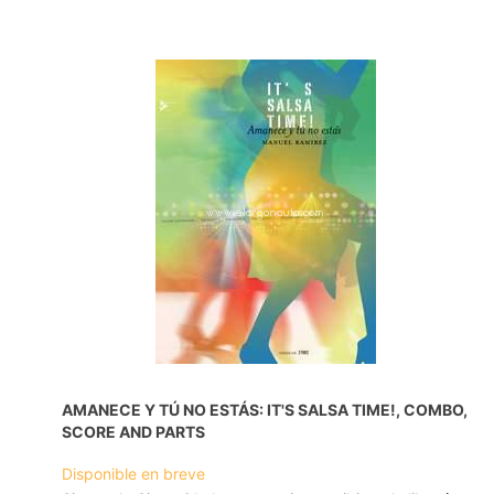
AMANECE Y TÚ NO ESTÁS: IT'S SALSA TIME!, COMBO,
SCORE AND PARTS
Disponible en breve