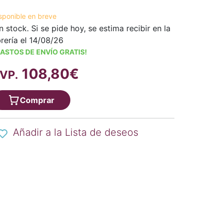
sponible en breve
n stock. Si se pide hoy, se estima recibir en la
brería el 14/08/26
ASTOS DE ENVÍO GRATIS!
108,80€
VP.
Comprar
Añadir a la Lista de deseos