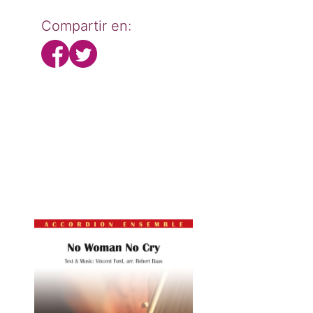
Compartir en: