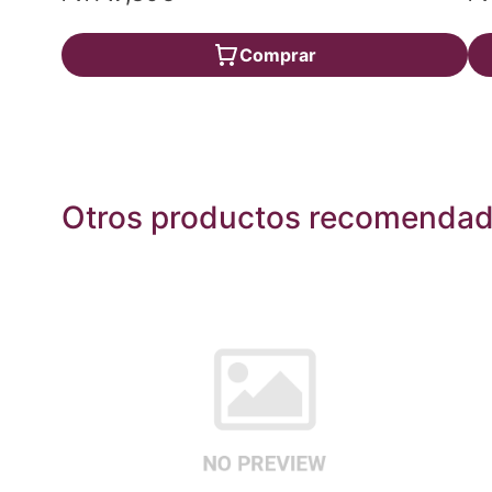
Comprar
Otros productos recomenda