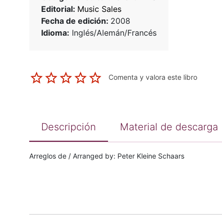
Editorial:
Music Sales
Fecha de edición:
2008
Idioma:
Inglés/Alemán/Francés
Comenta y valora este libro
Descripción
Material de descarga
Arreglos de / Arranged by: Peter Kleine Schaars