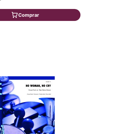
Comprar