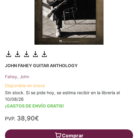
JOHN FAHEY GUITAR ANTHOLOGY
Fahey, John
Disponible en breve
Sin stock. Si se pide hoy, se estima recibir en la librería el
10/08/26
¡GASTOS DE ENVÍO GRATIS!
38,90€
PVP.
Comprar