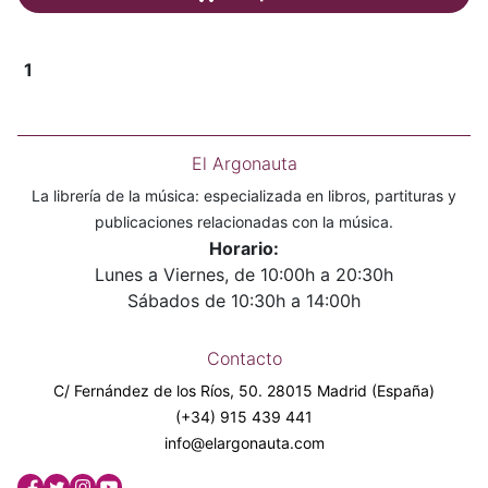
1
El Argonauta
La librería de la música: especializada en libros, partituras y
publicaciones relacionadas con la música.
Horario:
Lunes a Viernes, de 10:00h a 20:30h
Sábados de 10:30h a 14:00h
Contacto
C/ Fernández de los Ríos, 50. 28015 Madrid (España)
(+34) 915 439 441
info@elargonauta.com