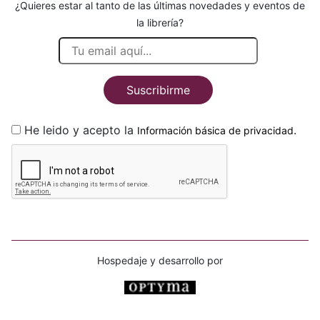
¿Quieres estar al tanto de las últimas novedades y eventos de
la librería?
Suscribirme
He leido y acepto la
.
Información básica de privacidad
Hospedaje y desarrollo por