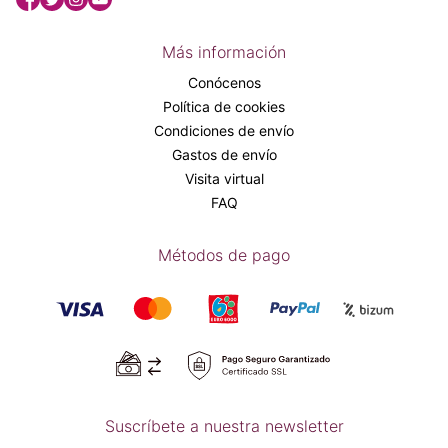
Más información
Conócenos
Política de cookies
Condiciones de envío
Gastos de envío
Visita virtual
FAQ
Métodos de pago
Suscríbete a nuestra newsletter