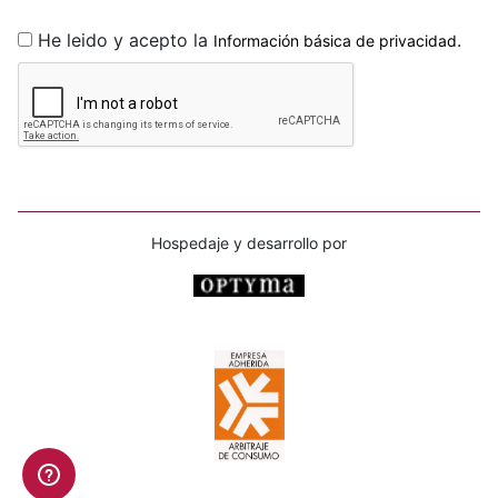
He leido y acepto la
.
Información básica de privacidad
Hospedaje y desarrollo por