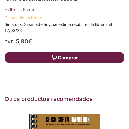
Fjellheim, Frode
Disponible en breve
Sin stock. Si se pide hoy, se estima recibir en la librería el
17/08/26
5,90€
PVP.
Comprar
Otros productos recomendados