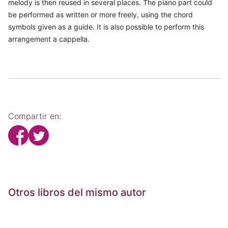
melody is then reused in several places. The piano part could
be performed as written or more freely, using the chord
symbols given as a guide. It is also possible to perform this
arrangement a cappella.
Compartir en:
Otros libros del mismo autor