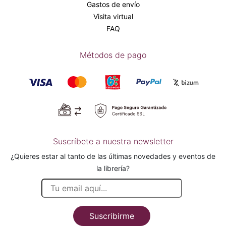
Gastos de envío
Visita virtual
FAQ
Métodos de pago
Suscríbete a nuestra newsletter
¿Quieres estar al tanto de las últimas novedades y eventos de
la librería?
Suscribirme