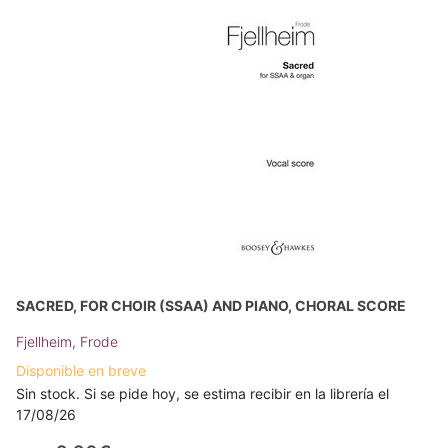
SACRED, FOR CHOIR (SSAA) AND PIANO, CHORAL SCORE
Fjellheim, Frode
Disponible en breve
Sin stock. Si se pide hoy, se estima recibir en la librería el
17/08/26