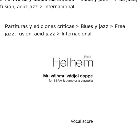
fusion, acid jazz
>
Internacional
Partituras y ediciones críticas
>
Blues y jazz
>
Free
jazz, fusion, acid jazz
>
Internacional