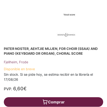
PATER NOSTER, AEHTJIE MIJJEN, FOR CHOIR (SSAA) AND
PIANO (KEYBOARD OR ORGAN), CHORAL SCORE
Fjellheim, Frode
Disponible en breve
Sin stock. Si se pide hoy, se estima recibir en la librería el
17/08/26
6,60€
PVP.
Comprar