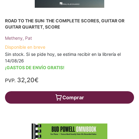
ROAD TO THE SUN: THE COMPLETE SCORES, GUITAR OR
GUITAR QUARTET, SCORE
Metheny, Pat
Disponible en breve
Sin stock. Si se pide hoy, se estima recibir en la librería el
14/08/26
¡GASTOS DE ENVÍO GRATIS!
32,20€
PVP.
Comprar