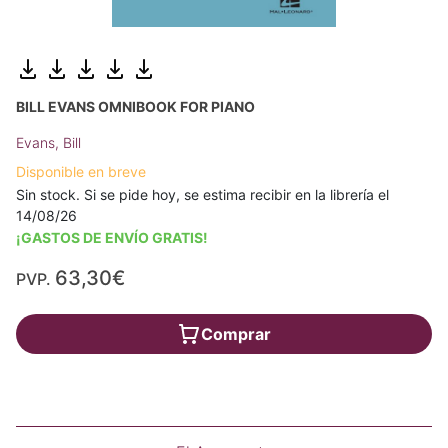
BILL EVANS OMNIBOOK FOR PIANO
Evans, Bill
Disponible en breve
Sin stock. Si se pide hoy, se estima recibir en la librería el
14/08/26
¡GASTOS DE ENVÍO GRATIS!
63,30€
PVP.
Comprar