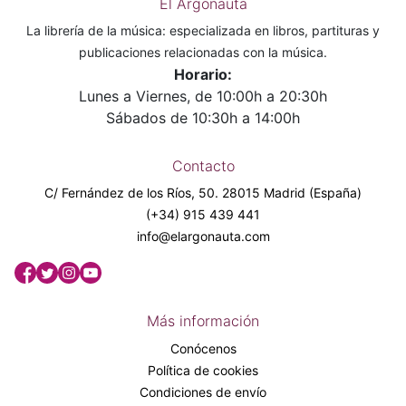
El Argonauta
La librería de la música: especializada en libros, partituras y
publicaciones relacionadas con la música.
Horario:
Lunes a Viernes, de 10:00h a 20:30h
Sábados de 10:30h a 14:00h
Contacto
C/ Fernández de los Ríos, 50. 28015 Madrid (España)
(+34) 915 439 441
info@elargonauta.com
Más información
Conócenos
Política de cookies
Condiciones de envío