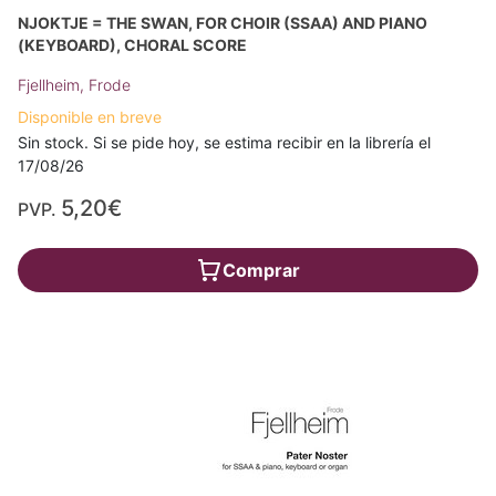
NJOKTJE = THE SWAN, FOR CHOIR (SSAA) AND PIANO
(KEYBOARD), CHORAL SCORE
Fjellheim, Frode
Disponible en breve
Sin stock. Si se pide hoy, se estima recibir en la librería el
17/08/26
5,20€
PVP.
Comprar