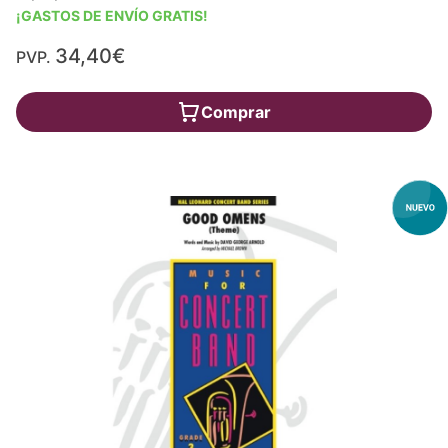
¡GASTOS DE ENVÍO GRATIS!
34,40€
PVP.
Comprar