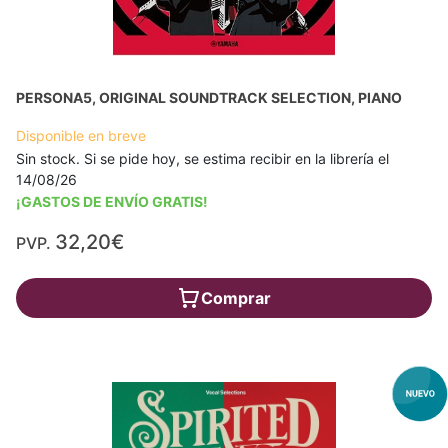
PERSONA5, ORIGINAL SOUNDTRACK SELECTION, PIANO
Disponible en breve
Sin stock. Si se pide hoy, se estima recibir en la librería el
14/08/26
¡GASTOS DE ENVÍO GRATIS!
32,20€
PVP.
Comprar