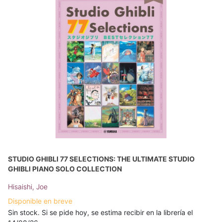
STUDIO GHIBLI 77 SELECTIONS: THE ULTIMATE STUDIO
GHIBLI PIANO SOLO COLLECTION
Hisaishi, Joe
Disponible en breve
Sin stock. Si se pide hoy, se estima recibir en la librería el