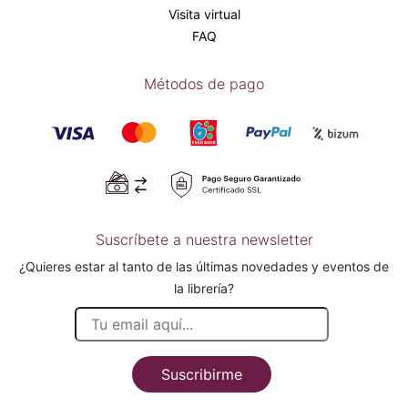
Visita virtual
FAQ
Métodos de pago
Suscríbete a nuestra newsletter
¿Quieres estar al tanto de las últimas novedades y eventos de
la librería?
Suscribirme