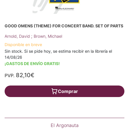
GOOD OMENS (THEME) FOR CONCERT BAND. SET OF PARTS
;
Arnold, David
Brown, Michael
Disponible en breve
Sin stock. Si se pide hoy, se estima recibir en la librería el
14/08/26
¡GASTOS DE ENVÍO GRATIS!
82,10€
PVP.
Comprar
El Argonauta