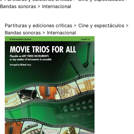
Bandas sonoras
>
Internacional
Partituras y ediciones críticas
>
Cine y espectáculos
>
Bandas sonoras
>
Internacional