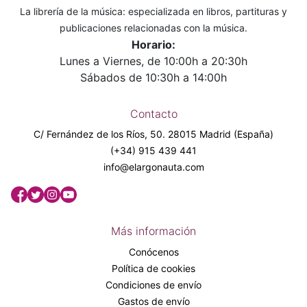
La librería de la música: especializada en libros, partituras y
publicaciones relacionadas con la música.
Horario:
Lunes a Viernes, de 10:00h a 20:30h
Sábados de 10:30h a 14:00h
Contacto
C/ Fernández de los Ríos, 50. 28015 Madrid (España)
(+34) 915 439 441
info@elargonauta.com
Más información
Conócenos
Política de cookies
Condiciones de envío
Gastos de envío