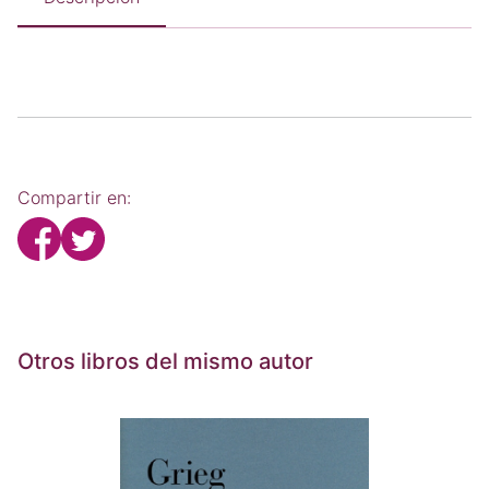
Compartir en:
Otros libros del mismo autor