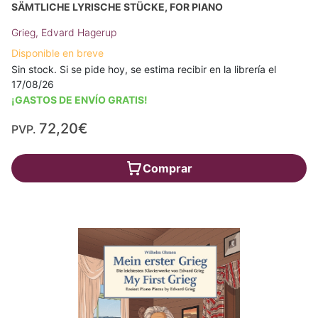
SÄMTLICHE LYRISCHE STÜCKE, FOR PIANO
Grieg, Edvard Hagerup
Disponible en breve
Sin stock. Si se pide hoy, se estima recibir en la librería el
17/08/26
¡GASTOS DE ENVÍO GRATIS!
72,20€
PVP.
Comprar