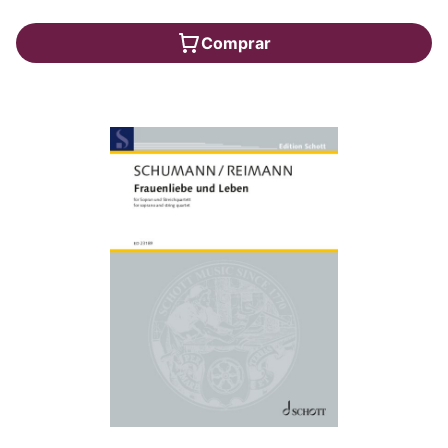
Comprar