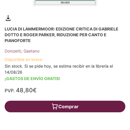
LUCIA DI LAMMERMOOR: EDIZIONE CRITICA DI GABRIELE
DOTTO E ROGER PARKER, RIDUZIONE PER CANTO E
PIANOFORTE
Donizetti, Gaetano
Disponible en breve
Sin stock. Si se pide hoy, se estima recibir en la librería el
14/08/26
¡GASTOS DE ENVÍO GRATIS!
48,80€
PVP.
Comprar