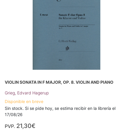
VIOLIN SONATA IN F MAJOR, OP. 8. VIOLIN AND PIANO
Grieg, Edvard Hagerup
Disponible en breve
Sin stock. Si se pide hoy, se estima recibir en la librería el
17/08/26
21,30€
PVP.