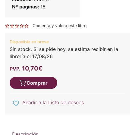
Nº páginas:
16
Comenta y valora este libro
Disponible en breve
Sin stock. Si se pide hoy, se estima recibir en la
librería el 17/08/26
10,70€
PVP.
Comprar
Añadir a la Lista de deseos
Descripción