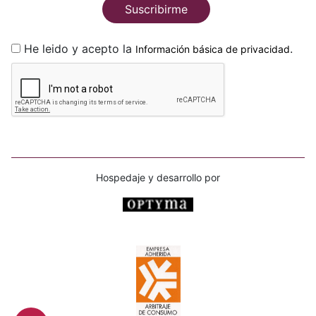
Suscribirme
He leido y acepto la
.
Información básica de privacidad
Hospedaje y desarrollo por