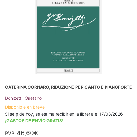
CATERINA CORNARO, RIDUZIONE PER CANTO E PIANOFORTE
Donizetti, Gaetano
Disponible en breve
Si se pide hoy, se estima recibir en la librería el 17/08/2026
¡GASTOS DE ENVÍO GRATIS!
46,60€
PVP.