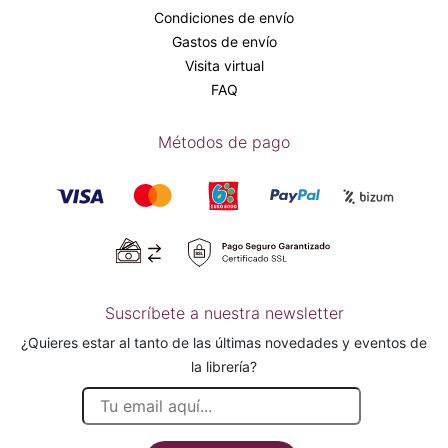
Condiciones de envío
Gastos de envío
Visita virtual
FAQ
Métodos de pago
Suscríbete a nuestra newsletter
¿Quieres estar al tanto de las últimas novedades y eventos de
la librería?