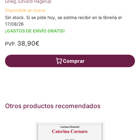
Grieg, Edvard Hagerup
Disponible en breve
Sin stock. Si se pide hoy, se estima recibir en la librería el
17/08/26
¡GASTOS DE ENVÍO GRATIS!
38,90€
PVP.
Comprar
Otros productos recomendados