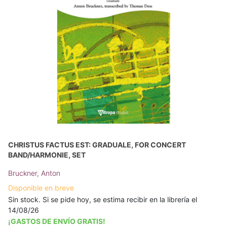
CHRISTUS FACTUS EST: GRADUALE, FOR CONCERT
BAND/HARMONIE, SET
Bruckner, Anton
Disponible en breve
Sin stock. Si se pide hoy, se estima recibir en la librería el
14/08/26
¡GASTOS DE ENVÍO GRATIS!