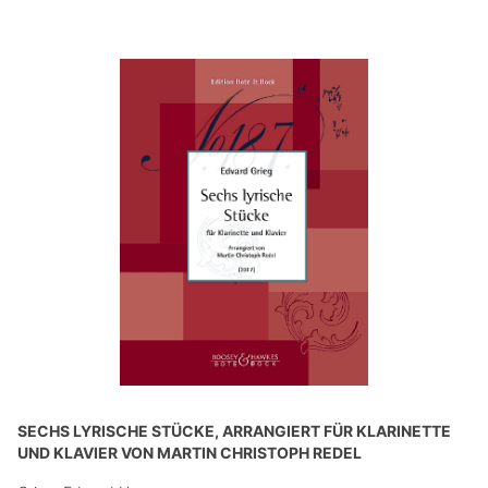
SECHS LYRISCHE STÜCKE, ARRANGIERT FÜR KLARINETTE
UND KLAVIER VON MARTIN CHRISTOPH REDEL