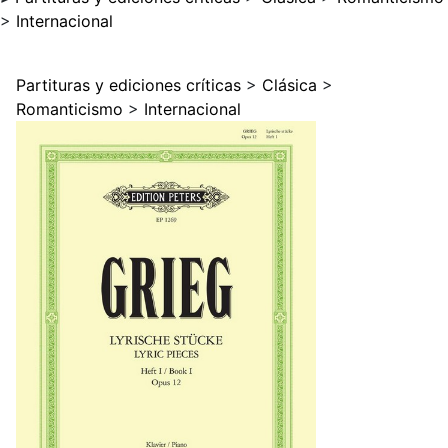
>
Internacional
Partituras y ediciones críticas
>
Clásica
>
Romanticismo
>
Internacional