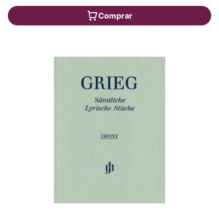
Comprar