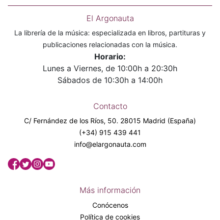
El Argonauta
La librería de la música: especializada en libros, partituras y
publicaciones relacionadas con la música.
Horario:
Lunes a Viernes, de 10:00h a 20:30h
Sábados de 10:30h a 14:00h
Contacto
C/ Fernández de los Ríos, 50. 28015 Madrid (España)
(+34) 915 439 441
info@elargonauta.com
Más información
Conócenos
Política de cookies