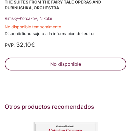
THE SUITES FROM THE FAIRY TALE OPERAS AND
DUBINUSHKA, ORCHESTRA
Rimsky-Korsakov, Nikolai
No disponible temporalmente
Disponibilidad sujeta a la información del editor
32,10€
PVP.
No disponible
Otros productos recomendados