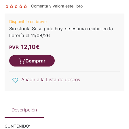
Comenta y valora este libro
Disponible en breve
Sin stock. Si se pide hoy, se estima recibir en la
librería el 11/08/26
12,10€
PVP.
Comprar
Añadir a la Lista de deseos
Descripción
CONTENIDO: