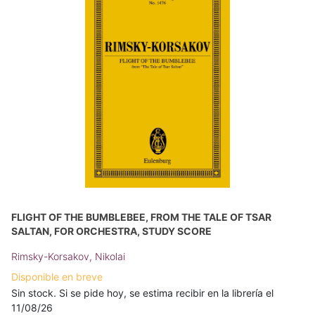
FLIGHT OF THE BUMBLEBEE, FROM THE TALE OF TSAR
SALTAN, FOR ORCHESTRA, STUDY SCORE
Rimsky-Korsakov, Nikolai
Disponible en breve
Sin stock. Si se pide hoy, se estima recibir en la librería el
11/08/26