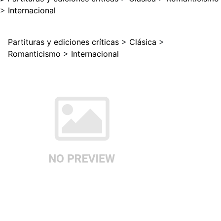
>
Internacional
Partituras y ediciones críticas
>
Clásica
>
Romanticismo
>
Internacional