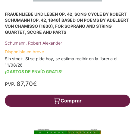
FRAUENLIEBE UND LEBEN OP. 42, SONG CYCLE BY ROBERT
SCHUMANN (OP. 42, 1840) BASED ON POEMS BY ADELBERT
VON CHAMISSO (1830), FOR SOPRANO AND STRING
QUARTET, SCORE AND PARTS
Schumann, Robert Alexander
Disponible en breve
Sin stock. Si se pide hoy, se estima recibir en la librería el
11/08/26
¡GASTOS DE ENVÍO GRATIS!
87,70€
PVP.
Comprar