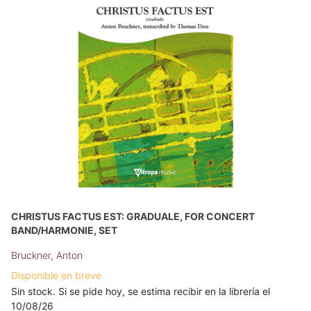
CHRISTUS FACTUS EST: GRADUALE, FOR CONCERT
BAND/HARMONIE, SET
Bruckner, Anton
Disponible en breve
Sin stock. Si se pide hoy, se estima recibir en la librería el
10/08/26