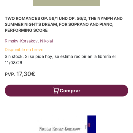
TWO ROMANCES OP. 56/1 UND OP. 56/2, THE NYMPH AND
SUMMER NIGHT'S DREAM, FOR SOPRANO AND PIANO,
PERFORMING SCORE
Rimsky-Korsakov, Nikolai
Disponible en breve
Sin stock. Si se pide hoy, se estima recibir en la librería el
11/08/26
17,30€
PVP.
Comprar