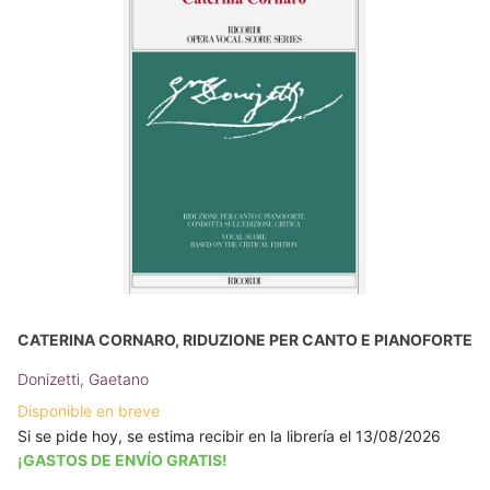
CATERINA CORNARO, RIDUZIONE PER CANTO E PIANOFORTE
Donizetti, Gaetano
Disponible en breve
Si se pide hoy, se estima recibir en la librería el 13/08/2026
¡GASTOS DE ENVÍO GRATIS!