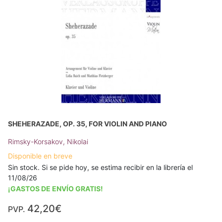
SHEHERAZADE, OP. 35, FOR VIOLIN AND PIANO
Rimsky-Korsakov, Nikolai
Disponible en breve
Sin stock. Si se pide hoy, se estima recibir en la librería el
11/08/26
¡GASTOS DE ENVÍO GRATIS!
42,20€
PVP.