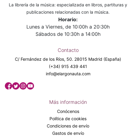
La librería de la música: especializada en libros, partituras y
publicaciones relacionadas con la música.
Horario:
Lunes a Viernes, de 10:00h a 20:30h
Sábados de 10:30h a 14:00h
Contacto
C/ Fernández de los Ríos, 50. 28015 Madrid (España)
(+34) 915 439 441
info@elargonauta.com
Más información
Conócenos
Política de cookies
Condiciones de envío
Gastos de envío