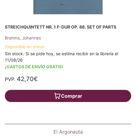
STREICHQUINTETT NR. 1 F-DUR OP. 88. SET OF PARTS
Brahms, Johannes
Disponible en breve
Sin stock. Si se pide hoy, se estima recibir en la librería el
11/08/26
¡GASTOS DE ENVÍO GRATIS!
42,70€
PVP.
Comprar
El Argonauta