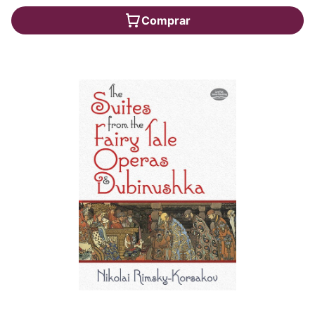
Comprar