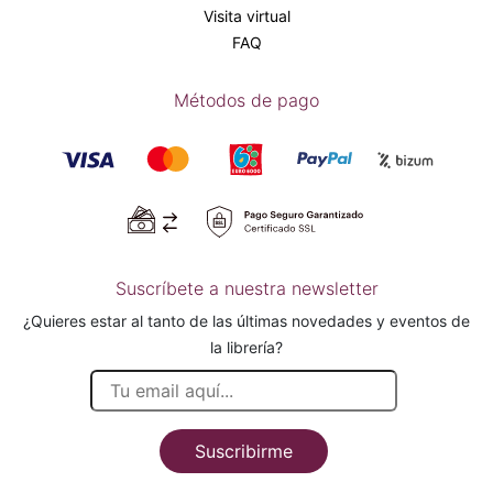
Visita virtual
FAQ
Métodos de pago
Suscríbete a nuestra newsletter
¿Quieres estar al tanto de las últimas novedades y eventos de
la librería?
Suscribirme