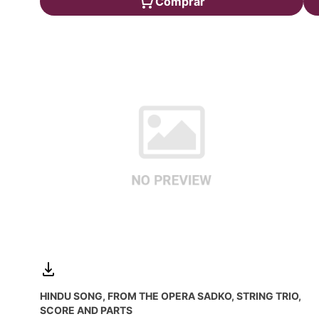
Comprar
HINDU SONG, FROM THE OPERA SADKO, STRING TRIO,
SCORE AND PARTS