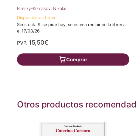
Rimsky-Korsakov, Nikolai
Disponible en breve
Sin stock. Si se pide hoy, se estima recibir en la librería
el 17/08/26
15,50€
PVP.
Comprar
Otros productos recomenda