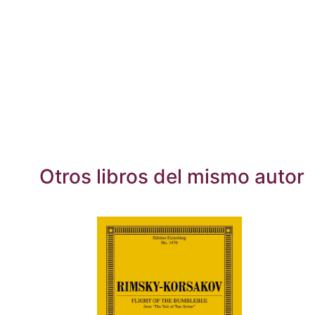
Otros libros del mismo autor