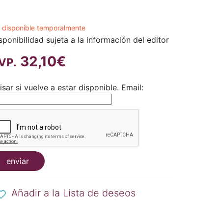
 disponible temporalmente
sponibilidad sujeta a la información del editor
32,10€
VP.
isar si vuelve a estar disponible.
Email:
enviar
Añadir a la Lista de deseos