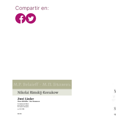
Compartir en: