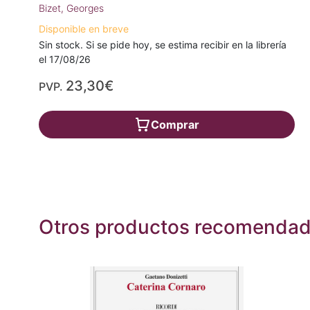
Bizet, Georges
Disponible en breve
Sin stock. Si se pide hoy, se estima recibir en la librería
el 17/08/26
23,30€
PVP.
Comprar
Otros productos recomenda