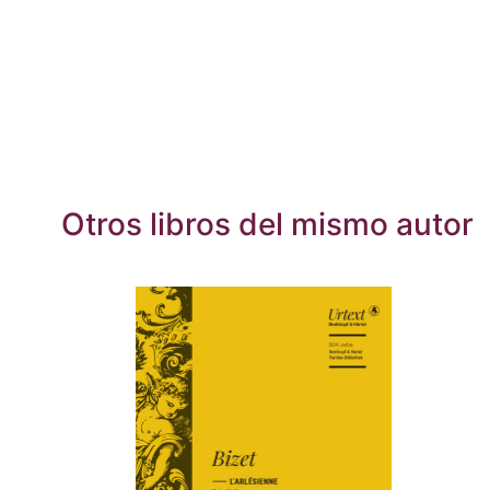
Otros libros del mismo autor