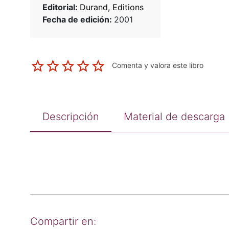
Editorial:
Durand, Editions
Fecha de edición:
2001
Comenta y valora este libro
Descripción
Material de descarga
Compartir en: