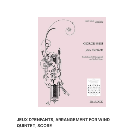
JEUX D?ENFANTS, ARRANGEMENT FOR WIND
QUINTET, SCORE