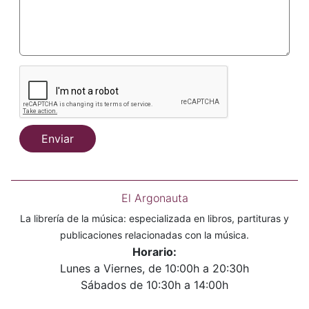
Enviar
El Argonauta
La librería de la música: especializada en libros, partituras y
publicaciones relacionadas con la música.
Horario:
Lunes a Viernes, de 10:00h a 20:30h
Sábados de 10:30h a 14:00h