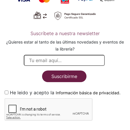
Suscríbete a nuestra newsletter
¿Quieres estar al tanto de las últimas novedades y eventos de
la librería?
Suscribirme
He leido y acepto la
.
Información básica de privacidad