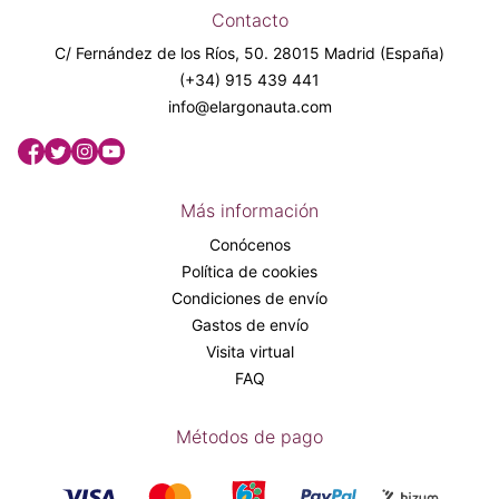
Contacto
C/ Fernández de los Ríos, 50. 28015 Madrid (España)
(+34) 915 439 441
info@elargonauta.com
Más información
Conócenos
Política de cookies
Condiciones de envío
Gastos de envío
Visita virtual
FAQ
Métodos de pago