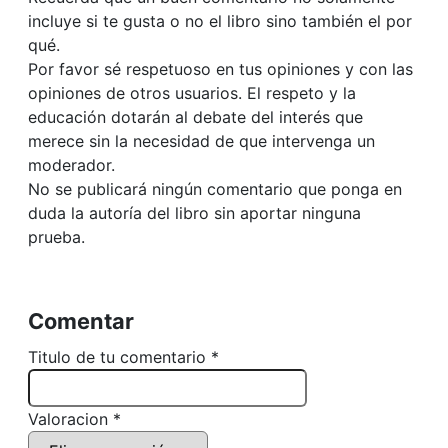
incluye si te gusta o no el libro sino también el por
qué.
Por favor sé respetuoso en tus opiniones y con las
opiniones de otros usuarios. El respeto y la
educación dotarán al debate del interés que
merece sin la necesidad de que intervenga un
moderador.
No se publicará ningún comentario que ponga en
duda la autoría del libro sin aportar ninguna
prueba.
Comentar
Titulo de tu comentario *
Valoracion *