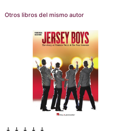
Otros libros del mismo autor