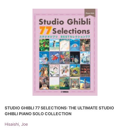
STUDIO GHIBLI 77 SELECTIONS: THE ULTIMATE STUDIO
GHIBLI PIANO SOLO COLLECTION
Hisaishi, Joe