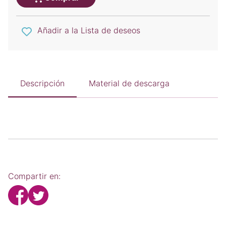
Añadir a la Lista de deseos
Descripción
Material de descarga
Compartir en: