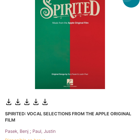
SPIRITED: VOCAL SELECTIONS FROM THE APPLE ORIGINAL
FILM
;
Pasek, Benj
Paul, Justin