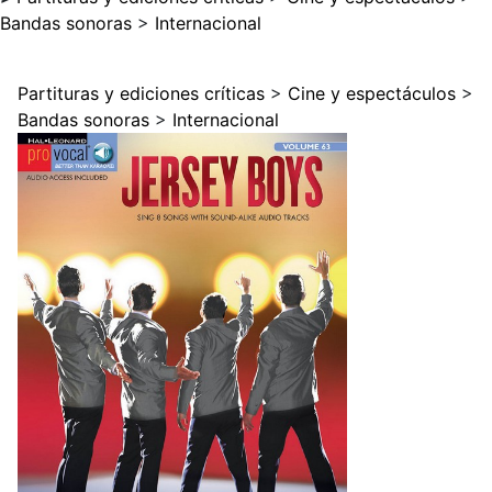
Bandas sonoras
>
Internacional
Partituras y ediciones críticas
>
Cine y espectáculos
>
Bandas sonoras
>
Internacional