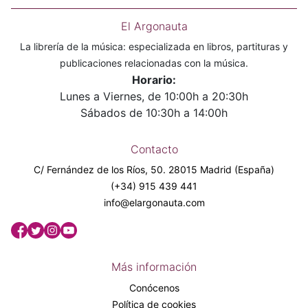
El Argonauta
La librería de la música: especializada en libros, partituras y
publicaciones relacionadas con la música.
Horario:
Lunes a Viernes, de 10:00h a 20:30h
Sábados de 10:30h a 14:00h
Contacto
C/ Fernández de los Ríos, 50. 28015 Madrid (España)
(+34) 915 439 441
info@elargonauta.com
Más información
Conócenos
Política de cookies