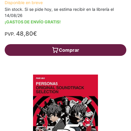
Disponible en breve
Sin stock. Si se pide hoy, se estima recibir en la librería el
14/08/26
¡GASTOS DE ENVÍO GRATIS!
48,80€
PVP.
Comprar