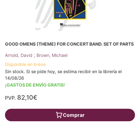
GOOD OMENS (THEME) FOR CONCERT BAND. SET OF PARTS
;
Arnold, David
Brown, Michael
Disponible en breve
Sin stock. Si se pide hoy, se estima recibir en la librería el
14/08/26
¡GASTOS DE ENVÍO GRATIS!
82,10€
PVP.
Comprar