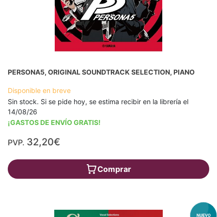
PERSONA5, ORIGINAL SOUNDTRACK SELECTION, PIANO
Disponible en breve
Sin stock. Si se pide hoy, se estima recibir en la librería el
14/08/26
¡GASTOS DE ENVÍO GRATIS!
32,20€
PVP.
Comprar