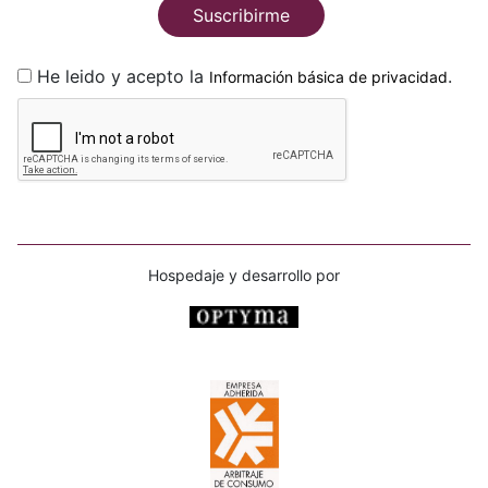
Suscribirme
He leido y acepto la
.
Información básica de privacidad
Hospedaje y desarrollo por