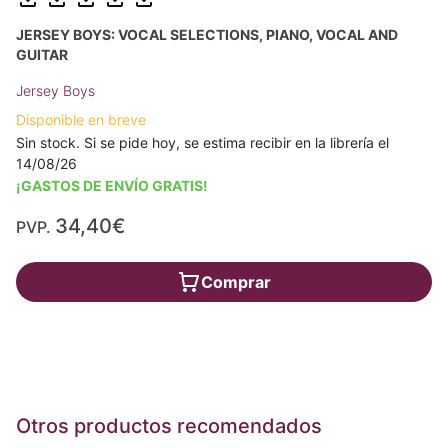
JERSEY BOYS: VOCAL SELECTIONS, PIANO, VOCAL AND
GUITAR
Jersey Boys
Disponible en breve
Sin stock. Si se pide hoy, se estima recibir en la librería el
14/08/26
¡GASTOS DE ENVÍO GRATIS!
34,40€
PVP.
Comprar
Otros productos recomendados