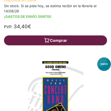
Disponible en breve
Sin stock. Si se pide hoy, se estima recibir en la librería el
14/08/26
¡GASTOS DE ENVÍO GRATIS!
34,40€
PVP.
Comprar