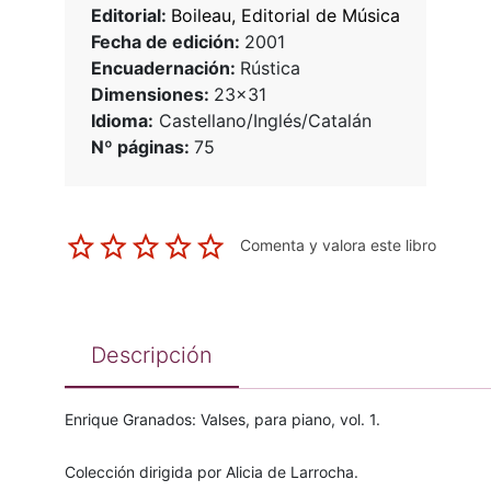
Editorial:
Boileau, Editorial de Música
Fecha de edición:
2001
Encuadernación:
Rústica
Dimensiones:
23x31
Idioma:
Castellano/Inglés/Catalán
Nº páginas:
75
Comenta y valora este libro
Descripción
Enrique Granados: Valses, para piano, vol. 1.
Colección dirigida por Alicia de Larrocha.