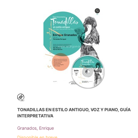
TONADILLAS EN ESTILO ANTIGUO, VOZ Y PIANO, GUÍA
INTERPRETATIVA
Granados, Enrique
Disponible en breve