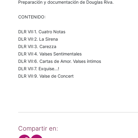
Preparación y documentación de Douglas Riva.
CONTENIDO:
DLR VII:1. Cuatro Notas
DLR VII:2. La Sirena
DLR VII:3. Carezza
DLR VII:4. Valses Sentimentales
DLR VII:6. Cartas de Amor. Valses íntimos
DLR VII:7. Exquise...!
DLR VII:9. Valse de Concert
Compartir en: