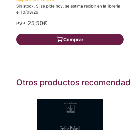
Sin stock. Si se pide hoy, se estima recibir en la librería
el 10/08/26
25,50€
PVP.
Comprar
Otros productos recomenda