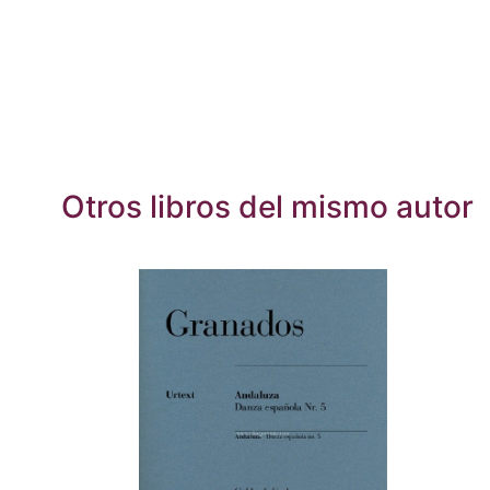
Otros libros del mismo autor