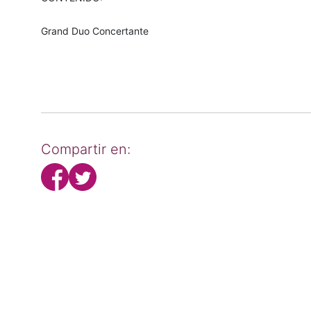
Grand Duo Concertante
Compartir en: