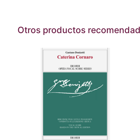
Otros productos recomenda