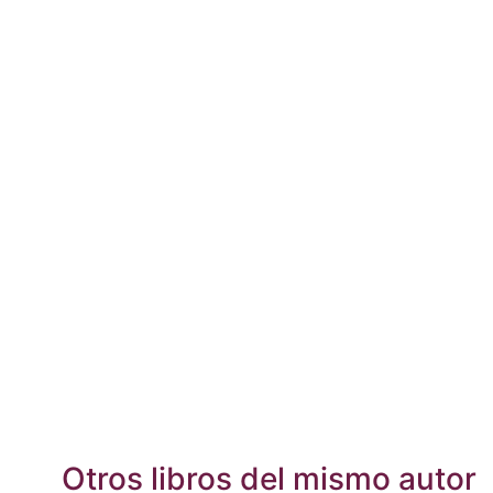
Otros libros del mismo autor