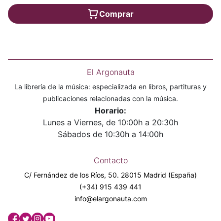
Comprar
El Argonauta
La librería de la música: especializada en libros, partituras y
publicaciones relacionadas con la música.
Horario:
Lunes a Viernes, de 10:00h a 20:30h
Sábados de 10:30h a 14:00h
Contacto
C/ Fernández de los Ríos, 50. 28015 Madrid (España)
(+34) 915 439 441
info@elargonauta.com