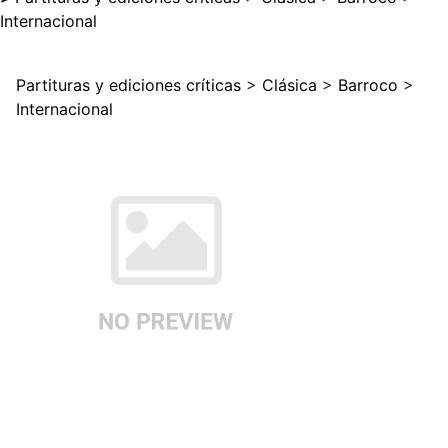
Internacional
Partituras y ediciones críticas
>
Clásica
>
Barroco
>
Internacional