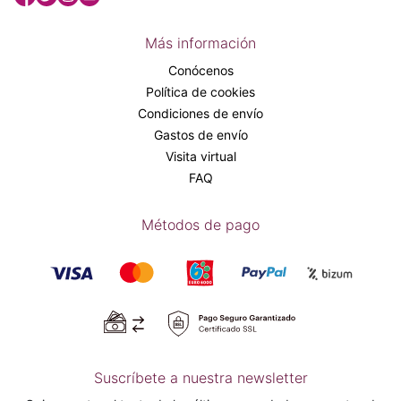
Más información
Conócenos
Política de cookies
Condiciones de envío
Gastos de envío
Visita virtual
FAQ
Métodos de pago
Suscríbete a nuestra newsletter