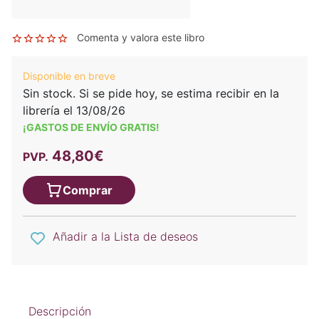
Comenta y valora este libro
Disponible en breve
Sin stock. Si se pide hoy, se estima recibir en la
librería el 13/08/26
¡GASTOS DE ENVÍO GRATIS!
48,80€
PVP.
Comprar
Añadir a la Lista de deseos
Descripción