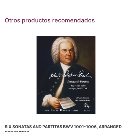
Otros productos recomendados
SIX SONATAS AND PARTITAS BWV 1001-1006, ARRANGED