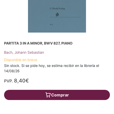
PARTITA 3 IN A MINOR, BWV 827, PIANO
Bach, Johann Sebastian
Disponible en breve
Sin stock. Si se pide hoy, se estima recibir en la librería el
14/08/26
8,40€
PVP.
Comprar