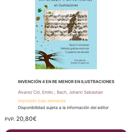
INVENCIÓN 4 EN RE MENOR EN ILUSTRACIONES
;
Álvarez Cid, Emilio
Bach, Johann Sebastian
Impresión bajo demanda
Disponibilidad sujeta a la información del editor
20,80€
PVP.