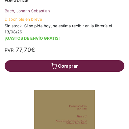
FOR GUITAR
Bach, Johann Sebastian
Disponible en breve
Sin stock. Si se pide hoy, se estima recibir en la librería el
13/08/26
¡GASTOS DE ENVÍO GRATIS!
77,70€
PVP.
Comprar