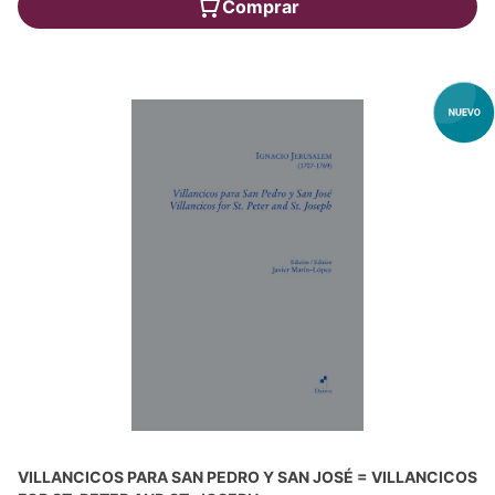
Comprar
VILLANCICOS PARA SAN PEDRO Y SAN JOSÉ = VILLANCICOS