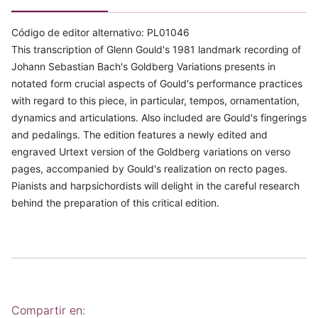
Código de editor alternativo: PL01046
This transcription of Glenn Gould's 1981 landmark recording of
Johann Sebastian Bach's Goldberg Variations presents in
notated form crucial aspects of Gould's performance practices
with regard to this piece, in particular, tempos, ornamentation,
dynamics and articulations. Also included are Gould's fingerings
and pedalings. The edition features a newly edited and
engraved Urtext version of the Goldberg variations on verso
pages, accompanied by Gould's realization on recto pages.
Pianists and harpsichordists will delight in the careful research
behind the preparation of this critical edition.
Compartir en: