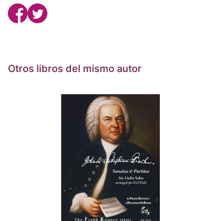
Otros libros del mismo autor