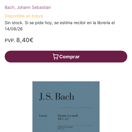
Bach, Johann Sebastian
Disponible en breve
Sin stock. Si se pide hoy, se estima recibir en la librería el
14/08/26
8,40€
PVP.
Comprar