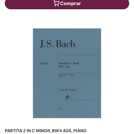
Comprar
PARTITA 2 IN C MINOR, BWV 826, PIANO