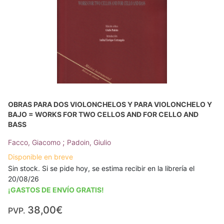
OBRAS PARA DOS VIOLONCHELOS Y PARA VIOLONCHELO Y
BAJO = WORKS FOR TWO CELLOS AND FOR CELLO AND
BASS
;
Facco, Giacomo
Padoin, Giulio
Disponible en breve
Sin stock. Si se pide hoy, se estima recibir en la librería el
20/08/26
¡GASTOS DE ENVÍO GRATIS!
38,00€
PVP.