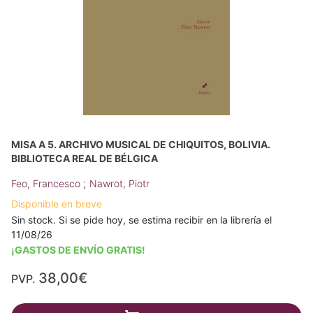
MISA A 5. ARCHIVO MUSICAL DE CHIQUITOS, BOLIVIA.
BIBLIOTECA REAL DE BÉLGICA
;
Feo, Francesco
Nawrot, Piotr
Disponible en breve
Sin stock. Si se pide hoy, se estima recibir en la librería el
11/08/26
¡GASTOS DE ENVÍO GRATIS!
38,00€
PVP.