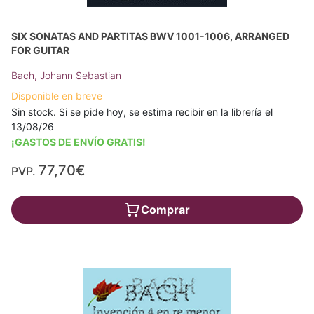
SIX SONATAS AND PARTITAS BWV 1001-1006, ARRANGED
FOR GUITAR
Bach, Johann Sebastian
Disponible en breve
Sin stock. Si se pide hoy, se estima recibir en la librería el
13/08/26
¡GASTOS DE ENVÍO GRATIS!
77,70€
PVP.
Comprar