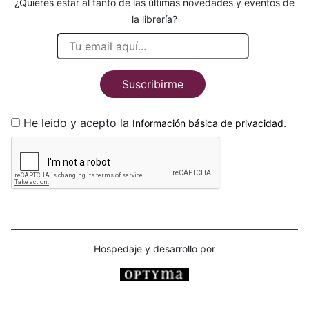
¿Quieres estar al tanto de las últimas novedades y eventos de
la librería?
Suscribirme
He leido y acepto la
.
Información básica de privacidad
Hospedaje y desarrollo por