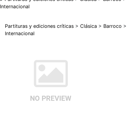
Internacional
Partituras y ediciones críticas
>
Clásica
>
Barroco
>
Internacional