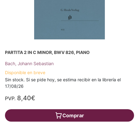
PARTITA 2 IN C MINOR, BWV 826, PIANO
Bach, Johann Sebastian
Disponible en breve
Sin stock. Si se pide hoy, se estima recibir en la librería el
17/08/26
8,40€
PVP.
Comprar