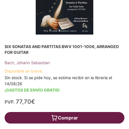
SIX SONATAS AND PARTITAS BWV 1001-1006, ARRANGED
FOR GUITAR
Bach, Johann Sebastian
Disponible en breve
Sin stock. Si se pide hoy, se estima recibir en la librería el
14/08/26
¡GASTOS DE ENVÍO GRATIS!
77,70€
PVP.
Comprar