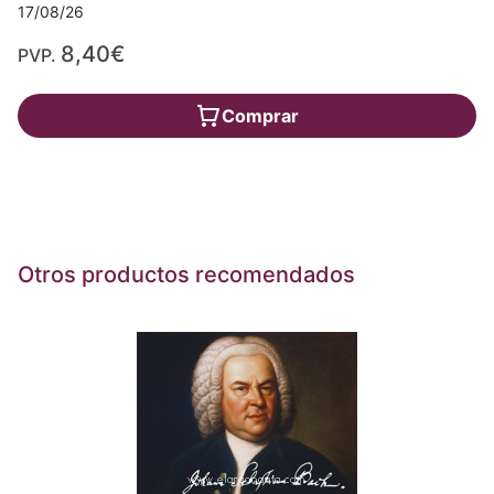
17/08/26
8,40€
PVP.
Comprar
Otros productos recomendados