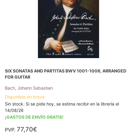
SIX SONATAS AND PARTITAS BWV 1001-1006, ARRANGED
FOR GUITAR
Bach, Johann Sebastian
Disponible en breve
Sin stock. Si se pide hoy, se estima recibir en la librería el
14/08/26
¡GASTOS DE ENVÍO GRATIS!
77,70€
PVP.