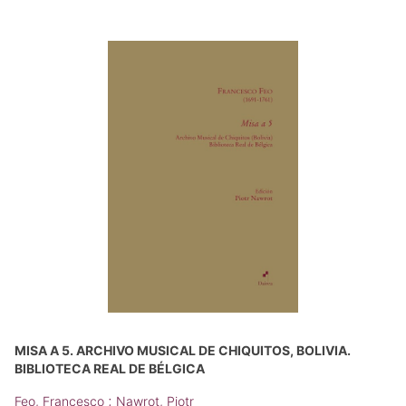
MISA A 5. ARCHIVO MUSICAL DE CHIQUITOS, BOLIVIA.
BIBLIOTECA REAL DE BÉLGICA
;
Feo, Francesco
Nawrot, Piotr