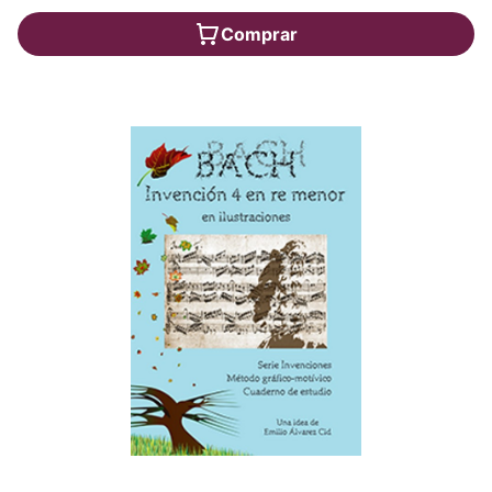
Comprar