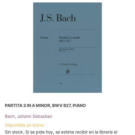
PARTITA 3 IN A MINOR, BWV 827, PIANO
Bach, Johann Sebastian
Disponible en breve
Sin stock. Si se pide hoy, se estima recibir en la librería el