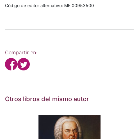
Código de editor alternativo: ME 00953500
Compartir en:
Otros libros del mismo autor