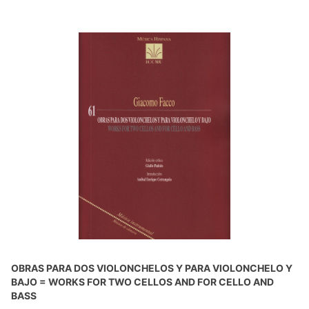
OBRAS PARA DOS VIOLONCHELOS Y PARA VIOLONCHELO Y
BAJO = WORKS FOR TWO CELLOS AND FOR CELLO AND
BASS