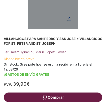
VILLANCICOS PARA SAN PEDRO Y SAN JOSÉ = VILLANCICOS
FOR ST. PETER AND ST. JOSEPH
;
Jerusalem, Ignacio
Marín-López, Javier
Disponible en breve
Sin stock. Si se pide hoy, se estima recibir en la librería el
12/08/26
¡GASTOS DE ENVÍO GRATIS!
39,90€
PVP.
Comprar