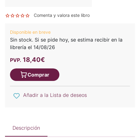
Comenta y valora este libro
Disponible en breve
Sin stock. Si se pide hoy, se estima recibir en la
librería el 14/08/26
18,40€
PVP.
Comprar
Añadir a la Lista de deseos
Descripción