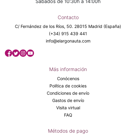
Sábados de 10:30h a 14:00h
Contacto
C/ Fernández de los Ríos, 50. 28015 Madrid (España)
(+34) 915 439 441
info@elargonauta.com
Más información
Conócenos
Política de cookies
Condiciones de envío
Gastos de envío
Visita virtual
FAQ
Métodos de pago