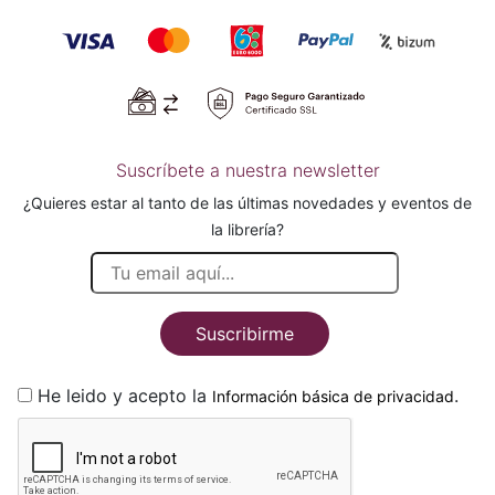
Suscríbete a nuestra newsletter
¿Quieres estar al tanto de las últimas novedades y eventos de
la librería?
Suscribirme
He leido y acepto la
.
Información básica de privacidad