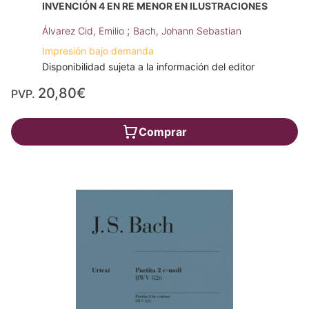
INVENCIÓN 4 EN RE MENOR EN ILUSTRACIONES
;
Álvarez Cid, Emilio
Bach, Johann Sebastian
Impresión bajo demanda
Disponibilidad sujeta a la información del editor
20,80€
PVP.
Comprar