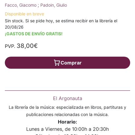
;
Facco, Giacomo
Padoin, Giulio
Disponible en breve
Sin stock. Si se pide hoy, se estima recibir en la librería el
20/08/26
¡GASTOS DE ENVÍO GRATIS!
38,00€
PVP.
Comprar
El Argonauta
La librería de la música: especializada en libros, partituras y
publicaciones relacionadas con la música.
Horario:
Lunes a Viernes, de 10:00h a 20:30h