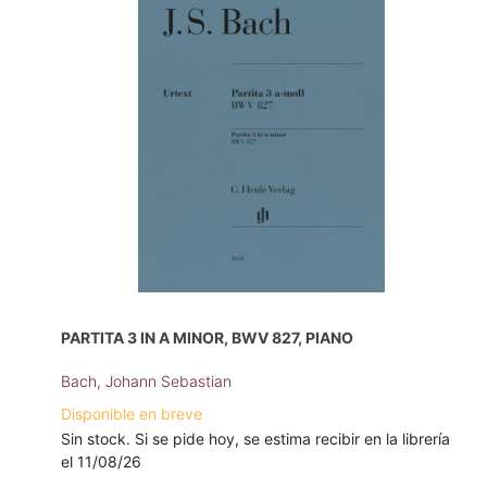
PARTITA 3 IN A MINOR, BWV 827, PIANO
Bach, Johann Sebastian
Disponible en breve
Sin stock. Si se pide hoy, se estima recibir en la librería
el 11/08/26