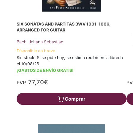
SIX SONATAS AND PARTITAS BWV 1001-1006,
ARRANGED FOR GUITAR
Bach, Johann Sebastian
Disponible en breve
Sin stock. Si se pide hoy, se estima recibir en la librería
el 10/08/26
¡GASTOS DE ENVÍO GRATIS!
77,70€
PVP.
PV
Comprar