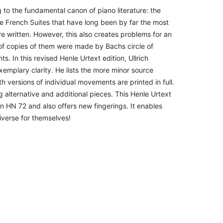
to the fundamental canon of piano literature: the
the French Suites that have long been by far the most
re written. However, this also creates problems for an
of copies of them were made by Bachs circle of
. In this revised Henle Urtext edition, Ullrich
xemplary clarity. He lists the more minor source
h versions of individual movements are printed in full.
 alternative and additional pieces. This Henle Urtext
on HN 72 and also offers new fingerings. It enables
iverse for themselves!