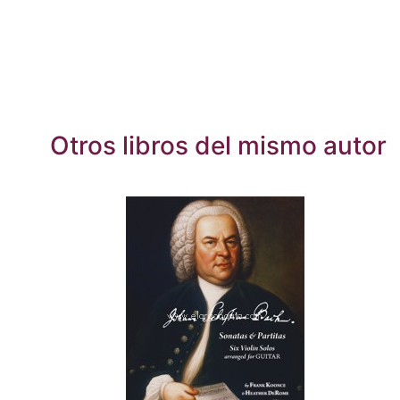
Otros libros del mismo autor