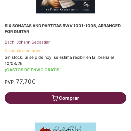
SIX SONATAS AND PARTITAS BWV 1001-1006, ARRANGED
FOR GUITAR
Bach, Johann Sebastian
Disponible en breve
Sin stock. Si se pide hoy, se estima recibir en la librería el
10/08/26
¡GASTOS DE ENVÍO GRATIS!
77,70€
PVP.
Comprar