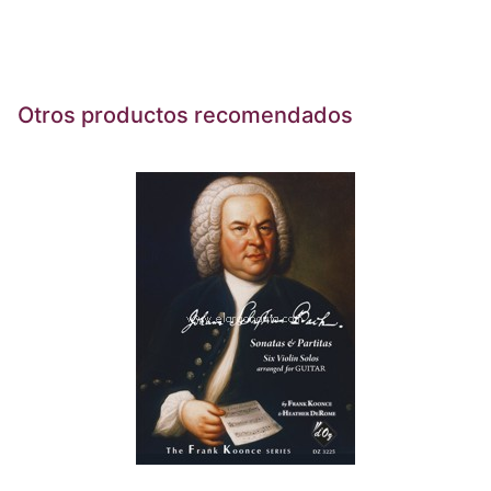
Otros productos recomendados