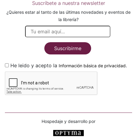
Suscríbete a nuestra newsletter
¿Quieres estar al tanto de las últimas novedades y eventos de
la librería?
Suscribirme
He leido y acepto la
.
Información básica de privacidad
Hospedaje y desarrollo por