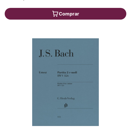
Comprar