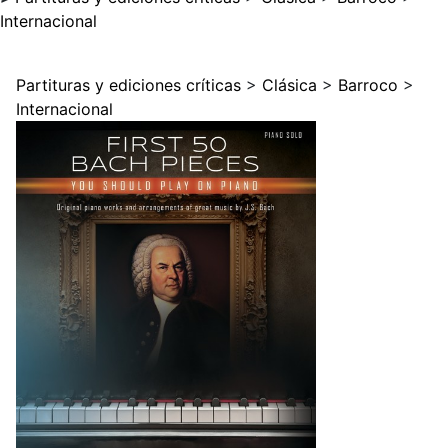
Internacional
Partituras y ediciones críticas
>
Clásica
>
Barroco
>
Internacional