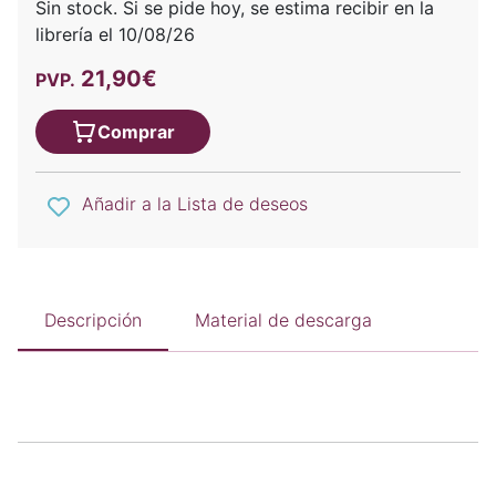
Sin stock. Si se pide hoy, se estima recibir en la
librería el 10/08/26
21,90€
PVP.
Comprar
Añadir a la Lista de deseos
Descripción
Material de descarga