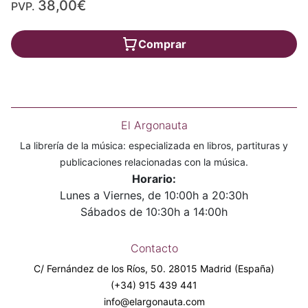
38,00€
PVP.
Comprar
El Argonauta
La librería de la música: especializada en libros, partituras y
publicaciones relacionadas con la música.
Horario:
Lunes a Viernes, de 10:00h a 20:30h
Sábados de 10:30h a 14:00h
Contacto
C/ Fernández de los Ríos, 50. 28015 Madrid (España)
(+34) 915 439 441
info@elargonauta.com