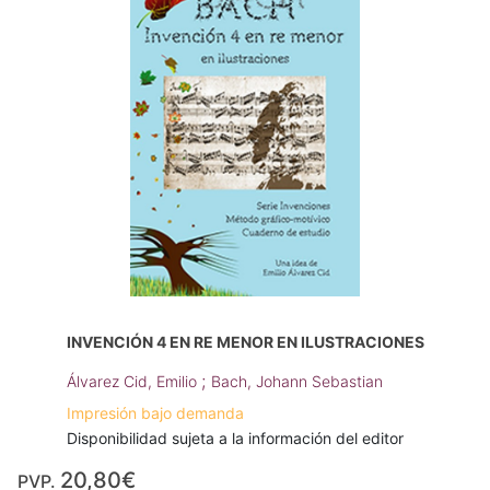
INVENCIÓN 4 EN RE MENOR EN ILUSTRACIONES
;
Álvarez Cid, Emilio
Bach, Johann Sebastian
Impresión bajo demanda
Disponibilidad sujeta a la información del editor
20,80€
PVP.