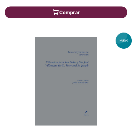
Comprar