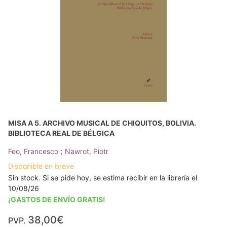
MISA A 5. ARCHIVO MUSICAL DE CHIQUITOS, BOLIVIA.
BIBLIOTECA REAL DE BÉLGICA
;
Feo, Francesco
Nawrot, Piotr
Disponible en breve
Sin stock. Si se pide hoy, se estima recibir en la librería el
10/08/26
¡GASTOS DE ENVÍO GRATIS!
38,00€
PVP.