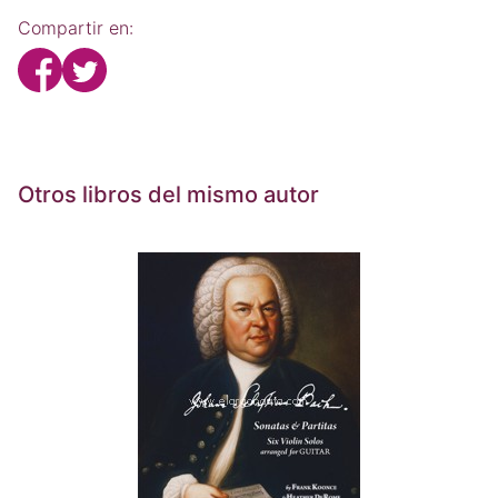
Compartir en:
Otros libros del mismo autor