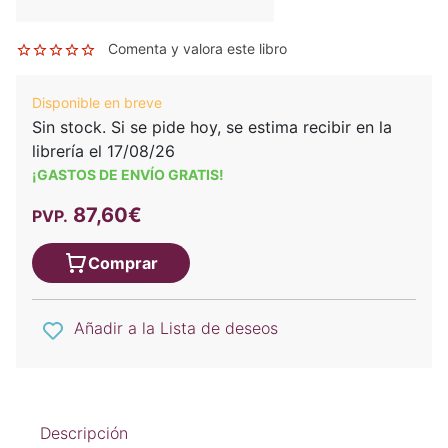
Comenta y valora este libro
Disponible en breve
Sin stock. Si se pide hoy, se estima recibir en la
librería el 17/08/26
¡GASTOS DE ENVÍO GRATIS!
87,60€
PVP.
Comprar
Añadir a la Lista de deseos
Descripción