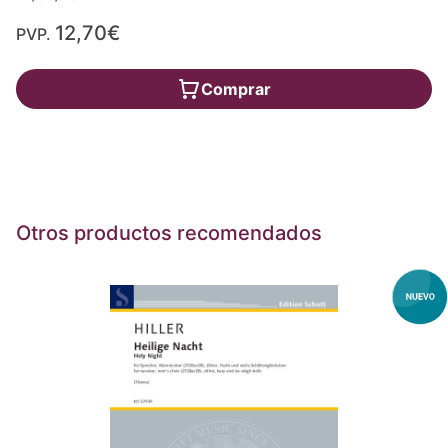
12,70€
PVP.
Comprar
Otros productos recomendados