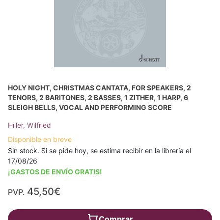
HOLY NIGHT, CHRISTMAS CANTATA, FOR SPEAKERS, 2
TENORS, 2 BARITONES, 2 BASSES, 1 ZITHER, 1 HARP, 6
SLEIGH BELLS, VOCAL AND PERFORMING SCORE
Hiller, Wilfried
Disponible en breve
Sin stock. Si se pide hoy, se estima recibir en la librería el
17/08/26
¡GASTOS DE ENVÍO GRATIS!
45,50€
PVP.
Comprar