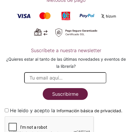
Suscríbete a nuestra newsletter
¿Quieres estar al tanto de las últimas novedades y eventos de
la librería?
Suscribirme
He leido y acepto la
.
Información básica de privacidad