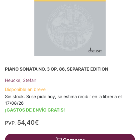
PIANO SONATA NO. 3 OP. 86, SEPARATE EDITION
Heucke, Stefan
Disponible en breve
Sin stock. Si se pide hoy, se estima recibir en la librería el
17/08/26
¡GASTOS DE ENVÍO GRATIS!
54,40€
PVP.
Comprar