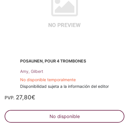
POSAUNEN, POUR 4 TROMBONES
Amy, Gilbert
No disponible temporalmente
Disponibilidad sujeta a la información del editor
27,80€
PVP.
No disponible