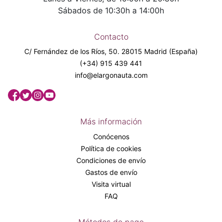
Sábados de 10:30h a 14:00h
Contacto
C/ Fernández de los Ríos, 50. 28015 Madrid (España)
(+34) 915 439 441
info@elargonauta.com
Más información
Conócenos
Política de cookies
Condiciones de envío
Gastos de envío
Visita virtual
FAQ
Métodos de pago