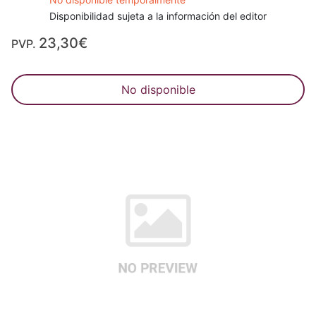
Disponibilidad sujeta a la información del editor
23,30€
PVP.
No disponible