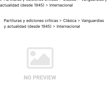
actualidad (desde 1945)
>
Internacional
Partituras y ediciones críticas
>
Clásica
>
Vanguardias
y actualidad (desde 1945)
>
Internacional