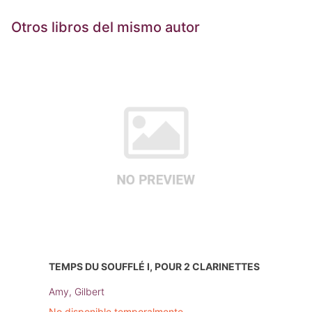
Otros libros del mismo autor
TEMPS DU SOUFFLÉ I, POUR 2 CLARINETTES
Amy, Gilbert
No disponible temporalmente