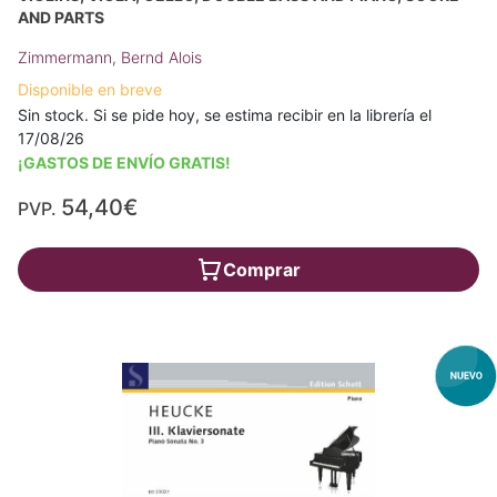
AND PARTS
Zimmermann, Bernd Alois
Disponible en breve
Sin stock. Si se pide hoy, se estima recibir en la librería el
17/08/26
¡GASTOS DE ENVÍO GRATIS!
54,40€
PVP.
Comprar