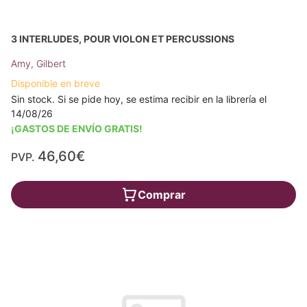
3 INTERLUDES, POUR VIOLON ET PERCUSSIONS
Amy, Gilbert
Disponible en breve
Sin stock. Si se pide hoy, se estima recibir en la librería el
14/08/26
¡GASTOS DE ENVÍO GRATIS!
46,60€
PVP.
Comprar