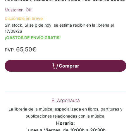
Mustonen, Olli
Disponible en breve
Sin stock. Si se pide hoy, se estima recibir en la librería el
17/08/26
¡GASTOS DE ENVÍO GRATIS!
65,50€
PVP.
Comprar
El Argonauta
La librería de la música: especializada en libros, partituras y
publicaciones relacionadas con la música.
Horario:
Lunes a Viernes, de 10:00h a 20:30h