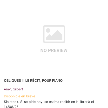
OBLIQUES II: LE RÉCIT, POUR PIANO
Amy, Gilbert
Disponible en breve
Sin stock. Si se pide hoy, se estima recibir en la librería el
14/08/26