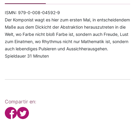
ISMN: 979-0-008-04592-9
Der Komponist wagt es hier zum ersten Mal, in entscheidendem
Maße aus dem Dickicht der Abstraktion herauszutreten in die
Welt, wo Farbe nicht bloß Farbe ist, sondern auch Freude, Lust
zum Einatmen, wo Rhythmus nicht nur Mathematik ist, sondern
auch lebendiges Pulsieren und Aussichherausgehen.
Spieldauer 31 Minuten
Compartir en: