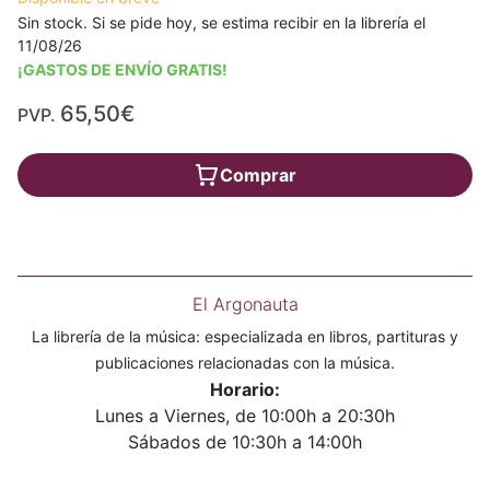
Sin stock. Si se pide hoy, se estima recibir en la librería el
11/08/26
¡GASTOS DE ENVÍO GRATIS!
65,50€
PVP.
Comprar
El Argonauta
La librería de la música: especializada en libros, partituras y
publicaciones relacionadas con la música.
Horario:
Lunes a Viernes, de 10:00h a 20:30h
Sábados de 10:30h a 14:00h