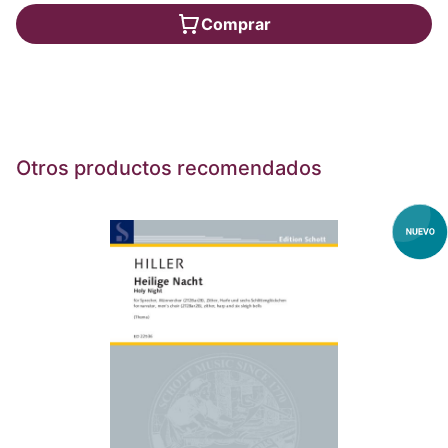
Comprar
Otros productos recomendados