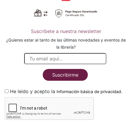
Suscríbete a nuestra newsletter
¿Quieres estar al tanto de las últimas novedades y eventos de
la librería?
Suscribirme
He leido y acepto la
.
Información básica de privacidad