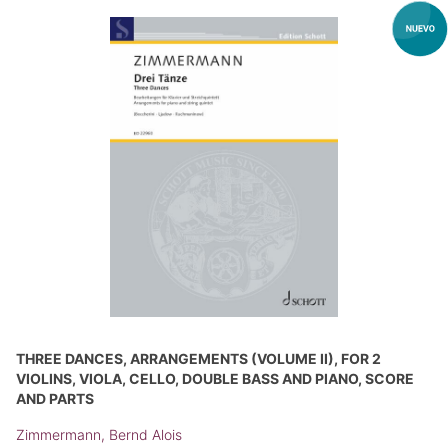
THREE DANCES, ARRANGEMENTS (VOLUME II), FOR 2
VIOLINS, VIOLA, CELLO, DOUBLE BASS AND PIANO, SCORE
AND PARTS
Zimmermann, Bernd Alois