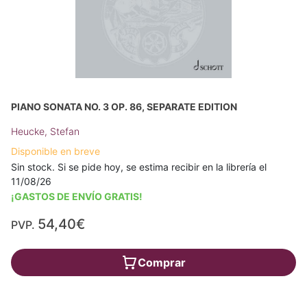
PIANO SONATA NO. 3 OP. 86, SEPARATE EDITION
Heucke, Stefan
Disponible en breve
Sin stock. Si se pide hoy, se estima recibir en la librería el
11/08/26
¡GASTOS DE ENVÍO GRATIS!
54,40€
PVP.
Comprar