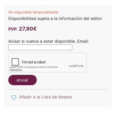
No disponible temporalmente
Disponibilidad sujeta a la información del editor
27,80€
PVP.
Avisar si vuelve a estar disponible.
Email:
enviar
Añadir a la Lista de deseos