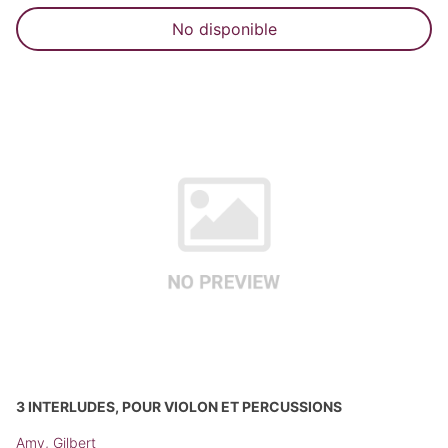
No disponible
3 INTERLUDES, POUR VIOLON ET PERCUSSIONS
Amy, Gilbert