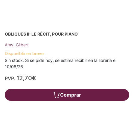
OBLIQUES II: LE RÉCIT, POUR PIANO
Amy, Gilbert
Disponible en breve
Sin stock. Si se pide hoy, se estima recibir en la librería el
10/08/26
12,70€
PVP.
Comprar