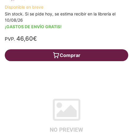
Disponible en breve
Sin stock. Si se pide hoy, se estima recibir en la librería el
10/08/26
¡GASTOS DE ENVÍO GRATIS!
46,60€
PVP.
Comprar