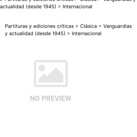
actualidad (desde 1945)
>
Internacional
Partituras y ediciones críticas
>
Clásica
>
Vanguardias
y actualidad (desde 1945)
>
Internacional