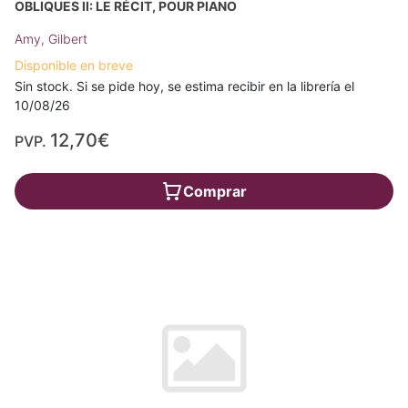
OBLIQUES II: LE RÉCIT, POUR PIANO
Amy, Gilbert
Disponible en breve
Sin stock. Si se pide hoy, se estima recibir en la librería el
10/08/26
12,70€
PVP.
Comprar