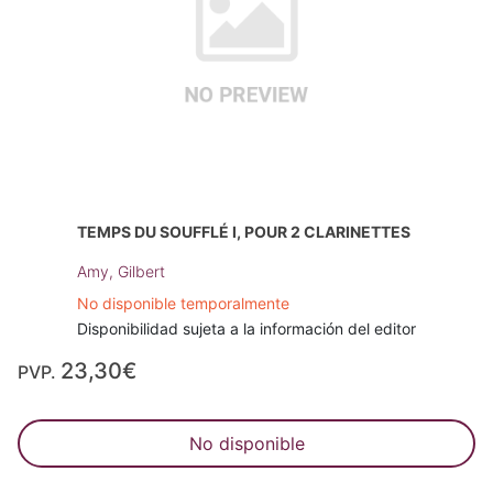
TEMPS DU SOUFFLÉ I, POUR 2 CLARINETTES
Amy, Gilbert
No disponible temporalmente
Disponibilidad sujeta a la información del editor
23,30€
PVP.
No disponible