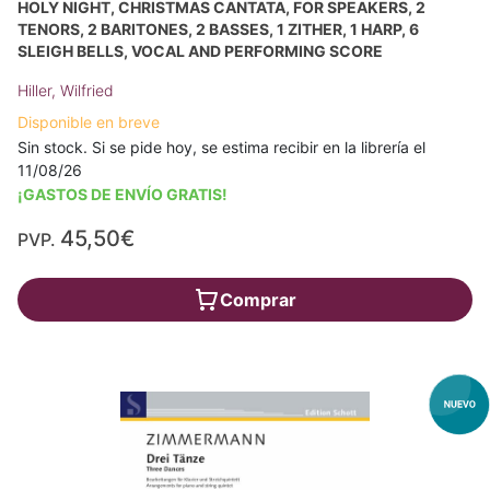
HOLY NIGHT, CHRISTMAS CANTATA, FOR SPEAKERS, 2
TENORS, 2 BARITONES, 2 BASSES, 1 ZITHER, 1 HARP, 6
SLEIGH BELLS, VOCAL AND PERFORMING SCORE
Hiller, Wilfried
Disponible en breve
Sin stock. Si se pide hoy, se estima recibir en la librería el
11/08/26
¡GASTOS DE ENVÍO GRATIS!
45,50€
PVP.
Comprar