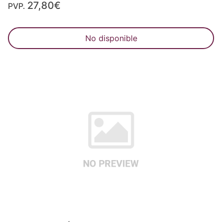
27,80€
PVP.
No disponible