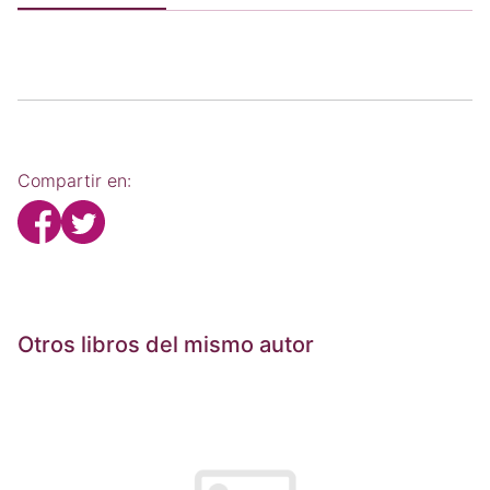
Compartir en:
Otros libros del mismo autor