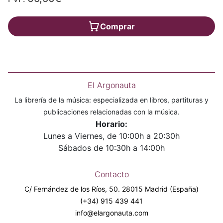
Comprar
El Argonauta
La librería de la música: especializada en libros, partituras y
publicaciones relacionadas con la música.
Horario:
Lunes a Viernes, de 10:00h a 20:30h
Sábados de 10:30h a 14:00h
Contacto
C/ Fernández de los Ríos, 50. 28015 Madrid (España)
(+34) 915 439 441
info@elargonauta.com