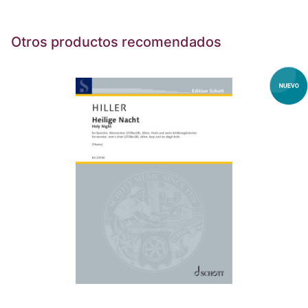
Otros productos recomendados