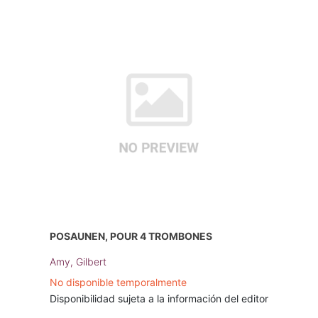
POSAUNEN, POUR 4 TROMBONES
Amy, Gilbert
No disponible temporalmente
Disponibilidad sujeta a la información del editor