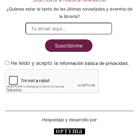
¿Quieres estar al tanto de las últimas novedades y eventos de
la librería?
Suscribirme
He leido y acepto la
.
Información básica de privacidad
Hospedaje y desarrollo por