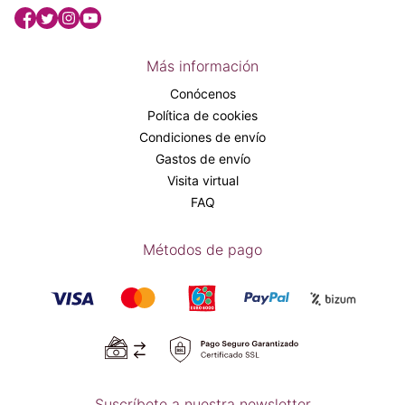
Más información
Conócenos
Política de cookies
Condiciones de envío
Gastos de envío
Visita virtual
FAQ
Métodos de pago
Suscríbete a nuestra newsletter