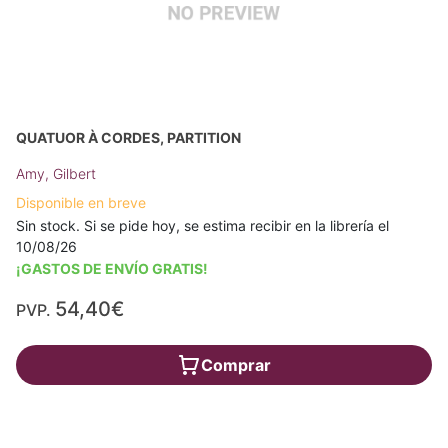
QUATUOR À CORDES, PARTITION
Amy, Gilbert
Disponible en breve
Sin stock. Si se pide hoy, se estima recibir en la librería el
10/08/26
¡GASTOS DE ENVÍO GRATIS!
54,40€
PVP.
Comprar