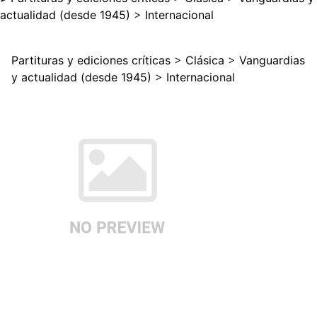
actualidad (desde 1945)
>
Internacional
Partituras y ediciones críticas
>
Clásica
>
Vanguardias
y actualidad (desde 1945)
>
Internacional