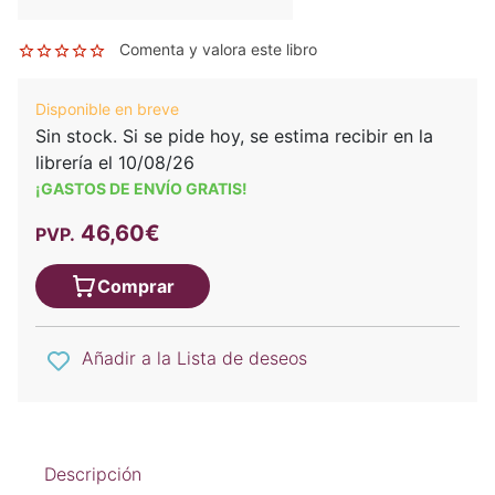
Comenta y valora este libro
Disponible en breve
Sin stock. Si se pide hoy, se estima recibir en la
librería el 10/08/26
¡GASTOS DE ENVÍO GRATIS!
46,60€
PVP.
Comprar
Añadir a la Lista de deseos
Descripción