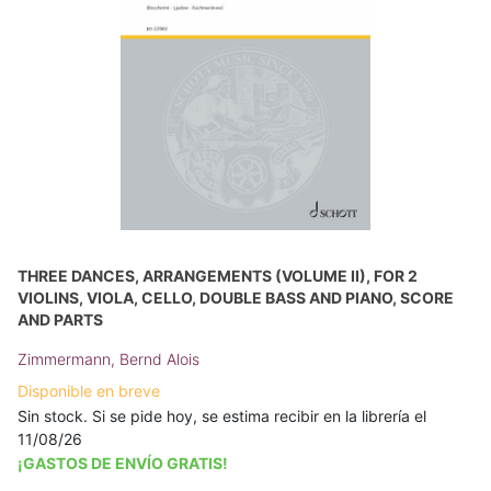
THREE DANCES, ARRANGEMENTS (VOLUME II), FOR 2
VIOLINS, VIOLA, CELLO, DOUBLE BASS AND PIANO, SCORE
AND PARTS
Zimmermann, Bernd Alois
Disponible en breve
Sin stock. Si se pide hoy, se estima recibir en la librería el
11/08/26
¡GASTOS DE ENVÍO GRATIS!