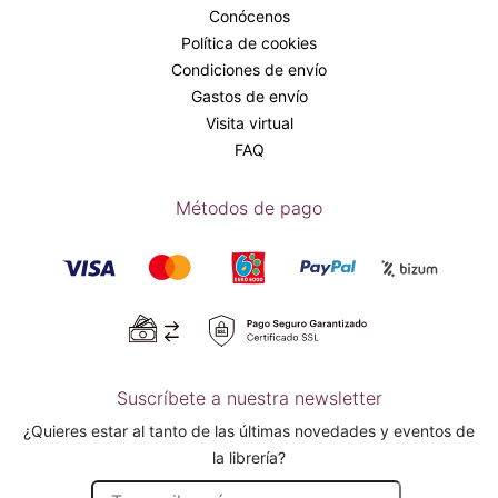
Conócenos
Política de cookies
Condiciones de envío
Gastos de envío
Visita virtual
FAQ
Métodos de pago
Suscríbete a nuestra newsletter
¿Quieres estar al tanto de las últimas novedades y eventos de
la librería?