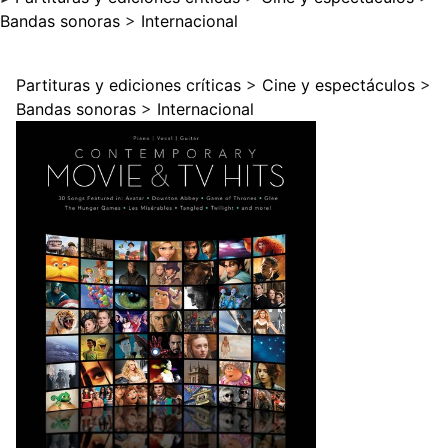
Bandas sonoras
>
Internacional
Partituras y ediciones críticas
>
Cine y espectáculos
>
Bandas sonoras
>
Internacional