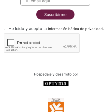
Suscribirme
He leido y acepto la
.
Información básica de privacidad
Hospedaje y desarrollo por