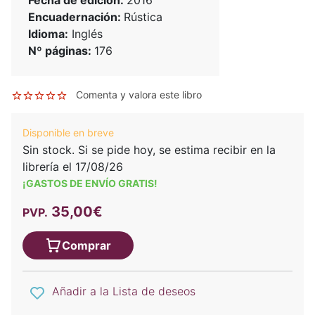
Fecha de edición:
2016
Encuadernación:
Rústica
Idioma:
Inglés
Nº páginas:
176
Comenta y valora este libro
Disponible en breve
Sin stock. Si se pide hoy, se estima recibir en la
librería el 17/08/26
¡GASTOS DE ENVÍO GRATIS!
35,00€
PVP.
Comprar
Añadir a la Lista de deseos