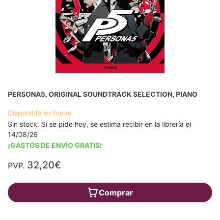
PERSONA5, ORIGINAL SOUNDTRACK SELECTION, PIANO
Disponible en breve
Sin stock. Si se pide hoy, se estima recibir en la librería el
14/08/26
¡GASTOS DE ENVÍO GRATIS!
32,20€
PVP.
Comprar