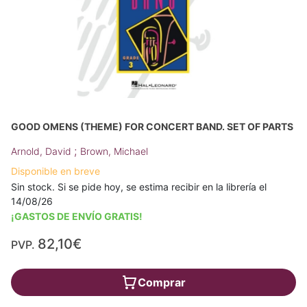
GOOD OMENS (THEME) FOR CONCERT BAND. SET OF PARTS
;
Arnold, David
Brown, Michael
Disponible en breve
Sin stock. Si se pide hoy, se estima recibir en la librería el
14/08/26
¡GASTOS DE ENVÍO GRATIS!
82,10€
PVP.
Comprar