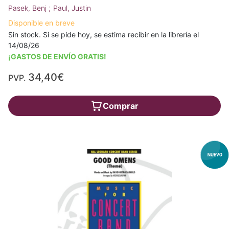
;
Pasek, Benj
Paul, Justin
Disponible en breve
Sin stock. Si se pide hoy, se estima recibir en la librería el
14/08/26
¡GASTOS DE ENVÍO GRATIS!
34,40€
PVP.
Comprar