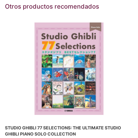
Otros productos recomendados
STUDIO GHIBLI 77 SELECTIONS: THE ULTIMATE STUDIO
GHIBLI PIANO SOLO COLLECTION