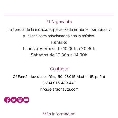
El Argonauta
La librería de la música: especializada en libros, partituras y
publicaciones relacionadas con la música.
Horario:
Lunes a Viernes, de 10:00h a 20:30h
Sábados de 10:30h a 14:00h
Contacto
C/ Fernández de los Ríos, 50. 28015 Madrid (España)
(+34) 915 439 441
info@elargonauta.com
Más información