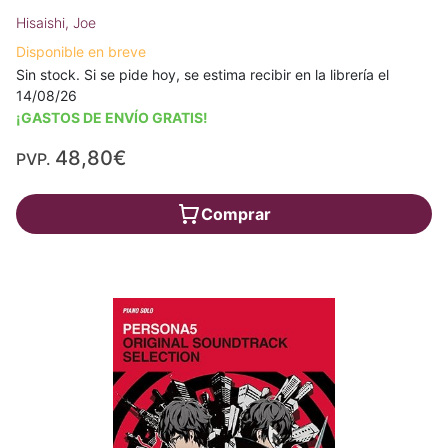
Hisaishi, Joe
Disponible en breve
Sin stock. Si se pide hoy, se estima recibir en la librería el
14/08/26
¡GASTOS DE ENVÍO GRATIS!
48,80€
PVP.
Comprar