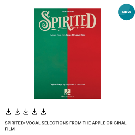
SPIRITED: VOCAL SELECTIONS FROM THE APPLE ORIGINAL
FILM