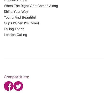
When The Right One Comes Along
Shine Your Way
Young And Beautiful
Cups (When I'm Gone)
Falling For Ya
London Calling
Compartir en: