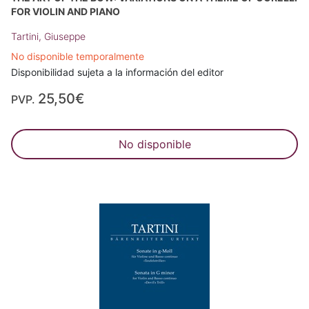
FOR VIOLIN AND PIANO
Tartini, Giuseppe
No disponible temporalmente
Disponibilidad sujeta a la información del editor
25,50€
PVP.
No disponible