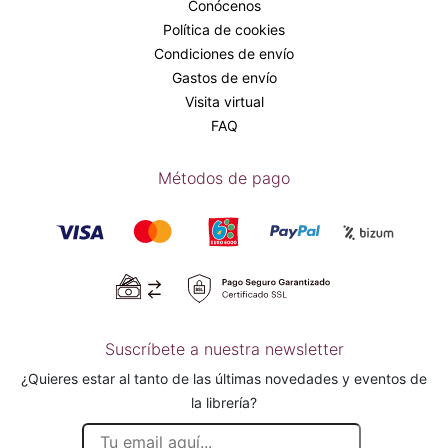
Conócenos
Política de cookies
Condiciones de envío
Gastos de envío
Visita virtual
FAQ
Métodos de pago
Suscríbete a nuestra newsletter
¿Quieres estar al tanto de las últimas novedades y eventos de
la librería?