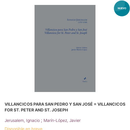
VILLANCICOS PARA SAN PEDRO Y SAN JOSÉ = VILLANCICOS
FOR ST. PETER AND ST. JOSEPH
;
Jerusalem, Ignacio
Marín-López, Javier
Disponible en breve