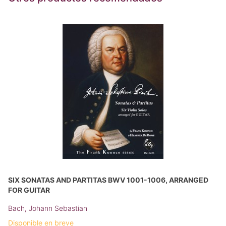
SIX SONATAS AND PARTITAS BWV 1001-1006, ARRANGED
FOR GUITAR
Bach, Johann Sebastian
Disponible en breve