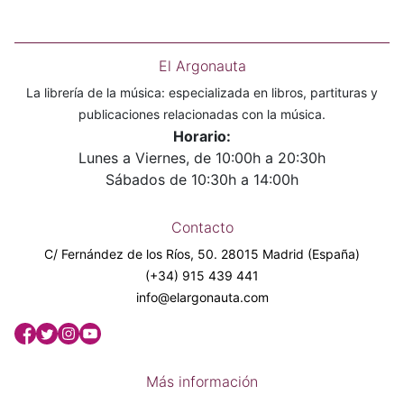
El Argonauta
La librería de la música: especializada en libros, partituras y
publicaciones relacionadas con la música.
Horario:
Lunes a Viernes, de 10:00h a 20:30h
Sábados de 10:30h a 14:00h
Contacto
C/ Fernández de los Ríos, 50. 28015 Madrid (España)
(+34) 915 439 441
info@elargonauta.com
Más información