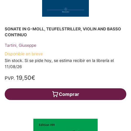
SONATE IN G-MOLL, TEUFELSTRILLER, VIOLIN AND BASSO
CONTINUO
Tartini, Giuseppe
Disponible en breve
Sin stock. Si se pide hoy, se estima recibir en la librería el
11/08/26
19,50€
PVP.
Comprar