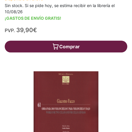
Sin stock. Si se pide hoy, se estima recibir en la librería el
10/08/26
¡GASTOS DE ENVÍO GRATIS!
39,90€
PVP.
Comprar