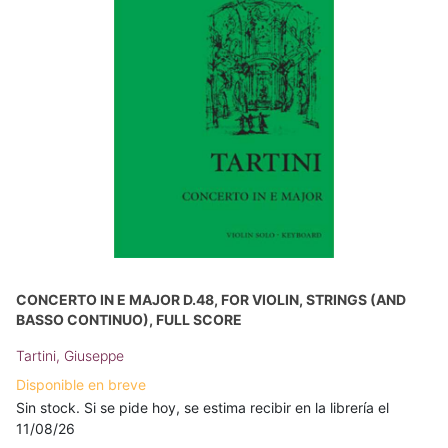
CONCERTO IN E MAJOR D.48, FOR VIOLIN, STRINGS (AND
BASSO CONTINUO), FULL SCORE
Tartini, Giuseppe
Disponible en breve
Sin stock. Si se pide hoy, se estima recibir en la librería el
11/08/26