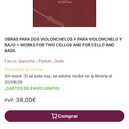
OBRAS PARA DOS VIOLONCHELOS Y PARA VIOLONCHELO Y
BAJO = WORKS FOR TWO CELLOS AND FOR CELLO AND
BASS
;
Facco, Giacomo
Padoin, Giulio
Disponible en breve
Sin stock. Si se pide hoy, se estima recibir en la librería el
20/08/26
¡GASTOS DE ENVÍO GRATIS!
38,00€
PVP.
Comprar