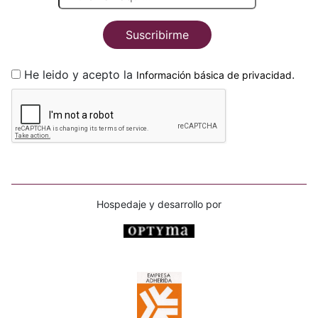
Suscribirme
He leido y acepto la
.
Información básica de privacidad
Hospedaje y desarrollo por