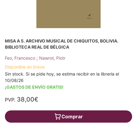
MISA A 5. ARCHIVO MUSICAL DE CHIQUITOS, BOLIVIA.
BIBLIOTECA REAL DE BÉLGICA
;
Feo, Francesco
Nawrot, Piotr
Disponible en breve
Sin stock. Si se pide hoy, se estima recibir en la librería el
10/08/26
¡GASTOS DE ENVÍO GRATIS!
38,00€
PVP.
Comprar