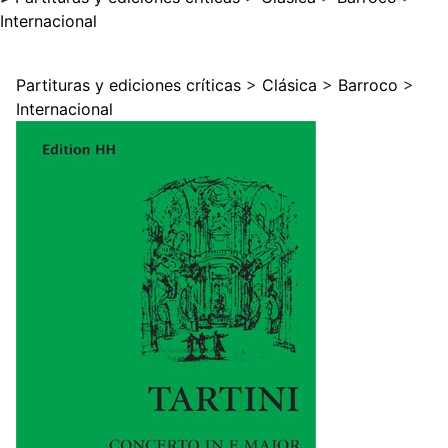
Internacional
Partituras y ediciones críticas
>
Clásica
>
Barroco
>
Internacional