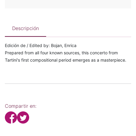
Descripción
Edición de / Edited by: Bojan, Enrica
Prepared from all four known sources, this concerto from
Tartini's first compositional period emerges as a masterpiece.
Compartir en: