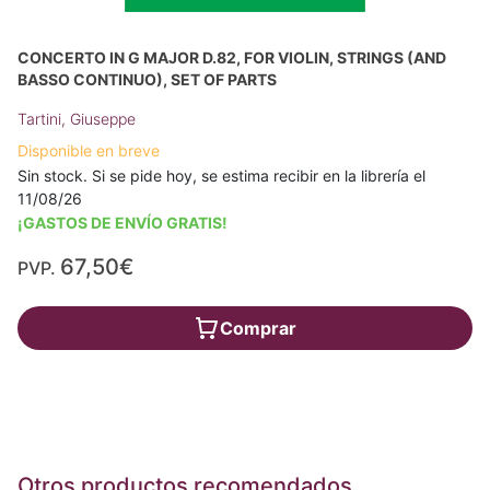
CONCERTO IN G MAJOR D.82, FOR VIOLIN, STRINGS (AND
BASSO CONTINUO), SET OF PARTS
Tartini, Giuseppe
Disponible en breve
Sin stock. Si se pide hoy, se estima recibir en la librería el
11/08/26
¡GASTOS DE ENVÍO GRATIS!
67,50€
PVP.
Comprar
Otros productos recomendados