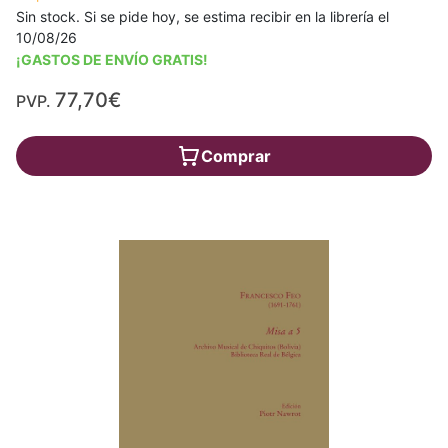
Sin stock. Si se pide hoy, se estima recibir en la librería el
10/08/26
¡GASTOS DE ENVÍO GRATIS!
77,70€
PVP.
Comprar